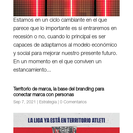
Estamos en un ciclo cambiante en el que
parece que lo importante es si entraremos en
recesión o no, cuando lo principal es ser
capaces de adaptarnos al modelo económico
y social para mejorar nuestro presente futuro.
En un momento en el que conviven un
estancamiento...
Territorio de marca, la base del branding para
conectar marca con personas
Sep 7, 2021
|
Estrategia
|
0 Comentarios