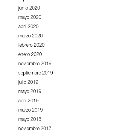
junio 2020
mayo 2020
abril 2020
marzo 2020
febrero 2020
enero 2020
noviembre 2019
septiembre 2019
julio 2019
mayo 2019
abril 2019
marzo 2019
mayo 2018
noviembre 2017