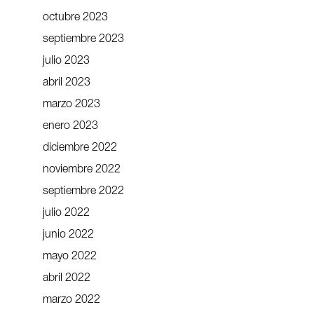
octubre 2023
septiembre 2023
julio 2023
abril 2023
marzo 2023
enero 2023
diciembre 2022
noviembre 2022
septiembre 2022
julio 2022
junio 2022
mayo 2022
abril 2022
marzo 2022