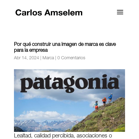
Por qué construir una imagen de marca es clave
para la empresa
Abr 14, 2024
|
Marca
|
0 Comentarios
Lealtad, calidad percibida, asociaciones o