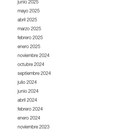
junio 2025
mayo 2025
abril 2025
marzo 2025
febrero 2025
enero 2025
noviembre 2024
octubre 2024
septiembre 2024
julio 2024
junio 2024
abril 2024
febrero 2024
enero 2024
noviembre 2023