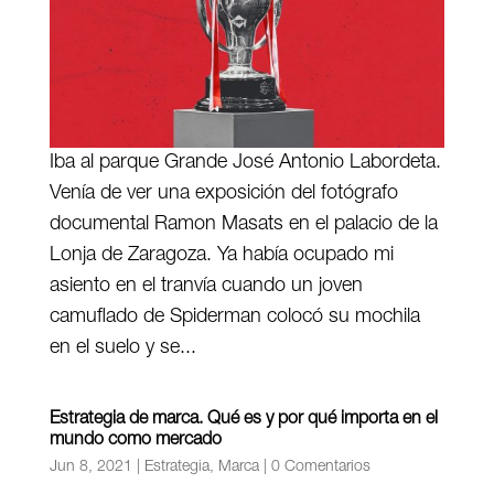
Iba al parque Grande José Antonio Labordeta.
Venía de ver una exposición del fotógrafo
documental Ramon Masats en el palacio de la
Lonja de Zaragoza. Ya había ocupado mi
asiento en el tranvía cuando un joven
camuflado de Spiderman colocó su mochila
en el suelo y se...
Estrategia de marca. Qué es y por qué importa en el
mundo como mercado
Jun 8, 2021
|
Estrategia
,
Marca
|
0 Comentarios