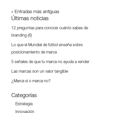
« Entradas más antiguas
Últimas noticias
12 preguntas para conocer cuánto sabes de
branding (6)
Lo que el Mundial de fútbol enseña sobre
posicionamiento de marca
5 señales de que tu marca no ayuda a vender
Las marcas son un valor tangible
¿Marca sí o marca no?
Categorías
Estrategia
Innovación