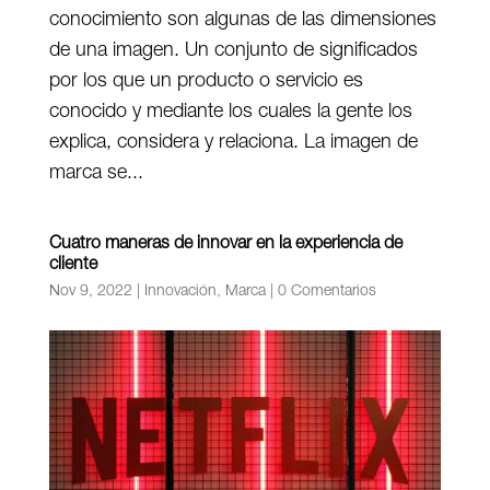
conocimiento son algunas de las dimensiones
de una imagen. Un conjunto de significados
por los que un producto o servicio es
conocido y mediante los cuales la gente los
explica, considera y relaciona. La imagen de
marca se...
Cuatro maneras de innovar en la experiencia de
cliente
Nov 9, 2022
|
Innovación
,
Marca
|
0 Comentarios