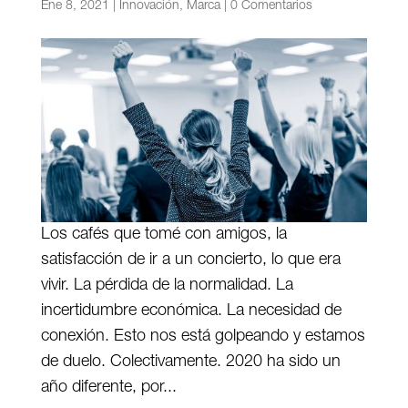
Ene 8, 2021
|
Innovación
,
Marca
|
0 Comentarios
Los cafés que tomé con amigos, la
satisfacción de ir a un concierto, lo que era
vivir. La pérdida de la normalidad. La
incertidumbre económica. La necesidad de
conexión. Esto nos está golpeando y estamos
de duelo. Colectivamente. 2020 ha sido un
año diferente, por...