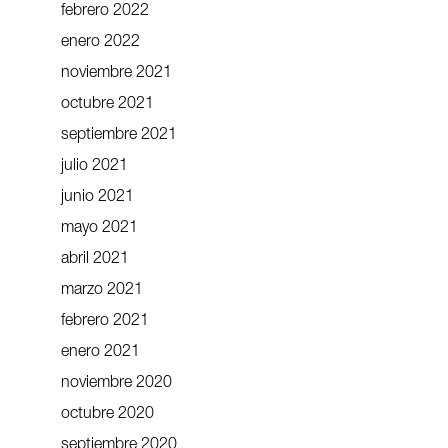
febrero 2022
enero 2022
noviembre 2021
octubre 2021
septiembre 2021
julio 2021
junio 2021
mayo 2021
abril 2021
marzo 2021
febrero 2021
enero 2021
noviembre 2020
octubre 2020
septiembre 2020