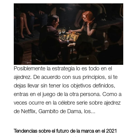
Posiblemente la estrategia lo es todo en el
ajedrez. De acuerdo con sus principios, si te
dejas llevar sin tener los objetivos definidos,
entras en el juego de la otra persona. Como a
veces ocurre en la célebre serie sobre ajedrez
de Netflix, Gambito de Dama, los...
Tendencias sobre el futuro de la marca en el 2021