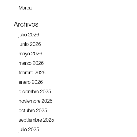
Marca
Archivos
julio 2026
junio 2026
mayo 2026
marzo 2026
febrero 2026
enero 2026
diciembre 2025
noviembre 2025
octubre 2025
septiembre 2025
julio 2025