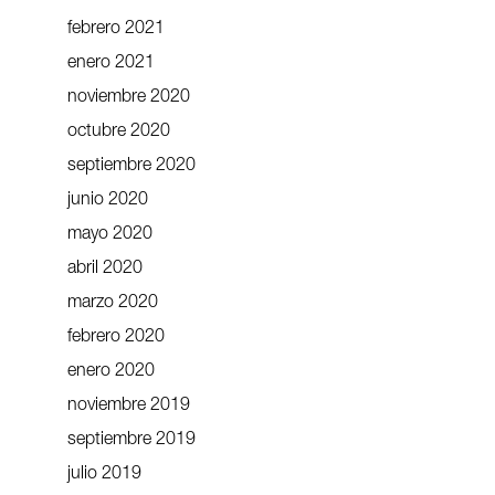
febrero 2021
enero 2021
noviembre 2020
octubre 2020
septiembre 2020
junio 2020
mayo 2020
abril 2020
marzo 2020
febrero 2020
enero 2020
noviembre 2019
septiembre 2019
julio 2019