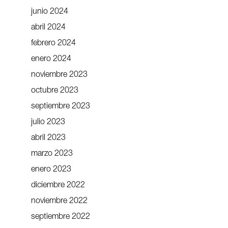
junio 2024
abril 2024
febrero 2024
enero 2024
noviembre 2023
octubre 2023
septiembre 2023
julio 2023
abril 2023
marzo 2023
enero 2023
diciembre 2022
noviembre 2022
septiembre 2022