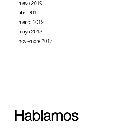
mayo 2019
abril 2019
marzo 2019
mayo 2018
noviembre 2017
Hablamos