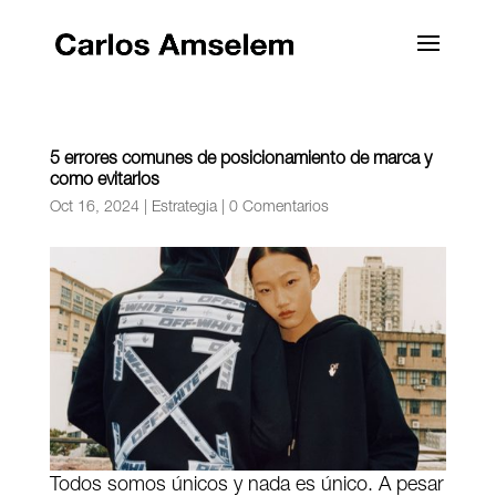
5 errores comunes de posicionamiento de marca y
como evitarlos
Oct 16, 2024
|
Estrategia
|
0 Comentarios
Todos somos únicos y nada es único. A pesar