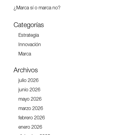
¿Marca sí o marca no?
Categorías
Estrategia
Innovación
Marca
Archivos
julio 2026
junio 2026
mayo 2026
marzo 2026
febrero 2026
enero 2026