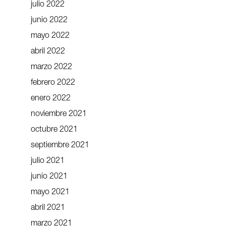
julio 2022
junio 2022
mayo 2022
abril 2022
marzo 2022
febrero 2022
enero 2022
noviembre 2021
octubre 2021
septiembre 2021
julio 2021
junio 2021
mayo 2021
abril 2021
marzo 2021