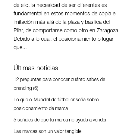
de ello, la necesidad de ser diferentes es
fundamental en estos momentos de copia e
imitación más allá de la plaza y basílica del
Pilar, de comportarse como otro en Zaragoza.
Debido a lo cual, el posicionamiento o lugar
que...
Últimas noticias
12 preguntas para conocer cuánto sabes de
branding (6)
Lo que el Mundial de fútbol enseña sobre
posicionamiento de marca
5 señales de que tu marca no ayuda a vender
Las marcas son un valor tangible