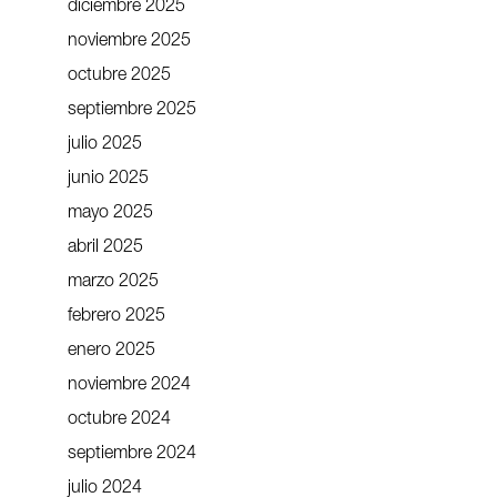
diciembre 2025
noviembre 2025
octubre 2025
septiembre 2025
julio 2025
junio 2025
mayo 2025
abril 2025
marzo 2025
febrero 2025
enero 2025
noviembre 2024
octubre 2024
septiembre 2024
julio 2024