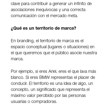
clave para contribuir a generar un infinito de
asociaciones inequívocas y una correcta
comunicación con el mercado meta.
¿Qué es un territorio de marca?
En branding, el territorio de marca es el
espacio conceptual (lugares o situaciones) en
el que queremos que el público asocie nuestra
marca.
Por ejemplo, si eres Ariel, eres el que lava más
blanco. Si eres BMW representas el placer de
conducir. El territorio es una idea de algo, un
concepto, un significado que representa el
máximo valor percibido por las personas
usuarias o compradoras.