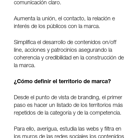
comunicación claro.
Aumenta la unión, el contacto, la relación e
interés de los públicos con la marca.
Simplifica el desarrollo de contenidos on/off
line, acciones y patrocinios asegurando la
coherencia y credibilidad en la construcción de
la marca.
¿Cómo definir el territorio de marca?
Desde el punto de vista de branding, el primer
paso es hacer un listado de los territorios más
repetidos de la categoría y de la competencia.
Para ello, averigua, estudia las webs y filtra en
los muros de las redes sociales los contenidos