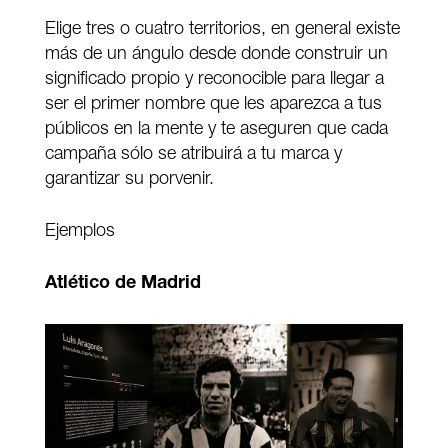
Elige tres o cuatro territorios, en general existe
más de un ángulo desde donde construir un
significado propio y reconocible para llegar a
ser el primer nombre que les aparezca a tus
públicos en la mente y te aseguren que cada
campaña sólo se atribuirá a tu marca y
garantizar su porvenir.
Ejemplos
Atlético de Madrid