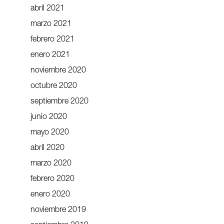
abril 2021
marzo 2021
febrero 2021
enero 2021
noviembre 2020
octubre 2020
septiembre 2020
junio 2020
mayo 2020
abril 2020
marzo 2020
febrero 2020
enero 2020
noviembre 2019