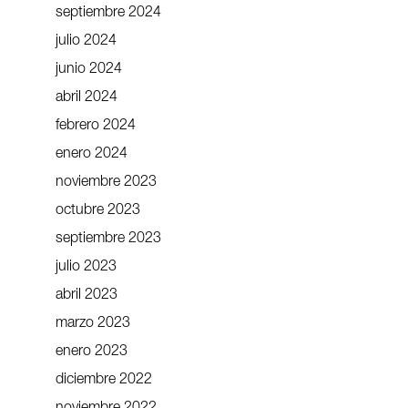
septiembre 2024
julio 2024
junio 2024
abril 2024
febrero 2024
enero 2024
noviembre 2023
octubre 2023
septiembre 2023
julio 2023
abril 2023
marzo 2023
enero 2023
diciembre 2022