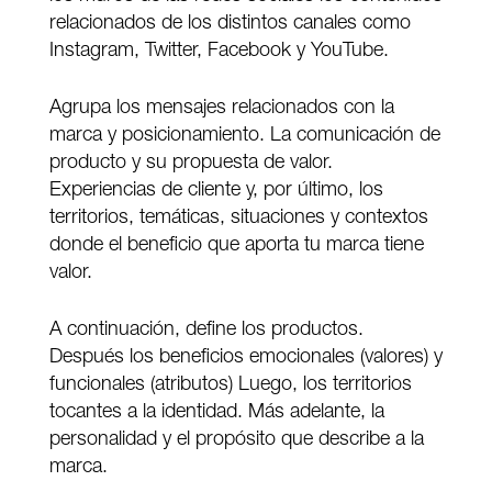
relacionados de los distintos canales como
Instagram, Twitter, Facebook y YouTube.
Agrupa los mensajes relacionados con la
marca y posicionamiento. La comunicación de
producto y su propuesta de valor.
Experiencias de cliente y, por último, los
territorios, temáticas, situaciones y contextos
donde el beneficio que aporta tu marca tiene
valor.
A continuación, define los productos.
Después los beneficios emocionales (valores) y
funcionales (atributos) Luego, los territorios
tocantes a la identidad. Más adelante, la
personalidad y el propósito que describe a la
marca.