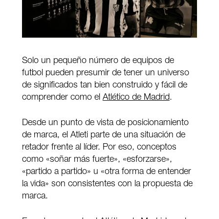
Solo un pequeño número de equipos de
futbol pueden presumir de tener un universo
de significados tan bien construido y fácil de
comprender como el
Atlético de Madrid
.
Desde un punto de vista de posicionamiento
de marca, el Atleti parte de una situación de
retador frente al líder. Por eso, conceptos
como «soñar más fuerte», «esforzarse»,
«partido a partido» u «otra forma de entender
la vida» son consistentes con la propuesta de
marca.