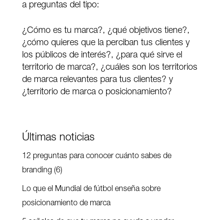
a preguntas del tipo:
¿Cómo es tu marca?, ¿qué objetivos tiene?,
¿cómo quieres que la perciban tus clientes y
los públicos de interés?, ¿para qué sirve el
territorio de marca?, ¿cuáles son los territorios
de marca relevantes para tus clientes? y
¿territorio de marca o posicionamiento?
Últimas noticias
12 preguntas para conocer cuánto sabes de
branding (6)
Lo que el Mundial de fútbol enseña sobre
posicionamiento de marca