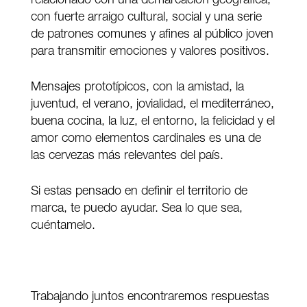
relacionado con una demarcación geográfica,
con fuerte arraigo cultural, social y una serie
de patrones comunes y afines al público joven
para transmitir emociones y valores positivos.
Mensajes prototípicos, con la amistad, la
juventud, el verano, jovialidad, el mediterráneo,
buena cocina, la luz, el entorno, la felicidad y el
amor como elementos cardinales es una de
las cervezas más relevantes del país.
Si estas pensado en definir el territorio de
marca, te puedo ayudar. Sea lo que sea,
cuéntamelo.
Trabajando juntos encontraremos respuestas