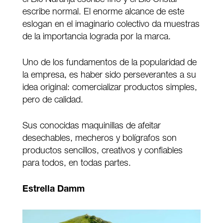
escribe normal. El enorme alcance de este
eslogan en el imaginario colectivo da muestras
de la importancia lograda por la marca.
Uno de los fundamentos de la popularidad de
la empresa, es haber sido perseverantes a su
idea original: comercializar productos simples,
pero de calidad.
Sus conocidas maquinillas de afeitar
desechables, mecheros y bolígrafos son
productos sencillos, creativos y confiables
para todos, en todas partes.
Estrella Damm