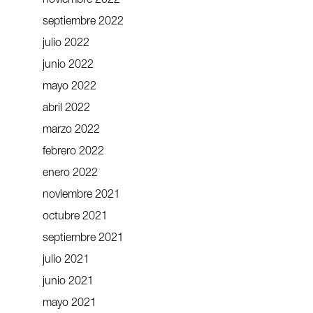
noviembre 2022
septiembre 2022
julio 2022
junio 2022
mayo 2022
abril 2022
marzo 2022
febrero 2022
enero 2022
noviembre 2021
octubre 2021
septiembre 2021
julio 2021
junio 2021
mayo 2021