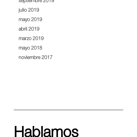
septiembre 2019
julio 2019
mayo 2019
abril 2019
marzo 2019
mayo 2018
noviembre 2017
Hablamos