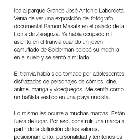
Iba al parque Grande José Antonio Labordeta.
Venía de ver una exposición del fotógrafo
documental Ramon Masats en el palacio de la
Lonja de Zaragoza. Ya había ocupado mi
asiento en el tranvía cuando un joven
camuflado de Spiderman colocó su mochila
en el suelo y se sentó a mi lado.
El tranvía había sido tomado por adolescentes
disfrazados de personajes de cómics, cine,
anime, manga y videojuegos. Me sentía como
un bañista vestido en una playa nudista.
Lo mismo les ocurre a muchas marcas. Están
fuera de lugar. Por eso, construir una marca a
partir de la definición de los valores,
posicionamiento, personalidad y territorios es