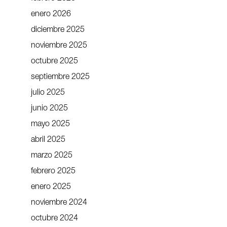
enero 2026
diciembre 2025
noviembre 2025
octubre 2025
septiembre 2025
julio 2025
junio 2025
mayo 2025
abril 2025
marzo 2025
febrero 2025
enero 2025
noviembre 2024
octubre 2024