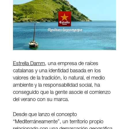
Estrella Damm
, una empresa de raíces
catalanas y una identidad basada en los
valores de la tradición, lo natural, el medio
ambiente y la responsabilidad social, ha
conseguido que la gente asocie el comienzo
del verano con su marca.
Desde que lanzo el concepto
“Mediterráneamente”, un territorio propio