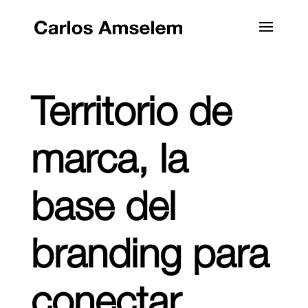
Territorio de
marca, la
base del
branding para
conectar