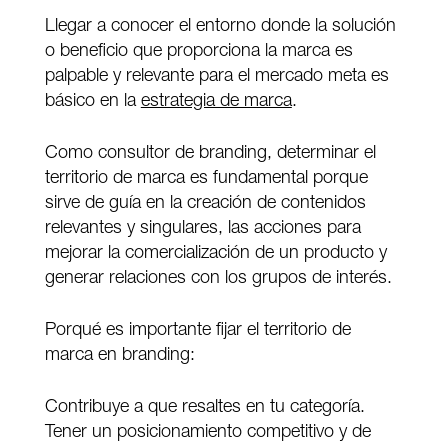
Llegar a conocer el entorno donde la solución
o beneficio que proporciona la marca es
palpable y relevante para el mercado meta es
básico en la
estrategia de marca
.
Como consultor de branding, determinar el
territorio de marca es fundamental porque
sirve de guía en la creación de contenidos
relevantes y singulares, las acciones para
mejorar la comercialización de un producto y
generar relaciones con los grupos de interés.
Porqué es importante fijar el territorio de
marca en branding:
Contribuye a que resaltes en tu categoría.
Tener un posicionamiento competitivo y de