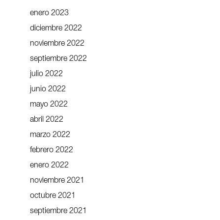
enero 2023
diciembre 2022
noviembre 2022
septiembre 2022
julio 2022
junio 2022
mayo 2022
abril 2022
marzo 2022
febrero 2022
enero 2022
noviembre 2021
octubre 2021
septiembre 2021