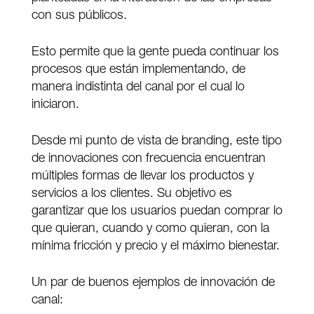
con sus públicos.
Esto permite que la gente pueda continuar los
procesos que están implementando, de
manera indistinta del canal por el cual lo
iniciaron.
Desde mi punto de vista de branding, este tipo
de innovaciones con frecuencia encuentran
múltiples formas de llevar los productos y
servicios a los clientes. Su objetivo es
garantizar que los usuarios puedan comprar lo
que quieran, cuando y como quieran, con la
mínima fricción y precio y el máximo bienestar.
Un par de buenos ejemplos de innovación de
canal: