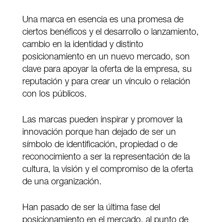
Una marca en esencia es una promesa de
ciertos benéficos y el desarrollo o lanzamiento,
cambio en la identidad y distinto
posicionamiento en un nuevo mercado, son
clave para apoyar la oferta de la empresa, su
reputación y para crear un vínculo o relación
con los públicos.
Las marcas pueden inspirar y promover la
innovación porque han dejado de ser un
símbolo de identificación, propiedad o de
reconocimiento a ser la representación de la
cultura, la visión y el compromiso de la oferta
de una organización.
Han pasado de ser la última fase del
posicionamiento en el mercado, al punto de