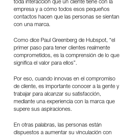
toda interacción que un cliente tiene con la
empresa y a cómo todos esos pequeños
contactos hacen que las personas se sientan
con una marca.
Como dice Paul Greenberg de Hubspot, “el
primer paso para tener clientes realmente
comprometidos, es la comprensión de lo que
significa el valor para ellos”.
Por eso, cuando innovas en el compromiso
de cliente, es importante conocer a la gente y
trabajar para alcanzar su satisfacción,
mediante una experiencia con la marca que
supere sus aspiraciones.
En otras palabras, las personas están
dispuestos a aumentar su vinculación con