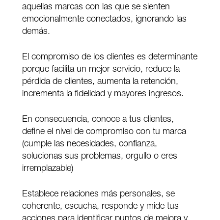
aquellas marcas con las que se sienten
emocionalmente conectados, ignorando las
demás.
El compromiso de los clientes es determinante
porque facilita un mejor servicio, reduce la
pérdida de clientes, aumenta la retención,
incrementa la fidelidad y mayores ingresos.
En consecuencia, conoce a tus clientes,
define el nivel de compromiso con tu marca
(cumple las necesidades, confianza,
solucionas sus problemas, orgullo o eres
irremplazable)
Establece relaciones más personales, se
coherente, escucha, responde y mide tus
acciones para identificar puntos de mejora y