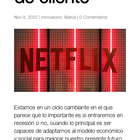
Nov 9, 2022
|
Innovación
,
Marca
|
0 Comentarios
Estamos en un ciclo cambiante en el que
parece que lo importante es si entraremos en
recesión o no, cuando lo principal es ser
capaces de adaptarnos al modelo económico
y social para mejorar nuestro presente futuro.