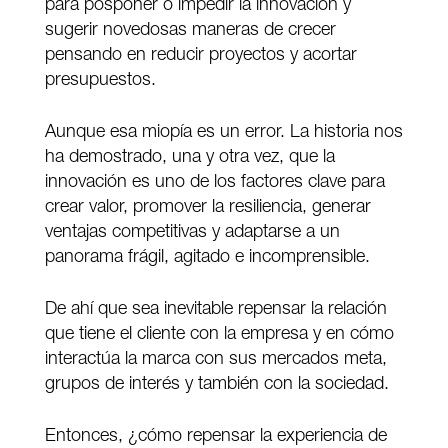
para posponer o impedir la innovación y
sugerir novedosas maneras de crecer
pensando en reducir proyectos y acortar
presupuestos.
Aunque esa miopía es un error. La historia nos
ha demostrado, una y otra vez, que la
innovación es uno de los factores clave para
crear valor, promover la resiliencia, generar
ventajas competitivas y adaptarse a un
panorama frágil, agitado e incomprensible.
De ahí que sea inevitable repensar la relación
que tiene el cliente con la empresa y en cómo
interactúa la marca con sus mercados meta,
grupos de interés y también con la sociedad.
Entonces, ¿cómo repensar la experiencia de