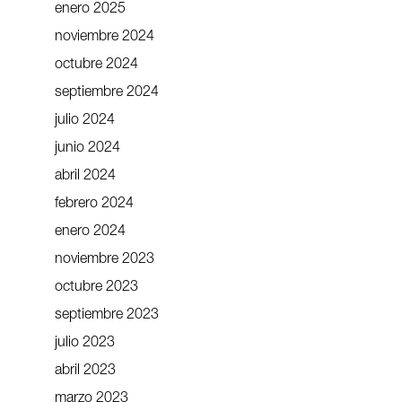
enero 2025
noviembre 2024
octubre 2024
septiembre 2024
julio 2024
junio 2024
abril 2024
febrero 2024
enero 2024
noviembre 2023
octubre 2023
septiembre 2023
julio 2023
abril 2023
marzo 2023