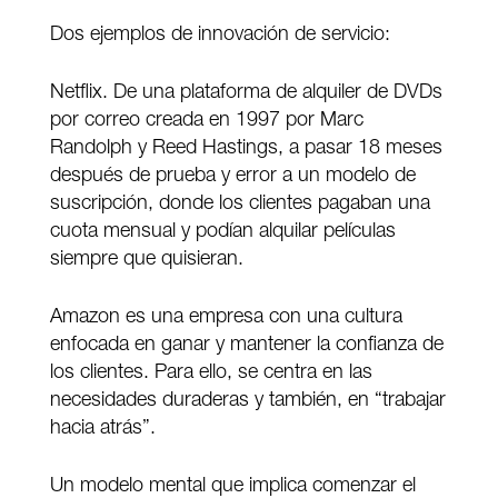
Dos ejemplos de innovación de servicio:
Netflix. De una plataforma de alquiler de DVDs
por correo creada en 1997 por Marc
Randolph y Reed Hastings, a pasar 18 meses
después de prueba y error a un modelo de
suscripción, donde los clientes pagaban una
cuota mensual y podían alquilar películas
siempre que quisieran.
Amazon es una empresa con una cultura
enfocada en ganar y mantener la confianza de
los clientes. Para ello, se centra en las
necesidades duraderas y también, en “trabajar
hacia atrás”.
Un modelo mental que implica comenzar el