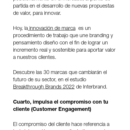
partida en el desarrollo de nuevas propuestas
de valor, para innovar.
Hoy, la
innovación de marca
es un
procedimiento de trabajo que une branding y
pensamiento diseño con el fin de lograr un
incremento real y sostenible para aportar valor
a nuestros clientes.
Descubre las 30 marcas que cambiarán el
futuro de su sector, en el estudio
Breakthrough Brands 2022
de Interbrand.
Cuarto, impulsa el compromiso con tu
cliente (Customer Engagement)
El compromiso del cliente hace referencia a