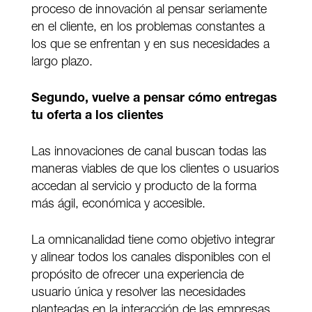
proceso de innovación al pensar seriamente
en el cliente, en los problemas constantes a
los que se enfrentan y en sus necesidades a
largo plazo.
Segundo, vuelve a pensar cómo entregas
tu oferta a los clientes
Las innovaciones de canal buscan todas las
maneras viables de que los clientes o usuarios
accedan al servicio y producto de la forma
más ágil, económica y accesible.
La omnicanalidad tiene como objetivo integrar
y alinear todos los canales disponibles con el
propósito de ofrecer una experiencia de
usuario única y resolver las necesidades
planteadas en la interacción de las empresas