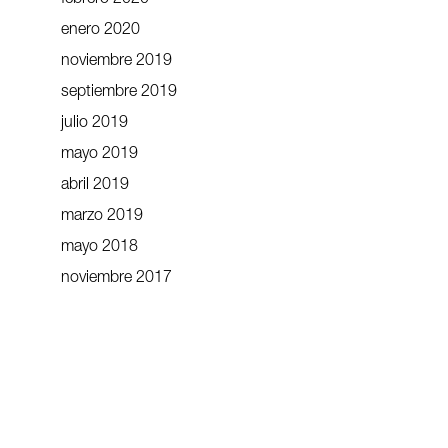
enero 2020
noviembre 2019
septiembre 2019
julio 2019
mayo 2019
abril 2019
marzo 2019
mayo 2018
noviembre 2017