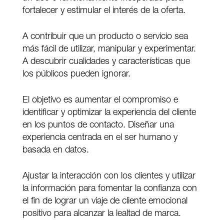
fortalecer y estimular el interés de la oferta.
A contribuir que un producto o servicio sea
más fácil de utilizar, manipular y experimentar.
A descubrir cualidades y características que
los públicos pueden ignorar.
El objetivo es aumentar el compromiso e
identificar y optimizar la experiencia del cliente
en los puntos de contacto. Diseñar una
experiencia centrada en el ser humano y
basada en datos.
Ajustar la interacción con los clientes y utilizar
la información para fomentar la confianza con
el fin de lograr un viaje de cliente emocional
positivo para alcanzar la lealtad de marca.