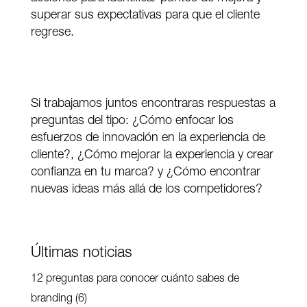
superar sus expectativas para que el cliente
regrese.
Si trabajamos juntos encontraras respuestas a
preguntas del tipo: ¿Cómo enfocar los
esfuerzos de innovación en la experiencia de
cliente?, ¿Cómo mejorar la experiencia y crear
confianza en tu marca? y ¿Cómo encontrar
nuevas ideas más allá de los competidores?
Últimas noticias
12 preguntas para conocer cuánto sabes de
branding (6)