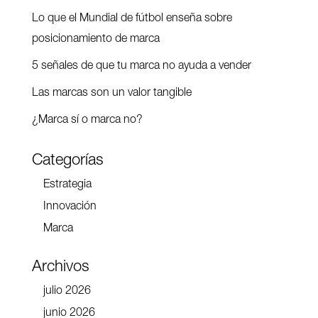
Lo que el Mundial de fútbol enseña sobre
posicionamiento de marca
5 señales de que tu marca no ayuda a vender
Las marcas son un valor tangible
¿Marca sí o marca no?
Categorías
Estrategia
Innovación
Marca
Archivos
julio 2026
junio 2026