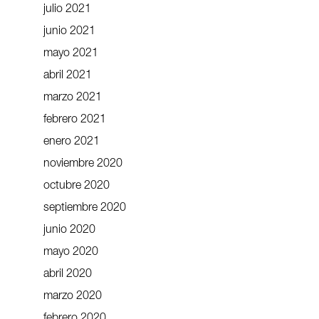
julio 2021
junio 2021
mayo 2021
abril 2021
marzo 2021
febrero 2021
enero 2021
noviembre 2020
octubre 2020
septiembre 2020
junio 2020
mayo 2020
abril 2020
marzo 2020
febrero 2020