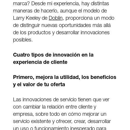
marca? Desde mi experiencia, hay distintas
maneras de hacerlo, aunque el modelo de
Larry Keeley de
Doblin
, proporciona un modo
de distinguir nuevas oportunidades más allá
de los productos y desarrollar innovaciones
posibles.
Cuatro tipos de innovación en la
experiencia de cliente
Primero, mejora la utilidad, l
os beneficios
y el valor de tu oferta
Las innovaciones de servicio tienen que ver
con cambiar la relación entre cliente y
empresa, sobre todo en cómo mejorar un
servicio existente y ofrecer, crear, desarrollar
un uso o funcionamiento inesperado para