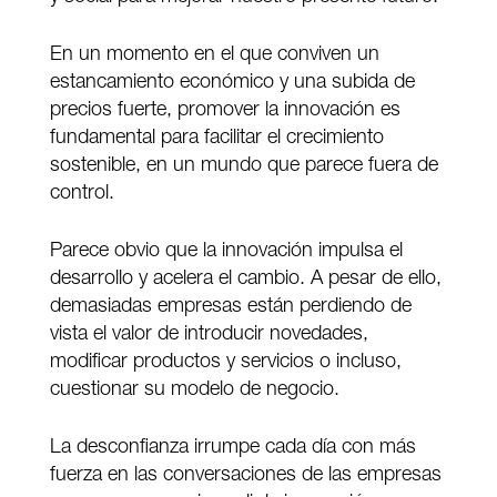
En un momento en el que conviven un
estancamiento económico y una subida de
precios fuerte, promover la innovación es
fundamental para facilitar el crecimiento
sostenible, en un mundo que parece fuera de
control.
Parece obvio que la innovación impulsa el
desarrollo y acelera el cambio. A pesar de ello,
demasiadas empresas están perdiendo de
vista el valor de introducir novedades,
modificar productos y servicios o incluso,
cuestionar su modelo de negocio.
La desconfianza irrumpe cada día con más
fuerza en las conversaciones de las empresas