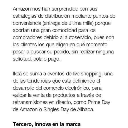
Amazon nos han sorprendido con sus
estrategias de distribución mediante puntos de
conveniencia (entrega de última milla) porque
aportan una gran comodidad para los
compradores debido al autoservicio, pues son
los clientes los que eligen en qué momento
pasar a buscar su pedido, sin realizar ninguna
solicitud, cola o pago.
Ikea se suma a eventos de
live shopping
, una
de las tendencias que está definiendo el
desarrollo del comercio electrónico, para
validar la venta de productos a través de
retransmisiones en directo, como Prime Day
de Amazon o Singles Day de Alibaba.
Tercero, innova en la marca