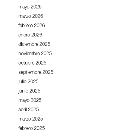
mayo 2026
marzo 2026
febrero 2026
enero 2026
diciembre 2025
noviembre 2025
octubre 2025
septiembre 2025
julio 2025
junio 2025
mayo 2025
abril 2025
marzo 2025
febrero 2025