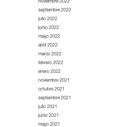
noviembre 2022
septiembre 2022
julio 2022
junio 2022
mayo 2022
abril 2022
marzo 2022
febrero 2022
enero 2022
noviembre 2021
octubre 2021
septiembre 2021
julio 2021
junio 2021
mayo 2021