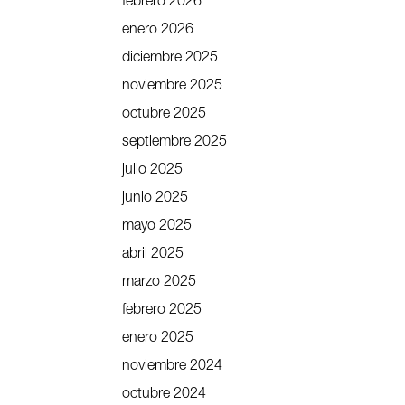
febrero 2026
enero 2026
diciembre 2025
noviembre 2025
octubre 2025
septiembre 2025
julio 2025
junio 2025
mayo 2025
abril 2025
marzo 2025
febrero 2025
enero 2025
noviembre 2024
octubre 2024