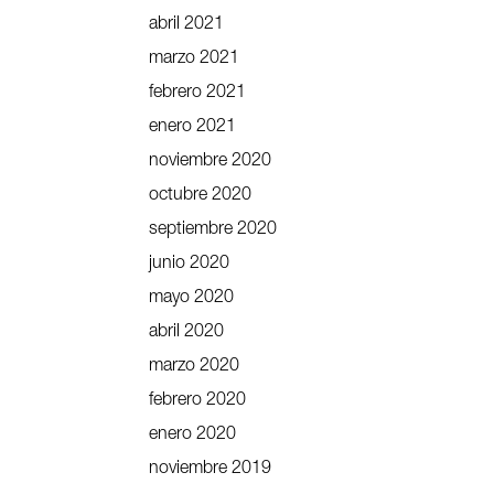
abril 2021
marzo 2021
febrero 2021
enero 2021
noviembre 2020
octubre 2020
septiembre 2020
junio 2020
mayo 2020
abril 2020
marzo 2020
febrero 2020
enero 2020
noviembre 2019