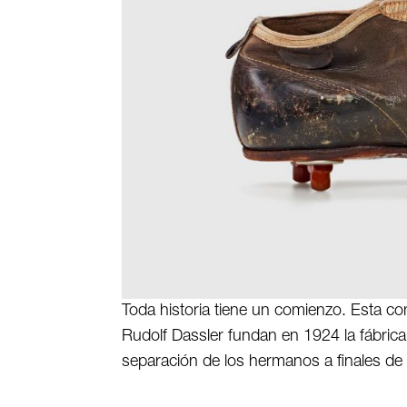
Toda historia tiene un comienzo. Esta c
Rudolf Dassler fundan en 1924 la fábrica
separación de los hermanos a finales de