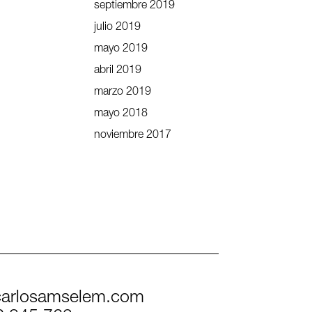
septiembre 2019
julio 2019
mayo 2019
abril 2019
marzo 2019
mayo 2018
noviembre 2017
arlosamselem.com