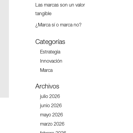
Las marcas son un valor
tangible
¿Marca sí o marca no?
Categorías
Estrategia
Innovación
Marca
Archivos
julio 2026
junio 2026
mayo 2026
marzo 2026