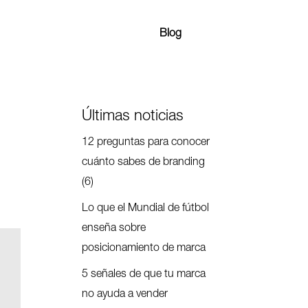
Blog
Últimas noticias
12 preguntas para conocer
cuánto sabes de branding
(6)
Lo que el Mundial de fútbol
enseña sobre
posicionamiento de marca
5 señales de que tu marca
no ayuda a vender