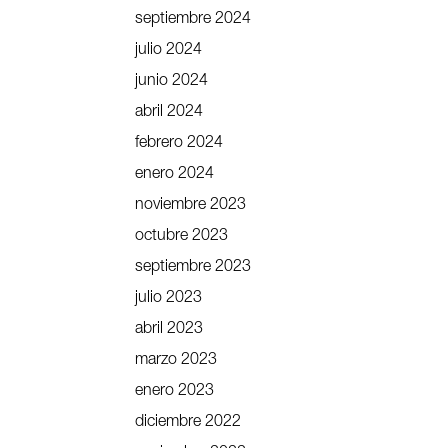
septiembre 2024
julio 2024
junio 2024
abril 2024
febrero 2024
enero 2024
noviembre 2023
octubre 2023
septiembre 2023
julio 2023
abril 2023
marzo 2023
enero 2023
diciembre 2022