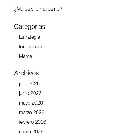
¿Marca sí o marca no?
Categorías
Estrategia
Innovación
Marca
Archivos
julio 2026
junio 2026
mayo 2026
marzo 2026
febrero 2026
enero 2026