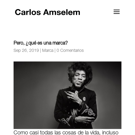
Pero, ¿qué es una marca?
Sep 26, 2019
|
Marca
|
0 Comentarios
Como casi todas las cosas de la vida, incluso