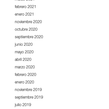
febrero 2021
enero 2021
noviembre 2020
octubre 2020
septiembre 2020
junio 2020
mayo 2020
abril 2020
marzo 2020
febrero 2020
enero 2020
noviembre 2019
septiembre 2019
julio 2019