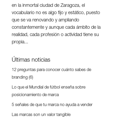
en la inmortal ciudad de Zaragoza, el
vocabulario no es algo fijo y estático, puesto
que se va renovando y ampliando
constantemente y aunque cada ámbito de la
realidad, cada profesión o actividad tiene su
propia...
Últimas noticias
12 preguntas para conocer cuánto sabes de
branding (6)
Lo que el Mundial de fútbol enseña sobre
posicionamiento de marca
5 señales de que tu marca no ayuda a vender
Las marcas son un valor tangible