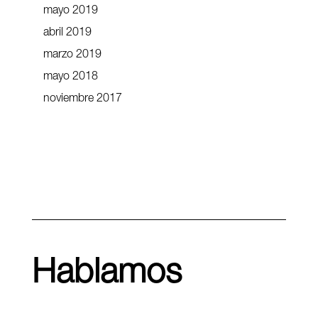
mayo 2019
abril 2019
marzo 2019
mayo 2018
noviembre 2017
Hablamos