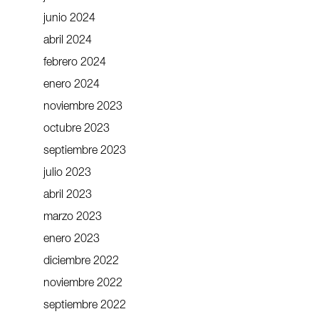
junio 2024
abril 2024
febrero 2024
enero 2024
noviembre 2023
octubre 2023
septiembre 2023
julio 2023
abril 2023
marzo 2023
enero 2023
diciembre 2022
noviembre 2022
septiembre 2022