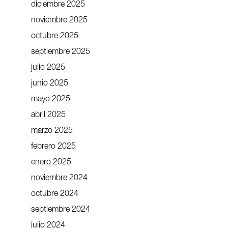
diciembre 2025
noviembre 2025
octubre 2025
septiembre 2025
julio 2025
junio 2025
mayo 2025
abril 2025
marzo 2025
febrero 2025
enero 2025
noviembre 2024
octubre 2024
septiembre 2024
julio 2024