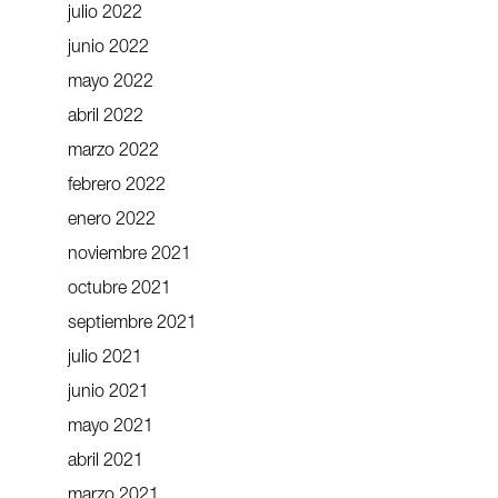
julio 2022
junio 2022
mayo 2022
abril 2022
marzo 2022
febrero 2022
enero 2022
noviembre 2021
octubre 2021
septiembre 2021
julio 2021
junio 2021
mayo 2021
abril 2021
marzo 2021