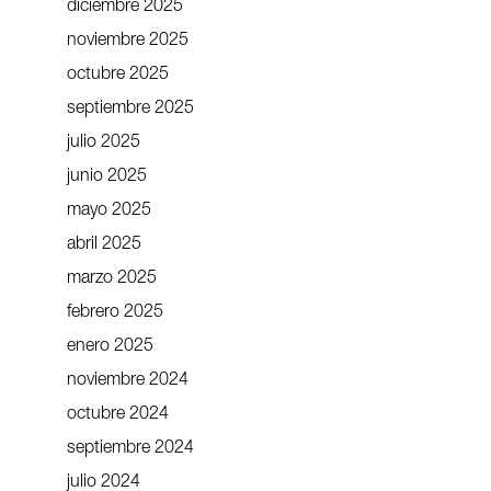
diciembre 2025
noviembre 2025
octubre 2025
septiembre 2025
julio 2025
junio 2025
mayo 2025
abril 2025
marzo 2025
febrero 2025
enero 2025
noviembre 2024
octubre 2024
septiembre 2024
julio 2024