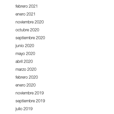
febrero 2021
enero 2021
noviembre 2020
octubre 2020
septiembre 2020
junio 2020
mayo 2020
abril 2020
marzo 2020
febrero 2020
enero 2020
noviembre 2019
septiembre 2019
julio 2019