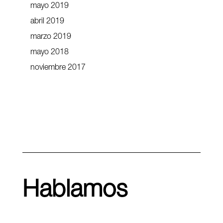
mayo 2019
abril 2019
marzo 2019
mayo 2018
noviembre 2017
Hablamos