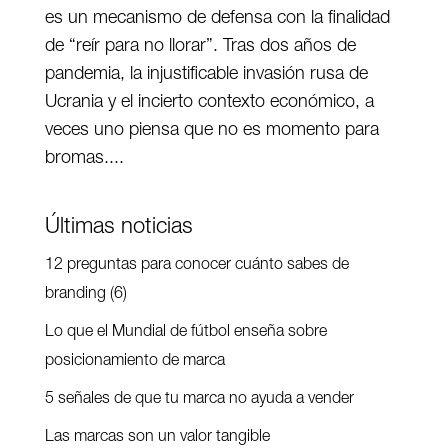
es un mecanismo de defensa con la finalidad
de “reír para no llorar”. Tras dos años de
pandemia, la injustificable invasión rusa de
Ucrania y el incierto contexto económico, a
veces uno piensa que no es momento para
bromas....
Últimas noticias
12 preguntas para conocer cuánto sabes de
branding (6)
Lo que el Mundial de fútbol enseña sobre
posicionamiento de marca
5 señales de que tu marca no ayuda a vender
Las marcas son un valor tangible