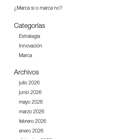
¿Marca sí o marca no?
Categorías
Estrategia
Innovación
Marca
Archivos
julio 2026
junio 2026
mayo 2026
marzo 2026
febrero 2026
enero 2026