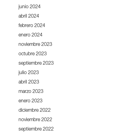
junio 2024
abril 2024
febrero 2024
enero 2024
noviembre 2023
octubre 2023
septiembre 2023
julio 2023
abril 2023
marzo 2023
enero 2023
diciembre 2022
noviembre 2022
septiembre 2022