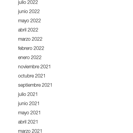
julio 2022
junio 2022
mayo 2022
abril 2022
marzo 2022
febrero 2022
enero 2022
noviembre 2021
octubre 2021
septiembre 2021
julio 2021
junio 2021
mayo 2021
abril 2021
marzo 2021