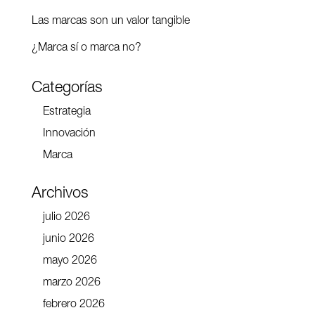
Las marcas son un valor tangible
¿Marca sí o marca no?
Categorías
Estrategia
Innovación
Marca
Archivos
julio 2026
junio 2026
mayo 2026
marzo 2026
febrero 2026