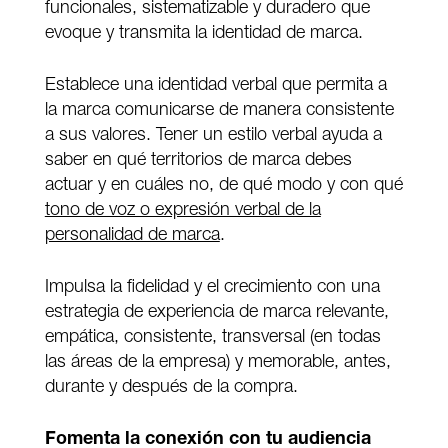
funcionales, sistematizable y duradero que
evoque y transmita la identidad de marca.
Establece una identidad verbal que permita a
la marca comunicarse de manera consistente
a sus valores. Tener un estilo verbal ayuda a
saber en qué territorios de marca debes
actuar y en cuáles no, de qué modo y con qué
tono de voz o expresión verbal de la
personalidad de marca
.
Impulsa la fidelidad y el crecimiento con una
estrategia de experiencia de marca relevante,
empática, consistente, transversal (en todas
las áreas de la empresa) y memorable, antes,
durante y después de la compra.
Fomenta la conexión con tu audiencia