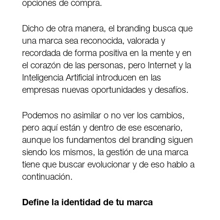
opciones de compra.
Dicho de otra manera, el branding busca que
una marca sea reconocida, valorada y
recordada de forma positiva en la mente y en
el corazón de las personas, pero Internet y la
Inteligencia Artificial introducen en las
empresas nuevas oportunidades y desafíos.
Podemos no asimilar o no ver los cambios,
pero aquí están y dentro de ese escenario,
aunque los fundamentos del branding siguen
siendo los mismos, la gestión de una marca
tiene que buscar evolucionar y de eso hablo a
continuación.
Define la identidad de tu marca