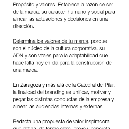
Propósito y valores. Establece la razón de ser
de la marca, su carácter humano y social para
alinear las actuaciones y decisiones en una
dirección.
Determina los valores de tu marca
, porque
son el núcleo de la cultura corporativa, su
ADN y son vitales para la adaptabilidad que
hace falta hoy en día para la construcción de
una marca.
En Zaragoza y más allá de la Catedral del Pilar,
la finalidad del branding es unificar, motivar y
pegar las distintas conductas de la empresa y
alinear las audiencias internas y externas.
Redacta una propuesta de valor inspiradora