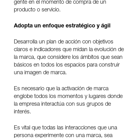
gente en el momento de compra de un
producto o servicio.
Adopta un enfoque estratégico y ágil
Desarrolla un plan de acción con objetivos
claros e indicadores que midan la evolución de
la marca, que considere los ámbitos que sean
básicos en todos los espacios para construir
una imagen de marca.
Es necesario que la activación de marca
englobe todos los momentos y lugares donde
la empresa interactúa con sus grupos de
interés.
Es vital que todas las interacciones que una
persona experimente con una marca, sea