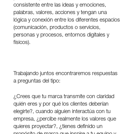
consistente entre las ideas y emociones,
palabras, valores, acciones y tengan una
lógica y conexión entre los diferentes espacios
(comunicación, productos o servicios,
personas y procesos, entornos digitales y
físicos).
Trabajando juntos encontraremos respuestas
a preguntas del tipo:
¿Crees que tu marca transmite con claridad
quién eres y por qué los clientes deberían
elegirte?, cuando alguien interactúa con tu
empresa, ¿percibe realmente los valores que
quieres proyectar?, ¿tienes definido un