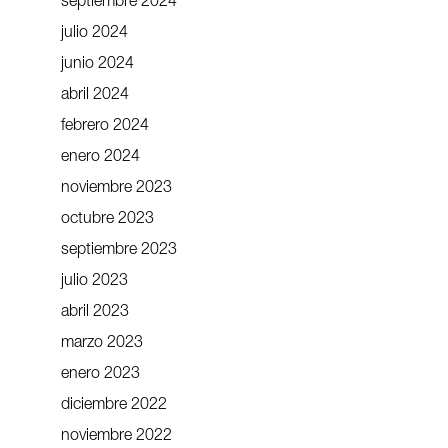
septiembre 2024
julio 2024
junio 2024
abril 2024
febrero 2024
enero 2024
noviembre 2023
octubre 2023
septiembre 2023
julio 2023
abril 2023
marzo 2023
enero 2023
diciembre 2022
noviembre 2022