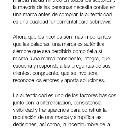
marcas ha disminuido en todos los sectores y
la mayoría de las personas necesita confiar en
una marca antes de comprar, la autenticidad
es una cualidad fundamental para sobrevivir.
Ahora que los hechos son más importantes
que las palabras, una marca es auténtica
siempre que sea percibida como fiel a sí
misma.
Una marca consciente
, integra, que
escucha y responde a las preguntas de sus
clientes, congruente, que se involucra,
reconoce los errores y aporta soluciones.
La autenticidad es uno de los factores básicos
junto con la diferenciación, consistencia,
visibilidad y transparencia para construir la
reputación de una marca y simplifica las
decisiones, así como, la incertidumbre de la