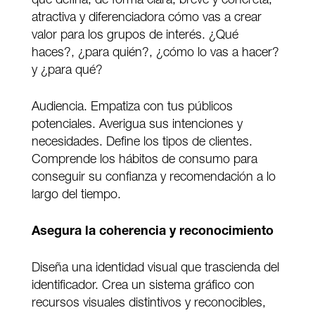
que defina, de forma clara, breve y concreta,
atractiva y diferenciadora cómo vas a crear
valor para los grupos de interés. ¿Qué
haces?, ¿para quién?, ¿cómo lo vas a hacer?
y ¿para qué?
Audiencia. Empatiza con tus públicos
potenciales. Averigua sus intenciones y
necesidades. Define los tipos de clientes.
Comprende los hábitos de consumo para
conseguir su confianza y recomendación a lo
largo del tiempo.
Asegura la coherencia y reconocimiento
Diseña una identidad visual que trascienda del
identificador. Crea un sistema gráfico con
recursos visuales distintivos y reconocibles,