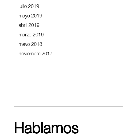
julio 2019
mayo 2019
abril 2019
marzo 2019
mayo 2018
noviembre 2017
Hablamos