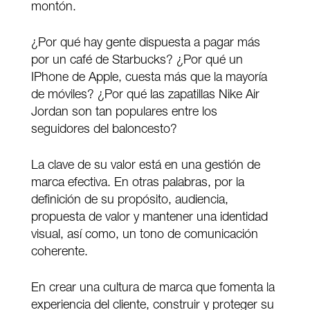
montón.
¿Por qué hay gente dispuesta a pagar más
por un café de Starbucks? ¿Por qué un
IPhone de Apple, cuesta más que la mayoría
de móviles? ¿Por qué las zapatillas Nike Air
Jordan son tan populares entre los
seguidores del baloncesto?
La clave de su valor está en una gestión de
marca efectiva. En otras palabras, por la
definición de su propósito, audiencia,
propuesta de valor y mantener una identidad
visual, así como, un tono de comunicación
coherente.
En crear una cultura de marca que fomenta la
experiencia del cliente, construir y proteger su