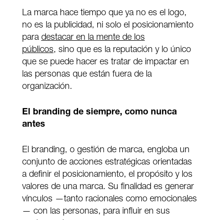
La marca hace tiempo que ya no es el logo,
no es la publicidad, ni solo el posicionamiento
para
destacar en la mente de los
públicos
, sino que es la reputación y lo único
que se puede hacer es tratar de impactar en
las personas que están fuera de la
organización.
El branding de siempre, como nunca
antes
El branding, o gestión de marca, engloba un
conjunto de acciones estratégicas orientadas
a definir el posicionamiento, el propósito y los
valores de una marca. Su finalidad es generar
vínculos —tanto racionales como emocionales
— con las personas, para influir en sus