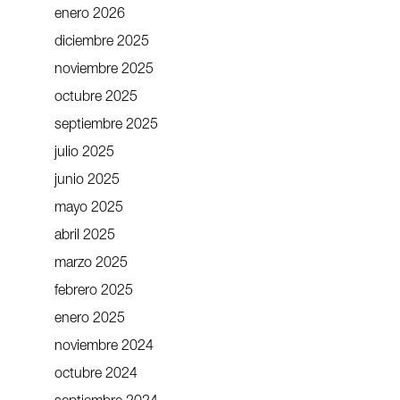
enero 2026
diciembre 2025
noviembre 2025
octubre 2025
septiembre 2025
julio 2025
junio 2025
mayo 2025
abril 2025
marzo 2025
febrero 2025
enero 2025
noviembre 2024
octubre 2024