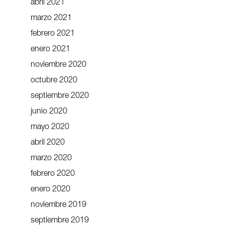
abril 2021
marzo 2021
febrero 2021
enero 2021
noviembre 2020
octubre 2020
septiembre 2020
junio 2020
mayo 2020
abril 2020
marzo 2020
febrero 2020
enero 2020
noviembre 2019
septiembre 2019