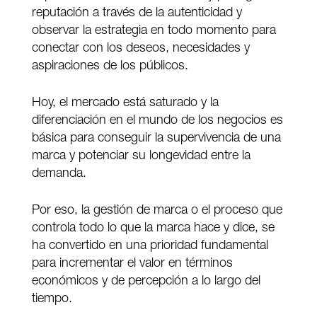
reputación a través de la autenticidad y
observar la estrategia en todo momento para
conectar con los deseos, necesidades y
aspiraciones de los públicos.
Hoy, el mercado está saturado y la
diferenciación en el mundo de los negocios es
básica para conseguir la supervivencia de una
marca y potenciar su longevidad entre la
demanda.
Por eso, la gestión de marca o el proceso que
controla todo lo que la marca hace y dice, se
ha convertido en una prioridad fundamental
para incrementar el valor en términos
económicos y de percepción a lo largo del
tiempo.