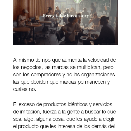
Al mismo tiempo que aumenta la velocidad de
los negocios, las marcas se multiplican, pero
son los compradores y no las organizaciones
las que deciden que marcas permanecen y
cuáles no.
El exceso de productos idénticos y servicios
de imitación, fuerza a la gente a buscar lo que
sea, algo, alguna cosa, que les ayude a elegir
el producto que les interesa de los demás del