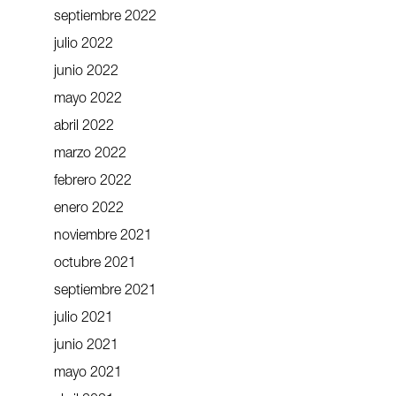
septiembre 2022
julio 2022
junio 2022
mayo 2022
abril 2022
marzo 2022
febrero 2022
enero 2022
noviembre 2021
octubre 2021
septiembre 2021
julio 2021
junio 2021
mayo 2021