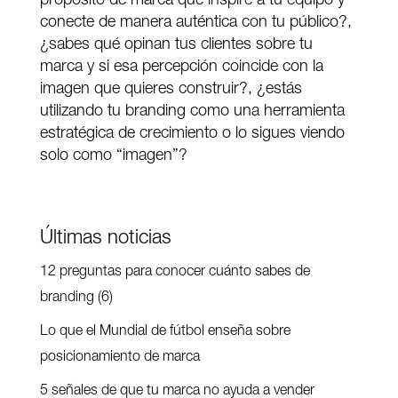
propósito de marca que inspire a tu equipo y
conecte de manera auténtica con tu público?,
¿sabes qué opinan tus clientes sobre tu
marca y si esa percepción coincide con la
imagen que quieres construir?, ¿estás
utilizando tu branding como una herramienta
estratégica de crecimiento o lo sigues viendo
solo como “imagen”?
Últimas noticias
12 preguntas para conocer cuánto sabes de
branding (6)
Lo que el Mundial de fútbol enseña sobre
posicionamiento de marca
5 señales de que tu marca no ayuda a vender