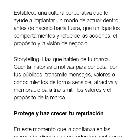
Establece una cultura corporativa que te
ayude a implantar un modo de actuar dentro
antes de hacerlo hacia fuera, que unifique los
comportamientos y refuerce las acciones, el
propósito y la visión de negocio.
Storytelling. Haz que hablen de tu marca.
Cuenta historias emotivas para conectar con
tus públicos, transmite mensajes, valores o
conocimientos de forma sensible, atractiva y
memorable para transmitir los valores y el
propósito de la marca.
Protege y haz crecer tu reputación
En este momento que la confianza en las