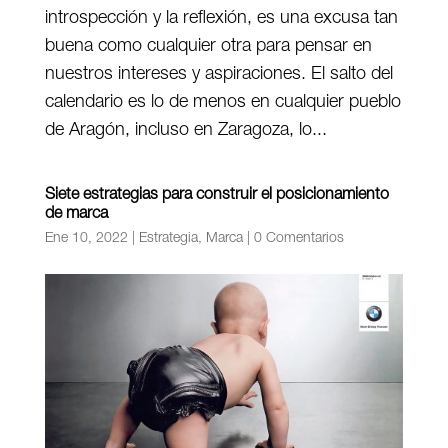
introspección y la reflexión, es una excusa tan
buena como cualquier otra para pensar en
nuestros intereses y aspiraciones. El salto del
calendario es lo de menos en cualquier pueblo
de Aragón, incluso en Zaragoza, lo...
Siete estrategias para construir el posicionamiento
de marca
Ene 10, 2022
|
Estrategia
,
Marca
|
0 Comentarios