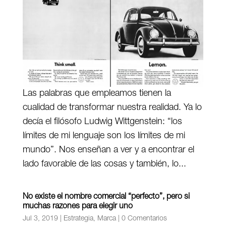
Las palabras que empleamos tienen la
cualidad de transformar nuestra realidad. Ya lo
decía el filósofo Ludwig Wittgenstein: “los
límites de mi lenguaje son los límites de mi
mundo”. Nos enseñan a ver y a encontrar el
lado favorable de las cosas y también, lo...
No existe el nombre comercial “perfecto”, pero si
muchas razones para elegir uno
Jul 3, 2019
|
Estrategia
,
Marca
|
0 Comentarios