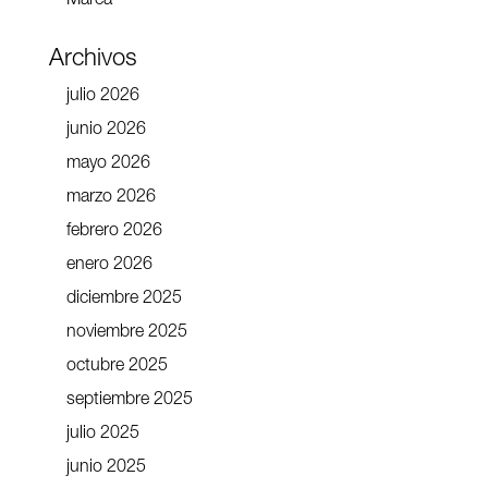
Marca
Archivos
julio 2026
junio 2026
mayo 2026
marzo 2026
febrero 2026
enero 2026
diciembre 2025
noviembre 2025
octubre 2025
septiembre 2025
julio 2025
junio 2025