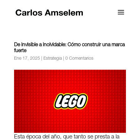
De invisible a inolvidable: Cómo construir una marca
fuerte
Ene 17, 2025
|
Estrategia
|
0 Comentarios
Esta época del año, que tanto se presta a la