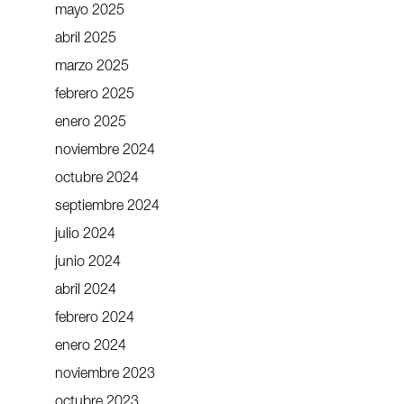
mayo 2025
abril 2025
marzo 2025
febrero 2025
enero 2025
noviembre 2024
octubre 2024
septiembre 2024
julio 2024
junio 2024
abril 2024
febrero 2024
enero 2024
noviembre 2023
octubre 2023