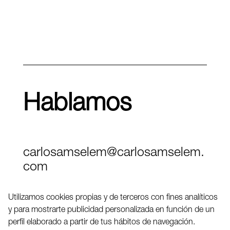
Hablamos
carlosamselem@carlosamselem.
com
Teléfono (+34) 656 845 763
Utilizamos cookies propias y de terceros con fines analíticos
y para mostrarte publicidad personalizada en función de un
Twitter
perfil elaborado a partir de tus hábitos de navegación.