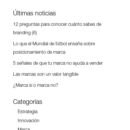
Últimas noticias
12 preguntas para conocer cuánto sabes de
branding (6)
Lo que el Mundial de fútbol enseña sobre
posicionamiento de marca
5 señales de que tu marca no ayuda a vender
Las marcas son un valor tangible
¿Marca sí o marca no?
Categorías
Estrategia
Innovación