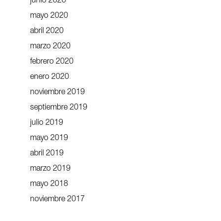
junio 2020
mayo 2020
abril 2020
marzo 2020
febrero 2020
enero 2020
noviembre 2019
septiembre 2019
julio 2019
mayo 2019
abril 2019
marzo 2019
mayo 2018
noviembre 2017