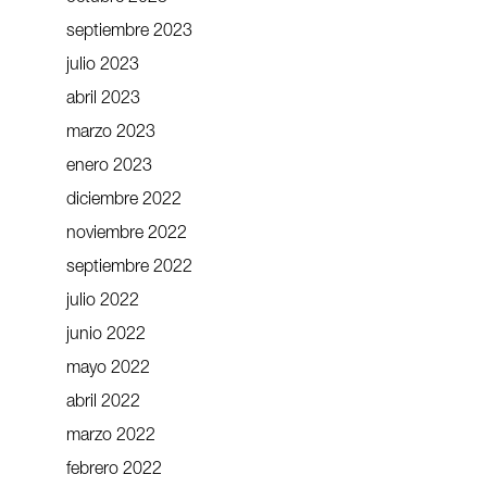
septiembre 2023
julio 2023
abril 2023
marzo 2023
enero 2023
diciembre 2022
noviembre 2022
septiembre 2022
julio 2022
junio 2022
mayo 2022
abril 2022
marzo 2022
febrero 2022