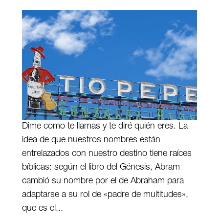
Dime como te llamas y te diré quién eres. La
idea de que nuestros nombres están
entrelazados con nuestro destino tiene raíces
bíblicas: según el libro del Génesis, Abram
cambió su nombre por el de Abraham para
adaptarse a su rol de «padre de multitudes»,
que es el...