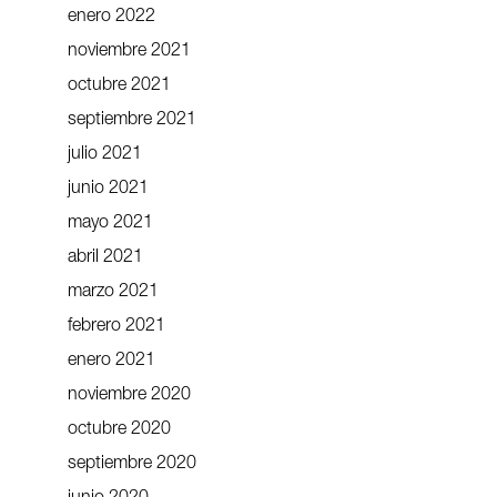
enero 2022
noviembre 2021
octubre 2021
septiembre 2021
julio 2021
junio 2021
mayo 2021
abril 2021
marzo 2021
febrero 2021
enero 2021
noviembre 2020
octubre 2020
septiembre 2020