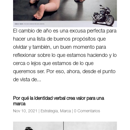
El cambio de año es una excusa perfecta para
hacer una lista de buenos propósitos que
olvidar y también, un buen momento para
reflexionar sobre lo que estamos haciendo y lo
cerca o lejos que estamos de lo que
queremos ser. Por eso, ahora, desde el punto
de vista de...
Por qué la identidad verbal crea valor para una
marca
Nov 10, 2021
|
Estrategia
,
Marca
|
0 Comentarios