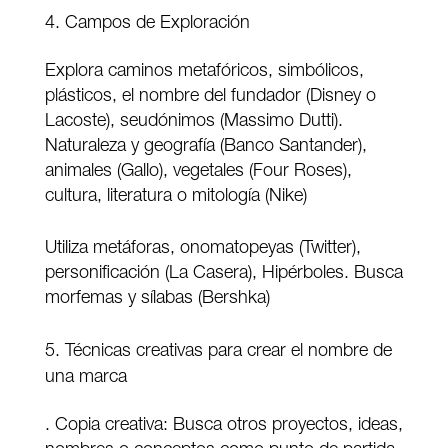
Campos de Exploración
Explora caminos metafóricos, simbólicos,
plásticos, el nombre del fundador (Disney o
Lacoste), seudónimos (Massimo Dutti).
Naturaleza y geografía (Banco Santander),
animales (Gallo), vegetales (Four Roses),
cultura, literatura o mitología (Nike)
Utiliza metáforas, onomatopeyas (Twitter),
personificación (La Casera), Hipérboles. Busca
morfemas y sílabas (Bershka)
Técnicas creativas para crear el nombre de
una marca
. Copia creativa: Busca otros proyectos, ideas,