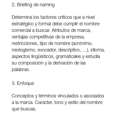
Briefing de naming
Determina los factores críticos que a nivel
estratégico y formal debe cumplir el nombre
comercial a buscar. Atributos de marca,
ventajas competitivas de la empresa,
restricciones, tipo de nombre (acrónimo,
neologismo, evocador, descriptivo, …), idioma,
aspectos lingüísticos, gramaticales y estudia
su composición y la derivación de las
palabras.
Enfoque
Conceptos y términos vinculados o asociados
a la marca. Carácter, tono y estilo del nombre
que buscas.