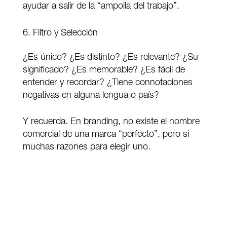
ayudar a salir de la “ampolla del trabajo”.
Filtro y Selección
¿Es único? ¿Es distinto? ¿Es relevante? ¿Su
significado? ¿Es memorable? ¿Es fácil de
entender y recordar? ¿Tiene connotaciones
negativas en alguna lengua o país?
Y recuerda. En branding, no existe el nombre
comercial de una marca “perfecto”, pero si
muchas razones para elegir uno.