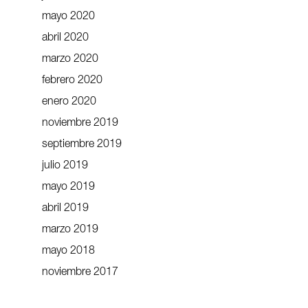
mayo 2020
abril 2020
marzo 2020
febrero 2020
enero 2020
noviembre 2019
septiembre 2019
julio 2019
mayo 2019
abril 2019
marzo 2019
mayo 2018
noviembre 2017