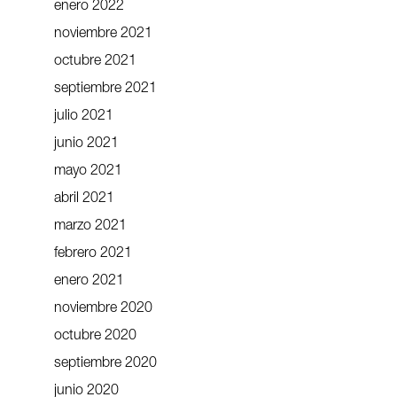
enero 2022
noviembre 2021
octubre 2021
septiembre 2021
julio 2021
junio 2021
mayo 2021
abril 2021
marzo 2021
febrero 2021
enero 2021
noviembre 2020
octubre 2020
septiembre 2020
junio 2020