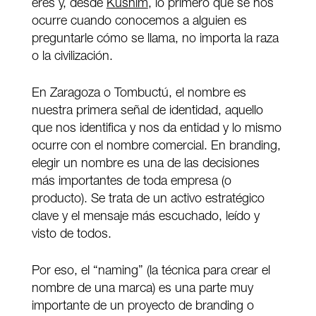
eres y, desde
Kushim
, lo primero que se nos
ocurre cuando conocemos a alguien es
preguntarle cómo se llama, no importa la raza
o la civilización.
En Zaragoza o Tombuctú, el nombre es
nuestra primera señal de identidad, aquello
que nos identifica y nos da entidad y lo mismo
ocurre con el nombre comercial. En branding,
elegir un nombre es una de las decisiones
más importantes de toda empresa (o
producto). Se trata de un activo estratégico
clave y el mensaje más escuchado, leído y
visto de todos.
Por eso, el “naming” (la técnica para crear el
nombre de una marca) es una parte muy
importante de un proyecto de branding o