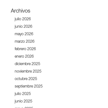
Archivos
julio 2026
junio 2026
mayo 2026
marzo 2026
febrero 2026
enero 2026
diciembre 2025
noviembre 2025
octubre 2025
septiembre 2025
julio 2025
junio 2025