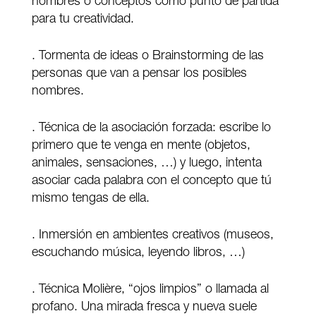
nombres o conceptos como punto de partida
para tu creatividad.
. Tormenta de ideas o Brainstorming de las
personas que van a pensar los posibles
nombres.
. Técnica de la asociación forzada: escribe lo
primero que te venga en mente (objetos,
animales, sensaciones, …) y luego, intenta
asociar cada palabra con el concepto que tú
mismo tengas de ella.
. Inmersión en ambientes creativos (museos,
escuchando música, leyendo libros, …)
. Técnica Molière, “ojos limpios” o llamada al
profano. Una mirada fresca y nueva suele