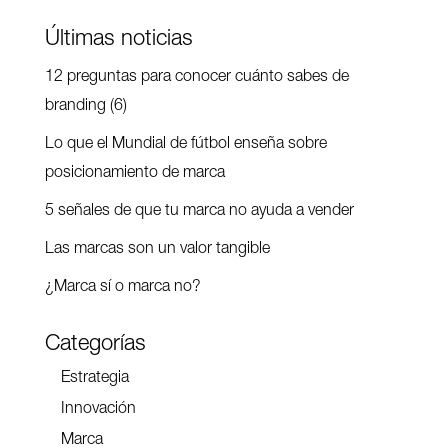
Últimas noticias
12 preguntas para conocer cuánto sabes de
branding (6)
Lo que el Mundial de fútbol enseña sobre
posicionamiento de marca
5 señales de que tu marca no ayuda a vender
Las marcas son un valor tangible
¿Marca sí o marca no?
Categorías
Estrategia
Innovación
Marca