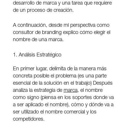
desarrollo de marca y una tarea que requiere
de un proceso de creación.
A continuación, desde mi perspectiva como
consultor de branding explico cómo elegir el
nombre de una marca.
Análisis Estratégico
En primer lugar, delimita de la manera más
concreta posible el problema (es una parte
esencial de la solución en el trabajo) Después
analiza la estrategia de
marca
, el nombre
como signo (piensa en los soportes donde va
a ser aplicado el nombre), cómo y dónde va a
ser utilizado el nombre comercial y los
competidores.