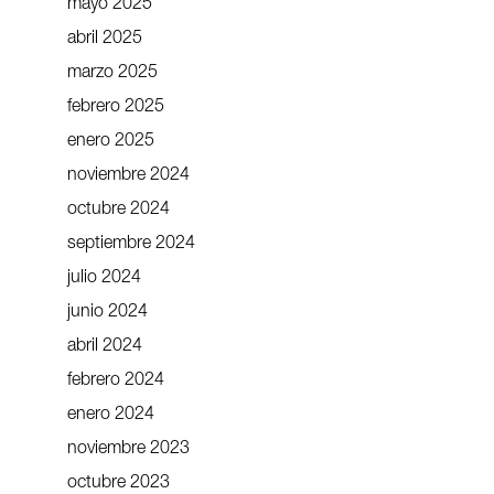
mayo 2025
abril 2025
marzo 2025
febrero 2025
enero 2025
noviembre 2024
octubre 2024
septiembre 2024
julio 2024
junio 2024
abril 2024
febrero 2024
enero 2024
noviembre 2023
octubre 2023