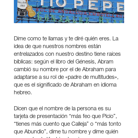
Dime como te llamas y te diré quién eres. La
idea de que nuestros nombres están
entrelazados con nuestro destino tiene raíces
bíblicas: según el libro del Génesis, Abram
cambió su nombre por el de Abraham para
adaptarse a su rol de «padre de multitudes»,
que es el significado de Abraham en idioma
hebreo.
Dicen que el nombre de la persona es su
tarjeta de presentación “más feo que Picio”,
“tienes más cuento que Calleja” o “más tonto
que Abundio”, dime tu nombre y dime quién