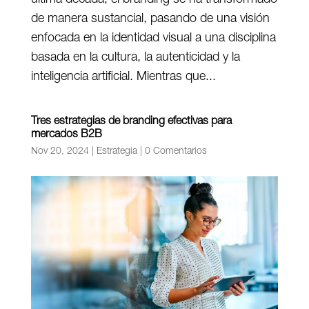
de manera sustancial, pasando de una visión
enfocada en la identidad visual a una disciplina
basada en la cultura, la autenticidad y la
inteligencia artificial. Mientras que...
Tres estrategias de branding efectivas para
mercados B2B
Nov 20, 2024
|
Estrategia
|
0 Comentarios