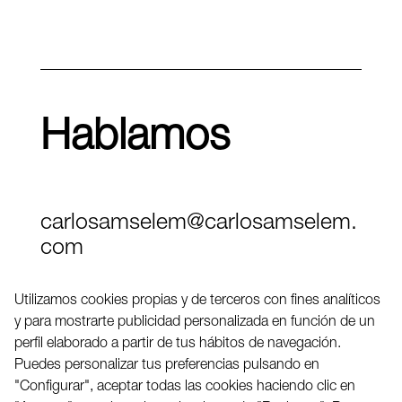
Hablamos
carlosamselem@carlosamselem.
com
Teléfono (+34) 656 845 763
Utilizamos cookies propias y de terceros con fines analíticos
y para mostrarte publicidad personalizada en función de un
Twitter
perfil elaborado a partir de tus hábitos de navegación.
LinkedIN
Puedes personalizar tus preferencias pulsando en
"Configurar", aceptar todas las cookies haciendo clic en