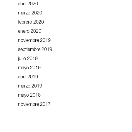
abril 2020
marzo 2020
febrero 2020
enero 2020
noviembre 2019
septiembre 2019
julio 2019
mayo 2019
abril 2019
marzo 2019
mayo 2018
noviembre 2017