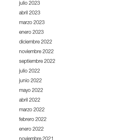
julio 2023
abril 2023
marzo 2023
enero 2023
diciembre 2022
noviembre 2022
septiembre 2022
julio 2022
junio 2022
mayo 2022
abril 2022
marzo 2022
febrero 2022
enero 2022
noviembre 2021