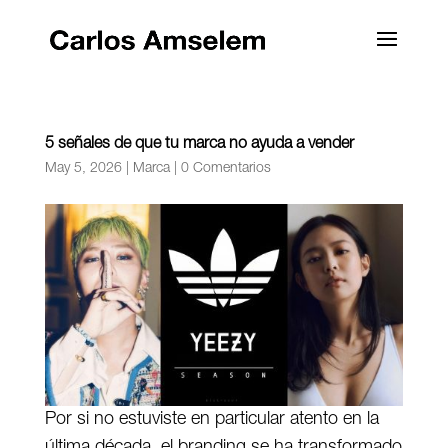
5 señales de que tu marca no ayuda a vender
May 5, 2026
|
Marca
|
0 Comentarios
Por si no estuviste en particular atento en la
última década, el branding se ha transformado