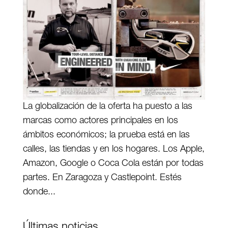
La globalización de la oferta ha puesto a las
marcas como actores principales en los
ámbitos económicos; la prueba está en las
calles, las tiendas y en los hogares. Los Apple,
Amazon, Google o Coca Cola están por todas
partes. En Zaragoza y Castlepoint. Estés
donde...
Últimas noticias