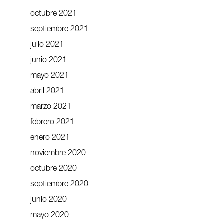
octubre 2021
septiembre 2021
julio 2021
junio 2021
mayo 2021
abril 2021
marzo 2021
febrero 2021
enero 2021
noviembre 2020
octubre 2020
septiembre 2020
junio 2020
mayo 2020