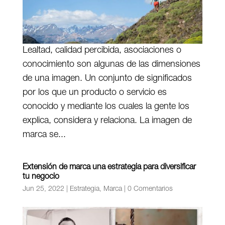
Lealtad, calidad percibida, asociaciones o
conocimiento son algunas de las dimensiones
de una imagen. Un conjunto de significados
por los que un producto o servicio es
conocido y mediante los cuales la gente los
explica, considera y relaciona. La imagen de
marca se...
Extensión de marca una estrategia para diversificar
tu negocio
Jun 25, 2022
|
Estrategia
,
Marca
|
0 Comentarios