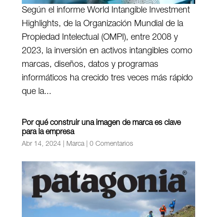
Según el informe World Intangible Investment
Highlights, de la Organización Mundial de la
Propiedad Intelectual (OMPI), entre 2008 y
2023, la inversión en activos intangibles como
marcas, diseños, datos y programas
informáticos ha crecido tres veces más rápido
que la...
Por qué construir una imagen de marca es clave
para la empresa
Abr 14, 2024
|
Marca
|
0 Comentarios