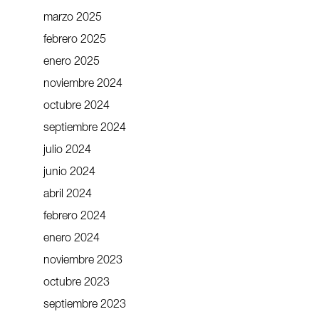
marzo 2025
febrero 2025
enero 2025
noviembre 2024
octubre 2024
septiembre 2024
julio 2024
junio 2024
abril 2024
febrero 2024
enero 2024
noviembre 2023
octubre 2023
septiembre 2023