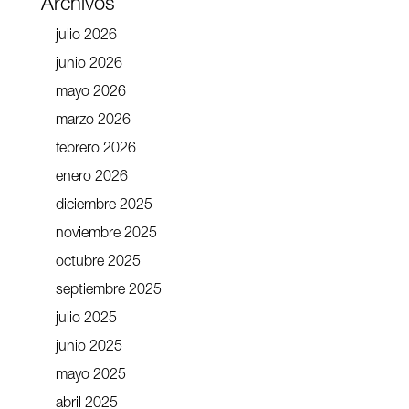
Archivos
julio 2026
junio 2026
mayo 2026
marzo 2026
febrero 2026
enero 2026
diciembre 2025
noviembre 2025
octubre 2025
septiembre 2025
julio 2025
junio 2025
mayo 2025
abril 2025