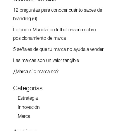
12 preguntas para conocer cuánto sabes de
branding (6)
Lo que el Mundial de fútbol enseña sobre
posicionamiento de marca
5 señales de que tu marca no ayuda a vender
Las marcas son un valor tangible
¿Marca sí o marca no?
Categorías
Estrategia
Innovación
Marca