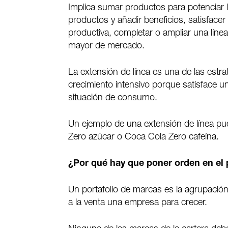
Implica sumar productos para potenciar l
productos y añadir beneficios, satisfacer
productiva, completar o ampliar una lín
mayor de mercado.
La extensión de línea es una de las estr
crecimiento intensivo porque satisface
situación de consumo.
Un ejemplo de una extensión de línea p
Zero azúcar o Coca Cola Zero cafeína.
¿Por qué hay que poner orden en el 
Un portafolio de marcas es la agrupació
a la venta una empresa para crecer.