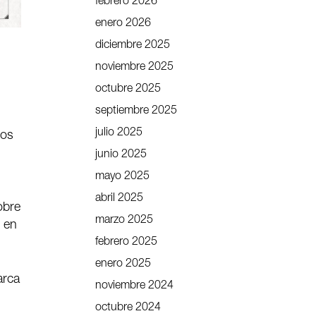
febrero 2026
enero 2026
diciembre 2025
noviembre 2025
octubre 2025
septiembre 2025
julio 2025
los
junio 2025
mayo 2025
abril 2025
obre
marzo 2025
o en
febrero 2025
enero 2025
arca
noviembre 2024
octubre 2024