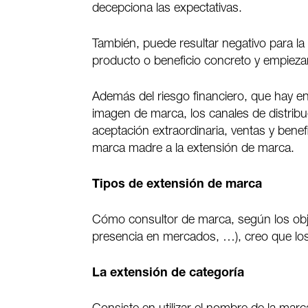
decepciona las expectativas.
También, puede resultar negativo para la 
producto o beneficio concreto y empiezan
Además del riesgo financiero, que hay en 
imagen de marca, los canales de distribu
aceptación extraordinaria, ventas y ben
marca madre a la extensión de marca.
Tipos de extensión de marca
Cómo consultor de marca, según los objet
presencia en mercados, …), creo que los
La extensión de categoría