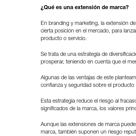
¿Qué es una extensión de marca?
En branding y marketing, la extensión de
cierta posición en el mercado, para lanz
producto o servicio.
Se trata de una estrategia de diversifica
prosperar, teniendo en cuenta que el me
Algunas de las ventajas de este plantea
confianza y seguridad sobre el producto
Esta estrategia reduce el riesgo al fracas
significados de la marca, los valores prin
Aunque las extensiones de marca pueden 
marca, también suponen un riesgo reputac