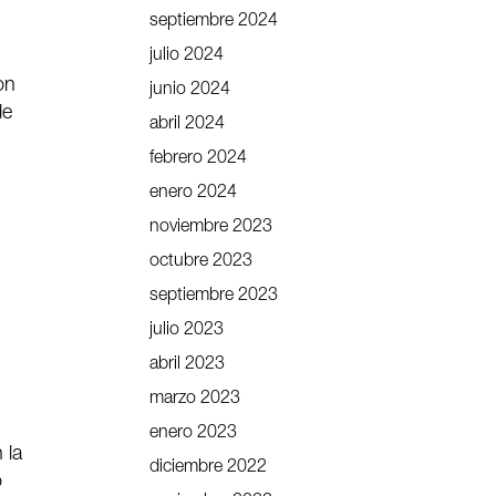
septiembre 2024
julio 2024
on
junio 2024
de
abril 2024
febrero 2024
enero 2024
noviembre 2023
octubre 2023
septiembre 2023
.
julio 2023
abril 2023
marzo 2023
enero 2023
 la
diciembre 2022
o