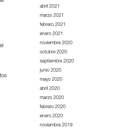
ía
abril 2021
marzo 2021
febrero 2021
enero 2021
noviembre 2020
el
octubre 2020
septiembre 2020
junio 2020
tos
mayo 2020
abril 2020
marzo 2020
febrero 2020
enero 2020
noviembre 2019