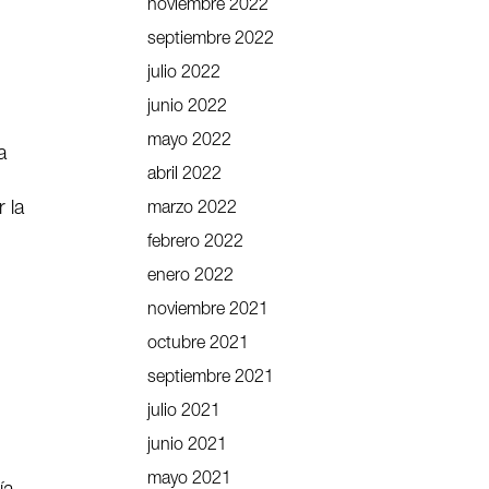
noviembre 2022
septiembre 2022
julio 2022
junio 2022
mayo 2022
a
abril 2022
 la
marzo 2022
febrero 2022
enero 2022
noviembre 2021
octubre 2021
septiembre 2021
julio 2021
junio 2021
mayo 2021