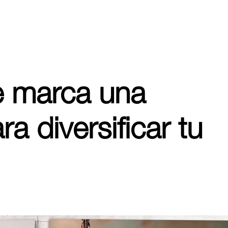
e marca una
ra diversificar tu