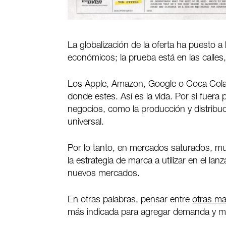
La globalización de la oferta ha puesto 
económicos; la prueba está en las calles,
Los Apple, Amazon, Google o Coca Cola 
donde estes. Así es la vida. Por si fuera
negocios, como la producción y distribu
universal.
Por lo tanto, en mercados saturados, m
la estrategia de marca a utilizar en el 
nuevos mercados.
En otras palabras, pensar entre
otras ma
más indicada para agregar demanda y mej