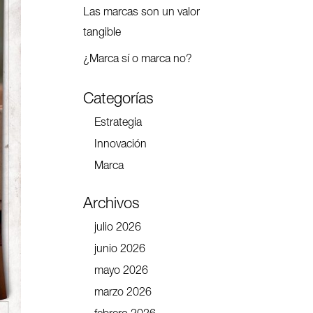
Las marcas son un valor
tangible
¿Marca sí o marca no?
Categorías
Estrategia
Innovación
Marca
Archivos
julio 2026
junio 2026
mayo 2026
marzo 2026