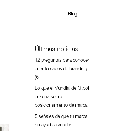
Blog
Últimas noticias
12 preguntas para conocer
cuánto sabes de branding
(6)
Lo que el Mundial de fútbol
enseña sobre
posicionamiento de marca
5 señales de que tu marca
no ayuda a vender