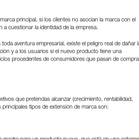
marca principal, si los clientes no asocian la marca con el
 a cuestionar la identidad de la empresa.
toda aventura empresarial, existe el peligro real de dañar l
ción y a los usuarios si el nuevo producto tiene una
eficios procedentes de consumidores que pasan de comprar
ivos que pretendas alcanzar (crecimiento, rentabilidad,
 principales tipos de extensión de marca son: