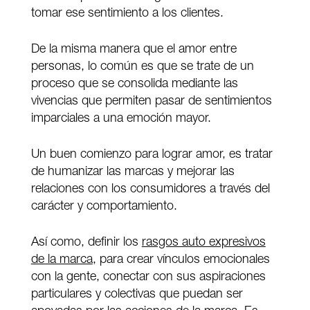
tomar ese sentimiento a los clientes.
De la misma manera que el amor entre
personas, lo común es que se trate de un
proceso que se consolida mediante las
vivencias que permiten pasar de sentimientos
imparciales a una emoción mayor.
Un buen comienzo para lograr amor, es tratar
de humanizar las marcas y mejorar las
relaciones con los consumidores a través del
carácter y comportamiento.
Así como, definir los
rasgos auto expresivos
de la marca
, para crear vínculos emocionales
con la gente, conectar con sus aspiraciones
particulares y colectivas que puedan ser