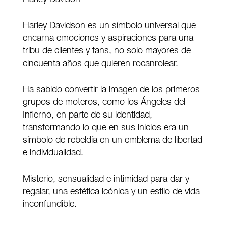
Harley Davidson es un símbolo universal que
encarna emociones y aspiraciones para una
tribu de clientes y fans, no solo mayores de
cincuenta años que quieren rocanrolear.
Ha sabido convertir la imagen de los primeros
grupos de moteros, como los Ángeles del
Infierno, en parte de su identidad,
transformando lo que en sus inicios era un
símbolo de rebeldía en un emblema de libertad
e individualidad.
Misterio, sensualidad e intimidad para dar y
regalar, una estética icónica y un estilo de vida
inconfundible.