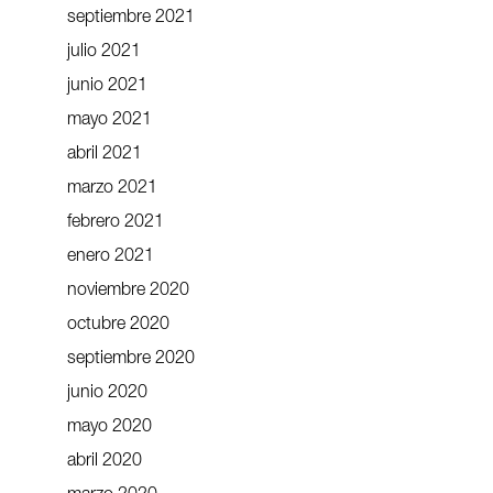
septiembre 2021
julio 2021
junio 2021
mayo 2021
abril 2021
marzo 2021
febrero 2021
enero 2021
noviembre 2020
octubre 2020
septiembre 2020
junio 2020
mayo 2020
abril 2020