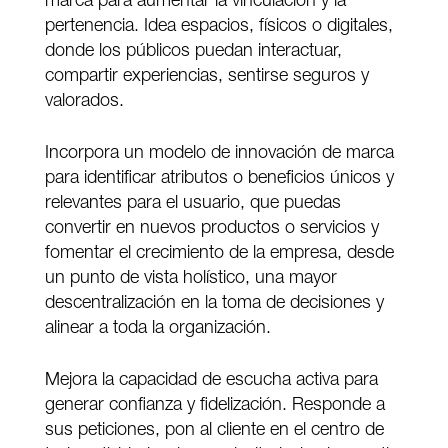
marca para aumentar la vinculación y la
pertenencia. Idea espacios, físicos o digitales,
donde los públicos puedan interactuar,
compartir experiencias, sentirse seguros y
valorados.
Incorpora un modelo de innovación de marca
para identificar atributos o beneficios únicos y
relevantes para el usuario, que puedas
convertir en nuevos productos o servicios y
fomentar el crecimiento de la empresa, desde
un punto de vista holístico, una mayor
descentralización en la toma de decisiones y
alinear a toda la organización.
Mejora la capacidad de escucha activa para
generar confianza y fidelización. Responde a
sus peticiones, pon al cliente en el centro de