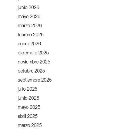
junio 2026
mayo 2026
marzo 2026
febrero 2026
enero 2026
diciembre 2025
noviembre 2025
octubre 2025
septiembre 2025
julio 2025
junio 2025
mayo 2025
abril 2025
marzo 2025