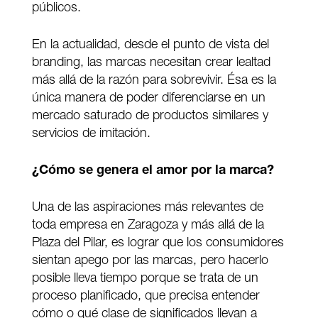
públicos.
En la actualidad, desde el punto de vista del
branding, las marcas necesitan crear lealtad
más allá de la razón para sobrevivir. Ésa es la
única manera de poder diferenciarse en un
mercado saturado de productos similares y
servicios de imitación.
¿Cómo se genera el amor por la marca?
Una de las aspiraciones más relevantes de
toda empresa en Zaragoza y más allá de la
Plaza del Pilar, es lograr que los consumidores
sientan apego por las marcas, pero hacerlo
posible lleva tiempo porque se trata de un
proceso planificado, que precisa entender
cómo o qué clase de significados llevan a