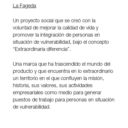
La Fageda
Un proyecto social que se creó con la
voluntad de mejorar la calidad de vida y
promover la integración de personas en
situación de vulnerabilidad, bajo el concepto
“Extraordinaria diferencia”.
Una marca que ha trascendido el mundo del
producto y que encuentra en lo extraordinario
un territorio en el que confluyen la misión,
historia, sus valores, sus actividades
empresariales como medio para generar
puestos de trabajo para personas en situación
de vulnerabilidad.