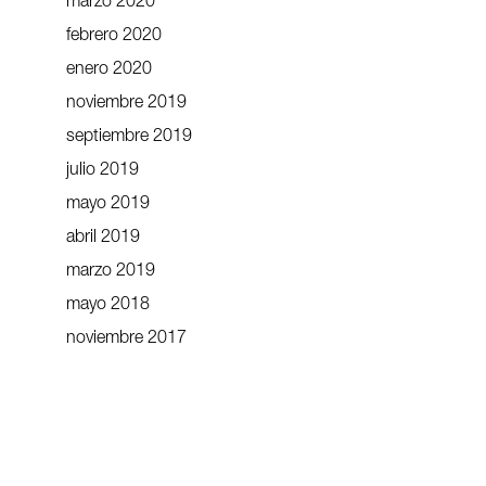
marzo 2020
febrero 2020
enero 2020
noviembre 2019
septiembre 2019
julio 2019
mayo 2019
abril 2019
marzo 2019
mayo 2018
noviembre 2017