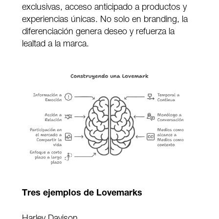
exclusivas, acceso anticipado a productos y
experiencias únicas. No solo en branding, la
diferenciación genera deseo y refuerza la
lealtad a la marca.
Tres ejemplos de Lovemarks
Harley Davison