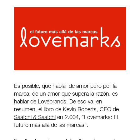
Es posible, que hablar de amor puro por la
marca, de un amor que supera la razón, es
hablar de Lovebrands. De eso va, en
resumen, el libro de Kevin Roberts, CEO de
Saatchi & Saatchi
en 2.004, “Lovemarks: El
futuro más allá de las marcas”.