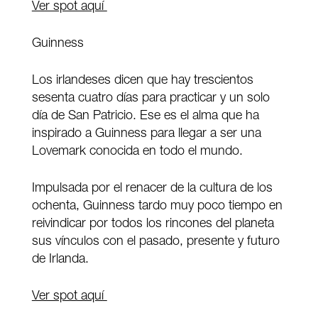
Ver spot aquí
Guinness
Los irlandeses dicen que hay trescientos
sesenta cuatro días para practicar y un solo
día de San Patricio. Ese es el alma que ha
inspirado a Guinness para llegar a ser una
Lovemark conocida en todo el mundo.
Impulsada por el renacer de la cultura de los
ochenta, Guinness tardo muy poco tiempo en
reivindicar por todos los rincones del planeta
sus vínculos con el pasado, presente y futuro
de Irlanda.
Ver spot aquí