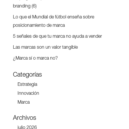
branding (6)
Lo que el Mundial de fútbol enseña sobre
posicionamiento de marca
5 señales de que tu marca no ayuda a vender
Las marcas son un valor tangible
¿Marca sí o marca no?
Categorías
Estrategia
Innovación
Marca
Archivos
julio 2026