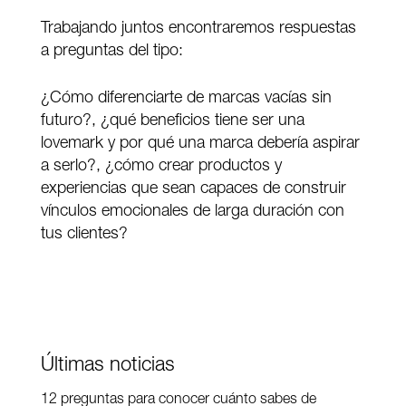
Trabajando juntos encontraremos respuestas
a preguntas del tipo:
¿Cómo diferenciarte de marcas vacías sin
futuro?, ¿qué beneficios tiene ser una
lovemark y por qué una marca debería aspirar
a serlo?, ¿cómo crear productos y
experiencias que sean capaces de construir
vínculos emocionales de larga duración con
tus clientes?
Últimas noticias
12 preguntas para conocer cuánto sabes de