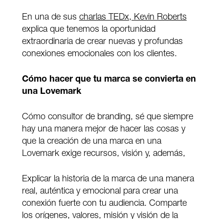
En una de sus
charlas TEDx, Kevin Roberts
explica que tenemos la oportunidad
extraordinaria de crear nuevas y profundas
conexiones emocionales con los clientes.
Cómo hacer que tu marca se convierta en
una Lovemark
Cómo consultor de branding, sé que siempre
hay una manera mejor de hacer las cosas y
que la creación de una marca en una
Lovemark exige recursos, visión y, además,
Explicar la historia de la marca de una manera
real, auténtica y emocional para crear una
conexión fuerte con tu audiencia. Comparte
los orígenes, valores, misión y visión de la