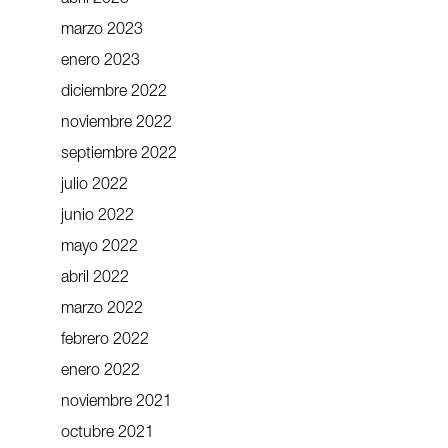
marzo 2023
enero 2023
diciembre 2022
noviembre 2022
septiembre 2022
julio 2022
junio 2022
mayo 2022
abril 2022
marzo 2022
febrero 2022
enero 2022
noviembre 2021
octubre 2021