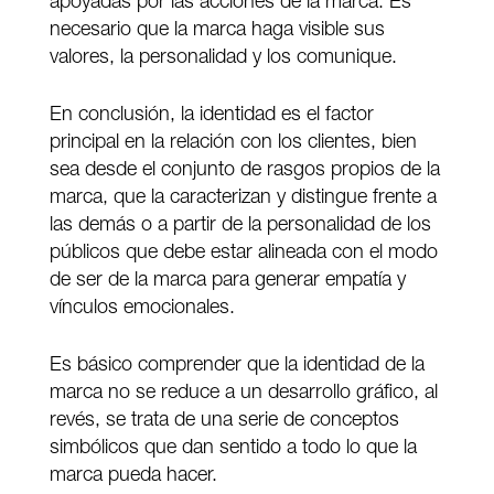
apoyadas por las acciones de la marca. Es
necesario que la marca haga visible sus
valores, la personalidad y los comunique.
En conclusión, la identidad es el factor
principal en la relación con los clientes, bien
sea desde el conjunto de rasgos propios de la
marca, que la caracterizan y distingue frente a
las demás o a partir de la personalidad de los
públicos que debe estar alineada con el modo
de ser de la marca para generar empatía y
vínculos emocionales.
Es básico comprender que la identidad de la
marca no se reduce a un desarrollo gráfico, al
revés, se trata de una serie de conceptos
simbólicos que dan sentido a todo lo que la
marca pueda hacer.