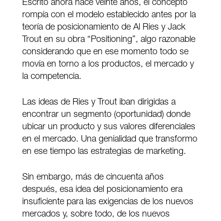
Escrito ahora hace veinte años, el concepto
rompía con el modelo establecido antes por la
teoría de posicionamiento de Al Ries y Jack
Trout en su obra “Positioning”, algo razonable
considerando que en ese momento todo se
movía en torno a los productos, el mercado y
la competencia.
Las ideas de Ries y Trout iban dirigidas a
encontrar un segmento (oportunidad) donde
ubicar un producto y sus valores diferenciales
en el mercado. Una genialidad que transformo
en ese tiempo las estrategias de marketing.
Sin embargo, más de cincuenta años
después, esa idea del posicionamiento era
insuficiente para las exigencias de los nuevos
mercados y, sobre todo, de los nuevos