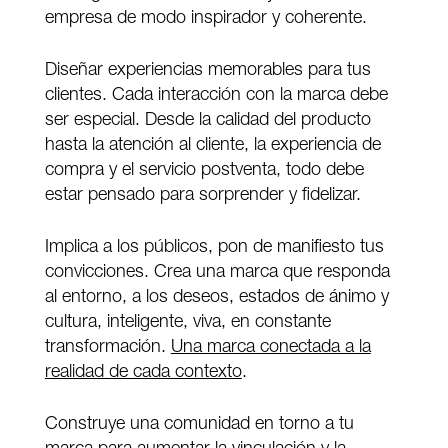
empresa de modo inspirador y coherente.
Diseñar experiencias memorables para tus
clientes. Cada interacción con la marca debe
ser especial. Desde la calidad del producto
hasta la atención al cliente, la experiencia de
compra y el servicio postventa, todo debe
estar pensado para sorprender y fidelizar.
Implica a los públicos, pon de manifiesto tus
convicciones. Crea una marca que responda
al entorno, a los deseos, estados de ánimo y
cultura, inteligente, viva, en constante
transformación.
Una marca conectada a la
realidad de cada contexto
.
Construye una comunidad en torno a tu