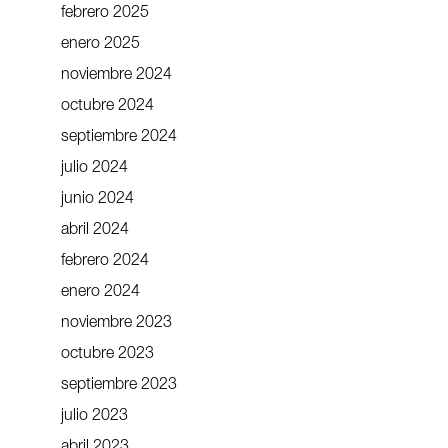
febrero 2025
enero 2025
noviembre 2024
octubre 2024
septiembre 2024
julio 2024
junio 2024
abril 2024
febrero 2024
enero 2024
noviembre 2023
octubre 2023
septiembre 2023
julio 2023
abril 2023