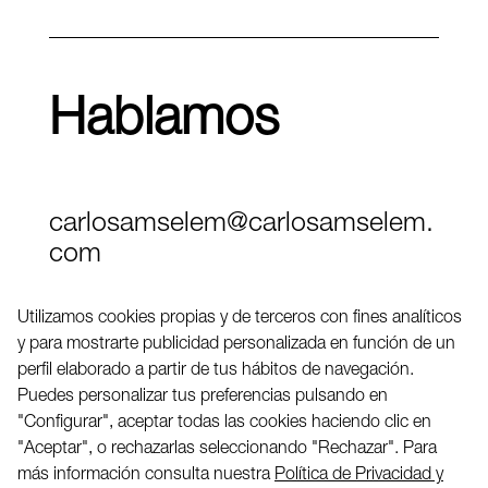
Hablamos
carlosamselem@carlosamselem.
com
Teléfono (+34) 656 845 763
Utilizamos cookies propias y de terceros con fines analíticos
y para mostrarte publicidad personalizada en función de un
Twitter
perfil elaborado a partir de tus hábitos de navegación.
LinkedIN
Puedes personalizar tus preferencias pulsando en
"Configurar", aceptar todas las cookies haciendo clic en
"Aceptar", o rechazarlas seleccionando "Rechazar". Para
2026 ©
más información consulta nuestra
Política de Privacidad y