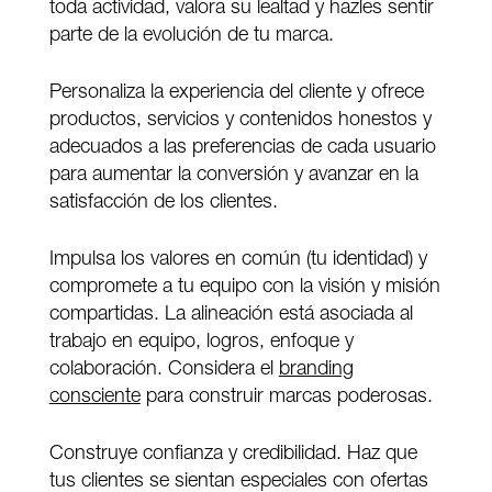
toda actividad, valora su lealtad y hazles sentir
parte de la evolución de tu marca.
Personaliza la experiencia del cliente y ofrece
productos, servicios y contenidos honestos y
adecuados a las preferencias de cada usuario
para aumentar la conversión y avanzar en la
satisfacción de los clientes.
Impulsa los valores en común (tu identidad) y
compromete a tu equipo con la visión y misión
compartidas. La alineación está asociada al
trabajo en equipo, logros, enfoque y
colaboración. Considera el
branding
consciente
para construir marcas poderosas.
Construye confianza y credibilidad. Haz que
tus clientes se sientan especiales con ofertas