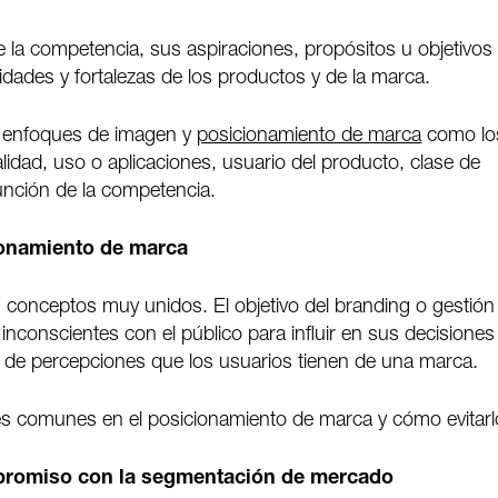
de la competencia, sus aspiraciones, propósitos u objetivos
lidades y fortalezas de los productos y de la marca.
es enfoques de imagen y
posicionamiento de marca
como lo
alidad, uso o aplicaciones, usuario del producto, clase de
unción de la competencia.
ionamiento de marca
 conceptos muy unidos. El objetivo del branding o gestión
inconscientes con el público para influir en sus decisiones
o de percepciones que los usuarios tienen de una marca.
es comunes en el posicionamiento de marca y cómo evitarl
promiso con la segmentación de mercado