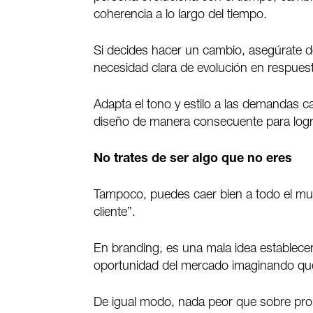
coherencia a lo largo del tiempo.
Si decides hacer un cambio, asegúrate d
necesidad clara de evolución en respues
Adapta el tono y estilo a las demandas c
diseño de manera consecuente para logra
No trates de ser algo que no eres
Tampoco, puedes caer bien a todo el m
cliente”.
En branding, es una mala idea establecer
oportunidad del mercado imaginando que 
De igual modo, nada peor que sobre prom