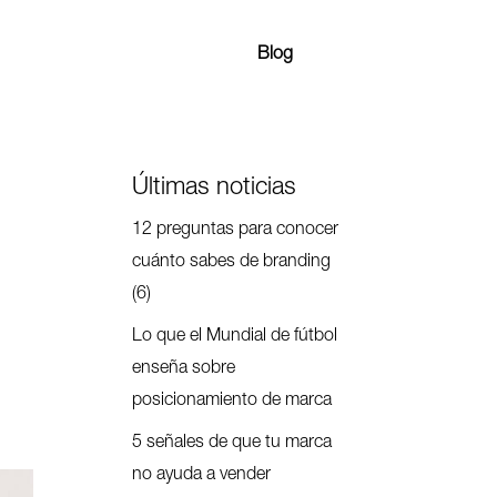
Blog
Últimas noticias
12 preguntas para conocer
cuánto sabes de branding
(6)
Lo que el Mundial de fútbol
enseña sobre
posicionamiento de marca
5 señales de que tu marca
no ayuda a vender