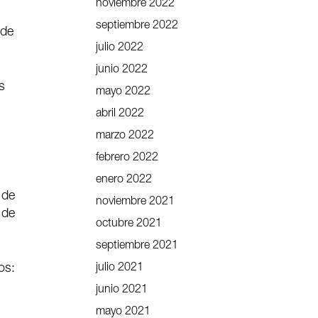
noviembre 2022
septiembre 2022
 de
julio 2022
junio 2022
s
mayo 2022
abril 2022
marzo 2022
febrero 2022
enero 2022
 de
noviembre 2021
 de
octubre 2021
septiembre 2021
julio 2021
os:
junio 2021
mayo 2021