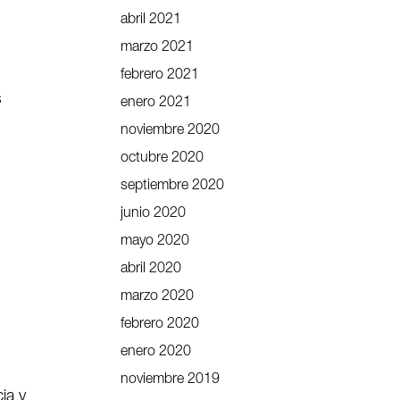
abril 2021
marzo 2021
febrero 2021
s
enero 2021
noviembre 2020
octubre 2020
septiembre 2020
junio 2020
mayo 2020
abril 2020
marzo 2020
febrero 2020
enero 2020
noviembre 2019
ia y