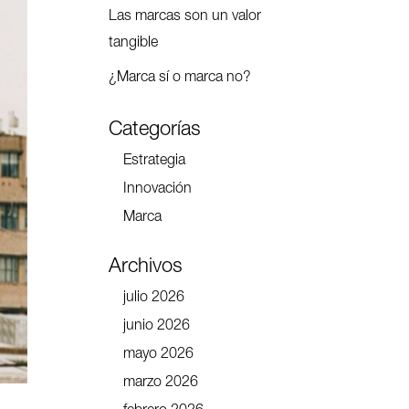
Las marcas son un valor
tangible
¿Marca sí o marca no?
Categorías
Estrategia
Innovación
Marca
Archivos
julio 2026
junio 2026
mayo 2026
marzo 2026