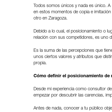
Todos somos únicos y nada es único. A p
en estos momentos de copia e imitación m
otro en Zaragoza.
Debido a lo cual, el posicionamiento o 
relación con sus competidores, es uno de
Es la suma de las percepciones que tiene
unos ciertos valores y atributos que dist
propia.
Cómo definir el posicionamiento de
Desde mi experiencia como consultor de 
empezar por descubrir las carencias, imp
Antes de nada, conocer a tu público obje