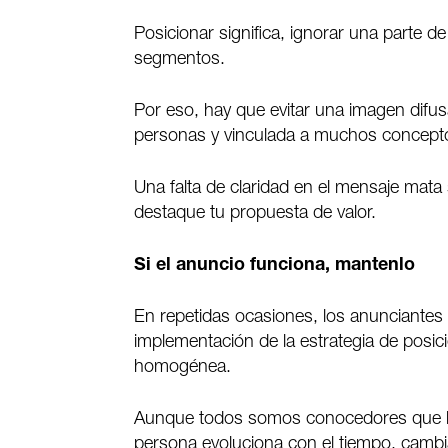
Posicionar significa, ignorar una parte de
segmentos.
Por eso, hay que evitar una imagen difusa
personas y vinculada a muchos conceptos
Una falta de claridad en el mensaje mata
destaque tu propuesta de valor.
Si el anuncio funciona, mantenlo
En repetidas ocasiones, los anunciantes
implementación de la estrategia de posi
homogénea.
Aunque todos somos conocedores que la
persona evoluciona con el tiempo, cambia