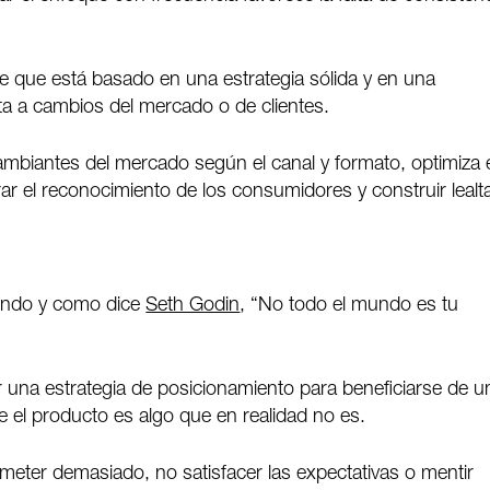
e que está basado en una estrategia sólida y en una
ta a cambios del mercado o de clientes.
ambiantes del mercado según el canal y formato, optimiza 
r el reconocimiento de los consumidores y construir lealt
undo y como dice
Seth Godin
, “No todo el mundo es tu
 una estrategia de posicionamiento para beneficiarse de u
el producto es algo que en realidad no es.
eter demasiado, no satisfacer las expectativas o mentir