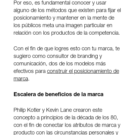
Por eso, es fundamental conocer y usar
alguno de los métodos que existen para fijar el
posicionamiento y mantener en la mente de
los públicos meta una imagen particular en
relación con los productos de la competencia.
Con el fin de que logres esto con tu marca, te
sugiero como consultor de branding y
comunicación, dos de los modelos más
efectivos para
construir el posicionamiento de
marca
.
Escalera de beneficios de la marca
Philip Kotler y Kevin Lane crearon este
concepto a principios de la década de los 80,
con el fin de conectar los atributos de marca y
producto con las circunstancias personales y