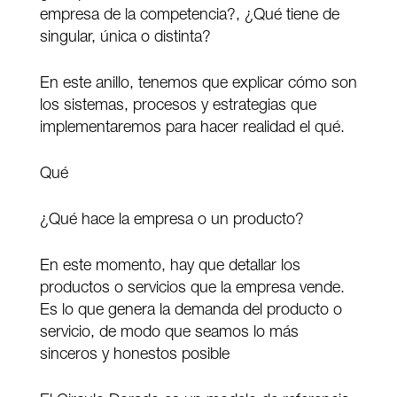
empresa de la competencia?, ¿Qué tiene de
singular, única o distinta?
En este anillo, tenemos que explicar cómo son
los sistemas, procesos y estrategias que
implementaremos para hacer realidad el qué.
Qué
¿Qué hace la empresa o un producto?
En este momento, hay que detallar los
productos o servicios que la empresa vende.
Es lo que genera la demanda del producto o
servicio, de modo que seamos lo más
sinceros y honestos posible