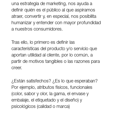
una estrategia de marketing, nos ayuda a
definir quién es el público al que aspiramos
atraer, convertir y, en especial, nos posibilita
humanizar y entender con mayor profundidad
a nuestros consumidores.
Tras ello, lo primero es definir las
características del producto y/o servicio que
aportan utilidad al cliente, por lo común, a
partir de motivos tangibles o las razones para
creer.
¿Están satisfechos? ¿Es lo que esperaban?
Por ejemplo, atributos físicos, funcionales
(color, sabor y olor, la gama, el envase y
embalaje, el etiquetado y el diseño) y
psicológicos (calidad o marca)