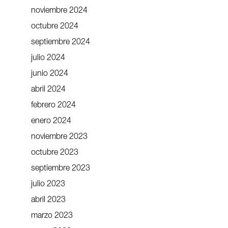
noviembre 2024
octubre 2024
septiembre 2024
julio 2024
junio 2024
abril 2024
febrero 2024
enero 2024
noviembre 2023
octubre 2023
septiembre 2023
julio 2023
abril 2023
marzo 2023