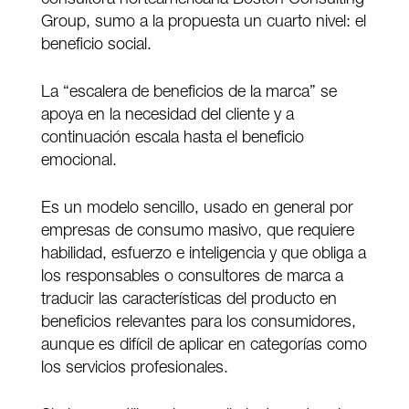
Group, sumo a la propuesta un cuarto nivel: el
beneficio social.
La “escalera de beneficios de la marca” se
apoya en la necesidad del cliente y a
continuación escala hasta el beneficio
emocional.
Es un modelo sencillo, usado en general por
empresas de consumo masivo, que requiere
habilidad, esfuerzo e inteligencia y que obliga a
los responsables o consultores de marca a
traducir las características del producto en
beneficios relevantes para los consumidores,
aunque es difícil de aplicar en categorías como
los servicios profesionales.