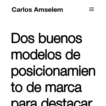
Dos buenos
modelos de
posicionamien
to de marca
para destacar