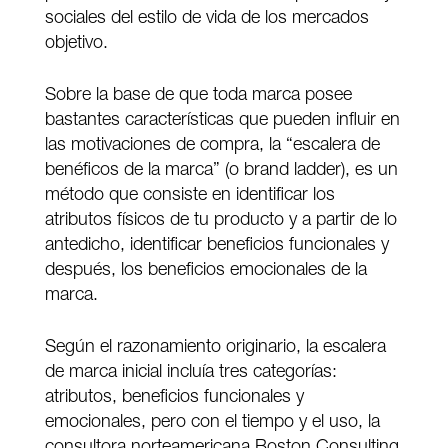
sociales del estilo de vida de los mercados
objetivo.
Sobre la base de que toda marca posee
bastantes características que pueden influir en
las motivaciones de compra, la “escalera de
benéficos de la marca” (o brand ladder), es un
método que consiste en identificar los
atributos físicos de tu producto y a partir de lo
antedicho, identificar beneficios funcionales y
después, los beneficios emocionales de la
marca.
Según el razonamiento originario, la escalera
de marca inicial incluía tres categorías:
atributos, beneficios funcionales y
emocionales, pero con el tiempo y el uso, la
consultora norteamericana Boston Consulting