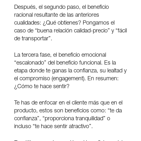
Después, el segundo paso, el beneficio
racional resultante de las anteriores
cualidades: ¿Qué obtienes? Pongamos el
caso de “buena relación calidad-precio” y “fácil
de transportar”.
La tercera fase, el beneficio emocional
“escalonado” del beneficio funcional. Es la
etapa donde te ganas la confianza, su lealtad y
el compromiso (engagement). En resumen:
¿Cómo te hace sentir?
Te has de enfocar en el cliente más que en el
producto, estos son beneficios como: “te da
confianza”, “proporciona tranquilidad” o
incluso “te hace sentir atractivo”.