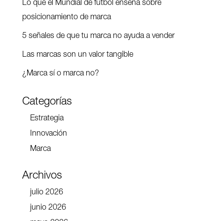
Lo que el Mundial de fútbol enseña sobre
posicionamiento de marca
5 señales de que tu marca no ayuda a vender
Las marcas son un valor tangible
¿Marca sí o marca no?
Categorías
Estrategia
Innovación
Marca
Archivos
julio 2026
junio 2026