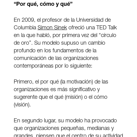
“Por qué, cómo y qué”
En 2009, el profesor de la Universidad de
Columbia
Simon Sinek
ofreció una TED Talk
en la que habló, por primera vez del “círculo
de oro”. Su modelo supuso un cambio
profundo en los fundamentos de la
comunicación de las organizaciones
contemporáneas por lo siguiente:
Primero, el por qué (la motivación) de las
organizaciones es más significativo y
sugerente que el qué (misión) o el cómo
(visión).
En segundo lugar, su modelo ha provocado
que organizaciones pequeñas, medianas y
grandes, piensen que el centro de su actividad