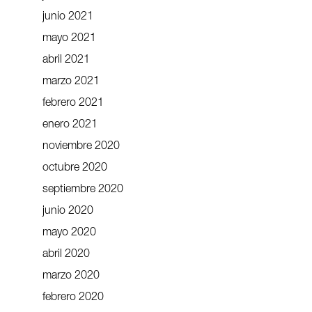
junio 2021
mayo 2021
abril 2021
marzo 2021
febrero 2021
enero 2021
noviembre 2020
octubre 2020
septiembre 2020
junio 2020
mayo 2020
abril 2020
marzo 2020
febrero 2020