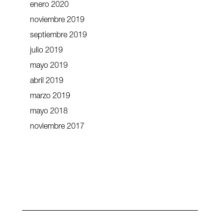
enero 2020
noviembre 2019
septiembre 2019
julio 2019
mayo 2019
abril 2019
marzo 2019
mayo 2018
noviembre 2017