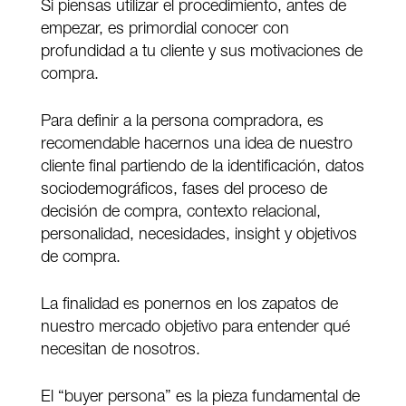
Si piensas utilizar el procedimiento, antes de
empezar, es primordial conocer con
profundidad a tu cliente y sus motivaciones de
compra.
Para definir a la persona compradora, es
recomendable hacernos una idea de nuestro
cliente final partiendo de la identificación, datos
sociodemográficos, fases del proceso de
decisión de compra, contexto relacional,
personalidad, necesidades, insight y objetivos
de compra.
La finalidad es ponernos en los zapatos de
nuestro mercado objetivo para entender qué
necesitan de nosotros.
El “buyer persona” es la pieza fundamental de