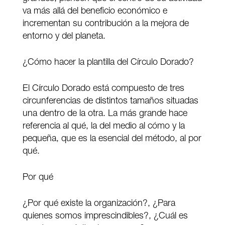
va más allá del beneficio económico e
incrementan su contribución a la mejora de
entorno y del planeta.
¿Cómo hacer la plantilla del Círculo Dorado?
El Círculo Dorado está compuesto de tres
circunferencias de distintos tamaños situadas
una dentro de la otra. La más grande hace
referencia al qué, la del medio al cómo y la
pequeña, que es la esencial del método, al por
qué.
Por qué
¿Por qué existe la organización?, ¿Para
quienes somos imprescindibles?, ¿Cuál es