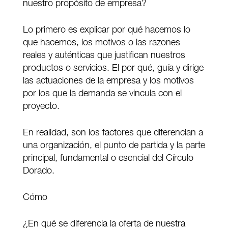
nuestro propósito de empresa?
Lo primero es explicar por qué hacemos lo
que hacemos, los motivos o las razones
reales y auténticas que justifican nuestros
productos o servicios. El por qué, guía y dirige
las actuaciones de la empresa y los motivos
por los que la demanda se vincula con el
proyecto.
En realidad, son los factores que diferencian a
una organización, el punto de partida y la parte
principal, fundamental o esencial del Círculo
Dorado.
Cómo
¿En qué se diferencia la oferta de nuestra