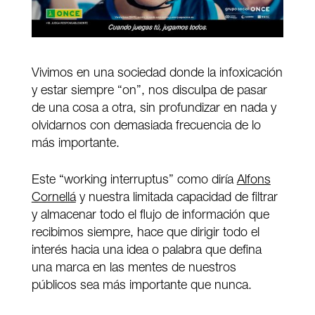
Vivimos en una sociedad donde la infoxicación
y estar siempre “on”, nos disculpa de pasar
de una cosa a otra, sin profundizar en nada y
olvidarnos con demasiada frecuencia de lo
más importante.
Este “working interruptus” como diría
Alfons
Cornellá
y nuestra limitada capacidad de filtrar
y almacenar todo el flujo de información que
recibimos siempre, hace que dirigir todo el
interés hacia una idea o palabra que defina
una marca en las mentes de nuestros
públicos sea más importante que nunca.