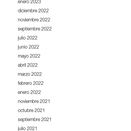
enero 2023
diciembre 2022
noviembre 2022
septiembre 2022
julio 2022
junio 2022
mayo 2022
abril 2022
marzo 2022
febrero 2022
enero 2022
noviembre 2021
octubre 2021
septiembre 2021
julio 2021