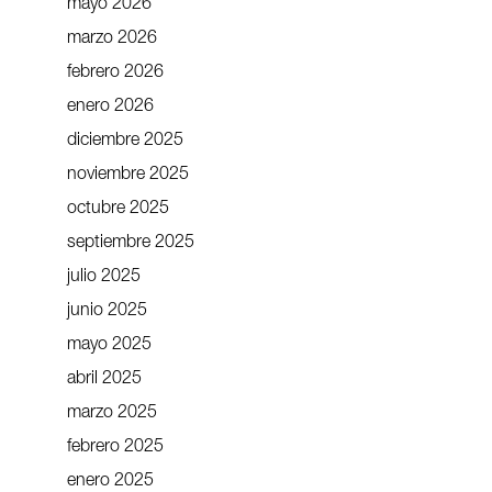
mayo 2026
marzo 2026
febrero 2026
enero 2026
diciembre 2025
noviembre 2025
octubre 2025
septiembre 2025
julio 2025
junio 2025
mayo 2025
abril 2025
marzo 2025
febrero 2025
enero 2025