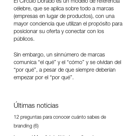
El Circulo Dorado es un modelo de referencia
célebre, que se aplica sobre todo a marcas
(empresas en lugar de productos), con una
mayor conciencia que utilizan el propósito para
posicionar su oferta y conectar con los
públicos.
Sin embargo, un sinnúmero de marcas
comunica “el qué” y el “cómo” y se olvidan del
“por qué”, a pesar de que siempre deberían
empezar por el “por qué”.
Últimas noticias
12 preguntas para conocer cuánto sabes de
branding (6)