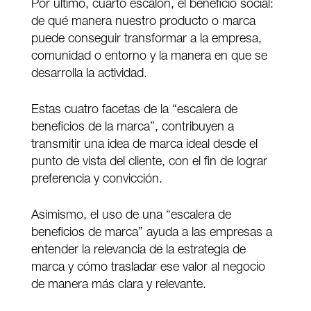
Por último, cuarto escalón, el beneficio social:
de qué manera nuestro producto o marca
puede conseguir transformar a la empresa,
comunidad o entorno y la manera en que se
desarrolla la actividad.
Estas cuatro facetas de la “escalera de
beneficios de la marca”, contribuyen a
transmitir una idea de marca ideal desde el
punto de vista del cliente, con el fin de lograr
preferencia y convicción.
Asimismo, el uso de una “escalera de
beneficios de marca” ayuda a las empresas a
entender la relevancia de la estrategia de
marca y cómo trasladar ese valor al negocio
de manera más clara y relevante.