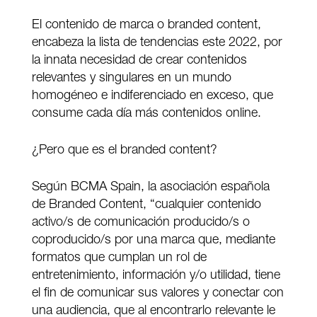
El contenido de marca o branded content,
encabeza la lista de tendencias este 2022, por
la innata necesidad de crear contenidos
relevantes y singulares en un mundo
homogéneo e indiferenciado en exceso, que
consume cada día más contenidos online.
¿Pero que es el branded content?
Según BCMA Spain, la asociación española
de Branded Content, “cualquier contenido
activo/s de comunicación producido/s o
coproducido/s por una marca que, mediante
formatos que cumplan un rol de
entretenimiento, información y/o utilidad, tiene
el fin de comunicar sus valores y conectar con
una audiencia, que al encontrarlo relevante le