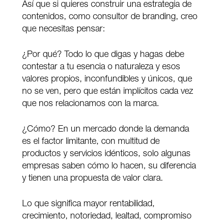
Así que si quieres construir una estrategia de
contenidos, como consultor de branding, creo
que necesitas pensar:
¿Por qué? Todo lo que digas y hagas debe
contestar a tu esencia o naturaleza y esos
valores propios, inconfundibles y únicos, que
no se ven, pero que están implícitos cada vez
que nos relacionamos con la marca.
¿Cómo? En un mercado donde la demanda
es el factor limitante, con multitud de
productos y servicios idénticos, solo algunas
empresas saben cómo lo hacen, su diferencia
y tienen una propuesta de valor clara.
Lo que significa mayor rentabilidad,
crecimiento, notoriedad, lealtad, compromiso