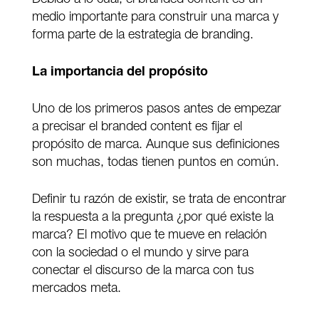
medio importante para construir una marca y
forma parte de la estrategia de branding.
La importancia del propósito
Uno de los primeros pasos antes de empezar
a precisar el branded content es fijar el
propósito de marca. Aunque sus definiciones
son muchas, todas tienen puntos en común.
Definir tu razón de existir, se trata de encontrar
la respuesta a la pregunta ¿por qué existe la
marca? El motivo que te mueve en relación
con la sociedad o el mundo y sirve para
conectar el discurso de la marca con tus
mercados meta.