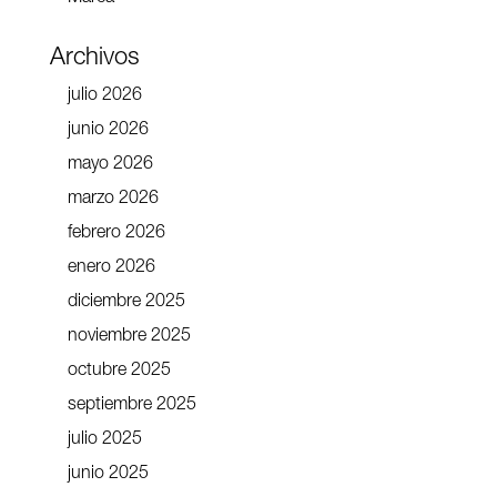
Archivos
julio 2026
junio 2026
mayo 2026
marzo 2026
febrero 2026
enero 2026
diciembre 2025
noviembre 2025
octubre 2025
septiembre 2025
julio 2025
junio 2025