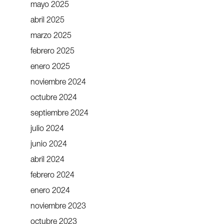
mayo 2025
abril 2025
marzo 2025
febrero 2025
enero 2025
noviembre 2024
octubre 2024
septiembre 2024
julio 2024
junio 2024
abril 2024
febrero 2024
enero 2024
noviembre 2023
octubre 2023