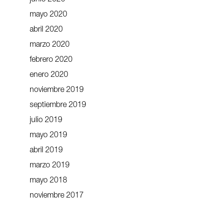
mayo 2020
abril 2020
marzo 2020
febrero 2020
enero 2020
noviembre 2019
septiembre 2019
julio 2019
mayo 2019
abril 2019
marzo 2019
mayo 2018
noviembre 2017