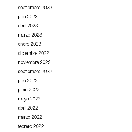
septiembre 2023
julio 2023
abril 2023
marzo 2023
enero 2023
diciembre 2022
noviembre 2022
septiembre 2022
julio 2022
junio 2022
mayo 2022
abril 2022
marzo 2022
febrero 2022