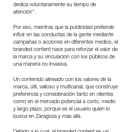
dedica voluntariamente su tiempo de
atención”.
Por eso, mientras que la publicidad pretende
influir en las conductas de la gente mediante
campañas o acciones en diferentes medios, el
branded content nace para reforzar el valor de
la marca y su vinculación con los públicos de
una manera no invasiva.
Un contenido alineado con los valores de la
marca, útil, valioso y multicanal, que construye
preferencia y consideración tanto en clientes
como en el mercado potencial a corto, medio
y largo plazo, porque es el usuario quien lo
busca en Zaragoza y más allá.
Debido a lo cual, el branded content es un