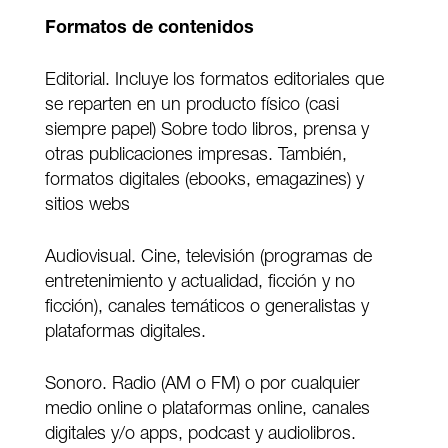
Formatos de contenidos
Editorial. Incluye los formatos editoriales que
se reparten en un producto físico (casi
siempre papel) Sobre todo libros, prensa y
otras publicaciones impresas. También,
formatos digitales (ebooks, emagazines) y
sitios webs
Audiovisual. Cine, televisión (programas de
entretenimiento y actualidad, ficción y no
ficción), canales temáticos o generalistas y
plataformas digitales.
Sonoro. Radio (AM o FM) o por cualquier
medio online o plataformas online, canales
digitales y/o apps, podcast y audiolibros.