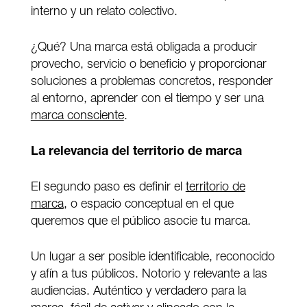
interno y un relato colectivo.
¿Qué? Una marca está obligada a producir
provecho, servicio o beneficio y proporcionar
soluciones a problemas concretos, responder
al entorno, aprender con el tiempo y ser una
marca consciente
.
La relevancia del territorio de marca
El segundo paso es definir el
territorio de
marca
, o espacio conceptual en el que
queremos que el público asocie tu marca.
Un lugar a ser posible identificable, reconocido
y afín a tus públicos. Notorio y relevante a las
audiencias. Auténtico y verdadero para la