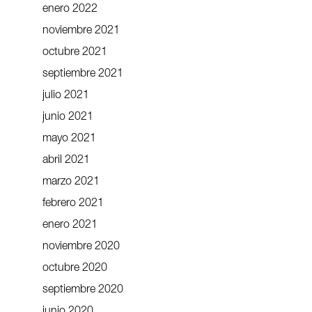
enero 2022
noviembre 2021
octubre 2021
septiembre 2021
julio 2021
junio 2021
mayo 2021
abril 2021
marzo 2021
febrero 2021
enero 2021
noviembre 2020
octubre 2020
septiembre 2020
junio 2020