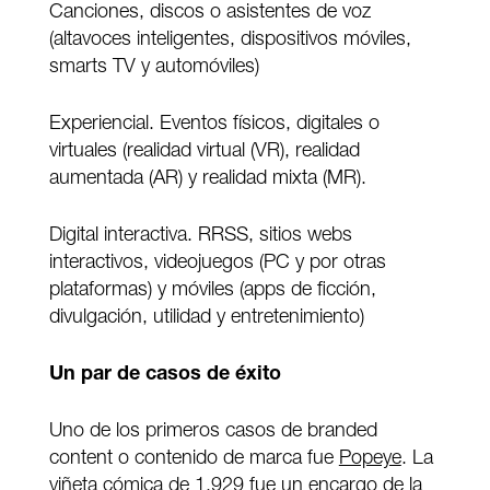
Canciones, discos o asistentes de voz
(altavoces inteligentes, dispositivos móviles,
smarts TV y automóviles)
Experiencial. Eventos físicos, digitales o
virtuales (realidad virtual (VR), realidad
aumentada (AR) y realidad mixta (MR).
Digital interactiva. RRSS, sitios webs
interactivos, videojuegos (PC y por otras
plataformas) y móviles (apps de ficción,
divulgación, utilidad y entretenimiento)
Un par de casos de éxito
Uno de los primeros casos de branded
content o contenido de marca fue
Popeye
. La
viñeta cómica de 1.929 fue un encargo de la