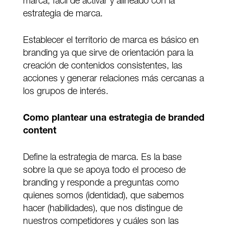
marca, fácil de activar y alineado con la
estrategia de marca.
Establecer el territorio de marca es básico en
branding ya que sirve de orientación para la
creación de contenidos consistentes, las
acciones y generar relaciones más cercanas a
los grupos de interés.
Como plantear una estrategia de branded
content
Define la estrategia de marca. Es la base
sobre la que se apoya todo el proceso de
branding y responde a preguntas como
quienes somos (identidad), que sabemos
hacer (habilidades), que nos distingue de
nuestros competidores y cuáles son las