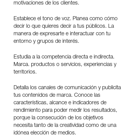
motivaciones de los clientes.
Establece el tono de voz. Planea como cómo
decir lo que quieres decir a tus públicos. La
manera de expresarte e interactuar con tu
entorno y grupos de interés.
Estudia a la competencia directa e indirecta.
Marca. productos o servicios, experiencias y
territorios.
Detalla los canales de comunicación y publicita
tus contenidos de marca. Conoce las
características, alcance e indicadores de
rendimiento para poder medir los resultados,
porque la consecución de los objetivos
necesita tanto de la creatividad como de una
idónea elección de medios.