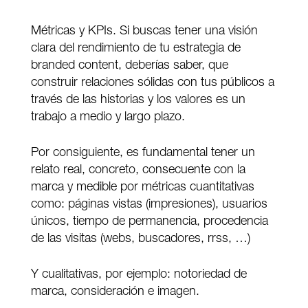
Métricas y KPIs. Si buscas tener una visión
clara del rendimiento de tu estrategia de
branded content, deberías saber, que
construir relaciones sólidas con tus públicos a
través de las historias y los valores es un
trabajo a medio y largo plazo.
Por consiguiente, es fundamental tener un
relato real, concreto, consecuente con la
marca y medible por métricas cuantitativas
como: páginas vistas (impresiones), usuarios
únicos, tiempo de permanencia, procedencia
de las visitas (webs, buscadores, rrss, …)
Y cualitativas, por ejemplo: notoriedad de
marca, consideración e imagen.