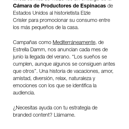
Cámara de Productores de Espinacas
de
Estados Unidos al historietista Elzie
Crisler para promocionar su consumo entre
los más pequeños de la casa.
Campañas como
Mediterráneamente
, de
Estrella Damm, nos anuncian cada mes de
junio la llegada del verano. “Los sueños se
cumplen, aunque algunos se consiguen antes
que otros”. Una historia de vacaciones, amor,
amistad, diversión, relax, naturaleza y
emociones con los que se identifica la
audiencia.
¿Necesitas ayuda con tu estrategia de
branded content? Llámame.