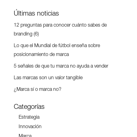
Últimas noticias
12 preguntas para conocer cuánto sabes de
branding (6)
Lo que el Mundial de fútbol enseña sobre
posicionamiento de marca
5 señales de que tu marca no ayuda a vender
Las marcas son un valor tangible
¿Marca sí o marca no?
Categorías
Estrategia
Innovación
Marca