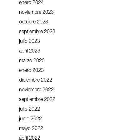
enero 2024
noviembre 2023
octubre 2023
septiembre 2023
julio 2023
abril 2023
marzo 2023
enero 2023
diciembre 2022
noviembre 2022
septiembre 2022
julio 2022
junio 2022
mayo 2022
abril 2022