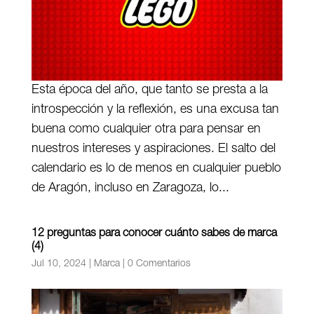
Esta época del año, que tanto se presta a la
introspección y la reflexión, es una excusa tan
buena como cualquier otra para pensar en
nuestros intereses y aspiraciones. El salto del
calendario es lo de menos en cualquier pueblo
de Aragón, incluso en Zaragoza, lo...
12 preguntas para conocer cuánto sabes de marca
(4)
Jul 10, 2024
|
Marca
|
0 Comentarios