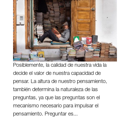
Posiblemente, la calidad de nuestra vida la
decide el valor de nuestra capacidad de
pensar. La altura de nuestro pensamiento,
también determina la naturaleza de las
preguntas, ya que las preguntas son el
mecanismo necesario para impulsar el
pensamiento. Preguntar es...