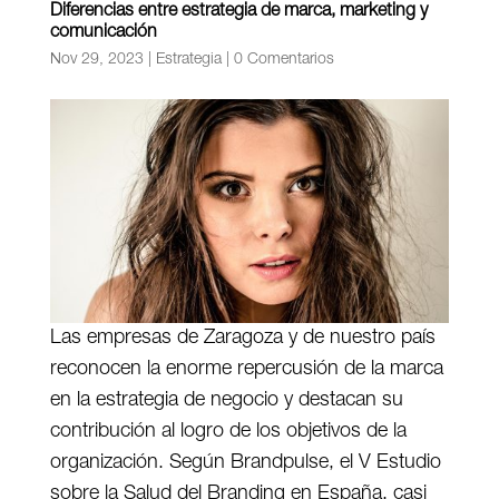
Diferencias entre estrategia de marca, marketing y
comunicación
Nov 29, 2023
|
Estrategia
|
0 Comentarios
Las empresas de Zaragoza y de nuestro país
reconocen la enorme repercusión de la marca
en la estrategia de negocio y destacan su
contribución al logro de los objetivos de la
organización. Según Brandpulse, el V Estudio
sobre la Salud del Branding en España, casi