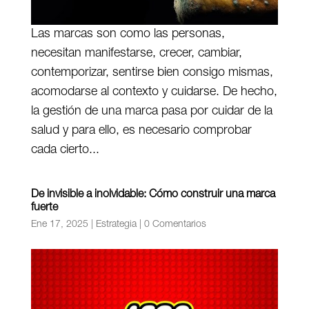
Las marcas son como las personas,
necesitan manifestarse, crecer, cambiar,
contemporizar, sentirse bien consigo mismas,
acomodarse al contexto y cuidarse. De hecho,
la gestión de una marca pasa por cuidar de la
salud y para ello, es necesario comprobar
cada cierto...
De invisible a inolvidable: Cómo construir una marca
fuerte
Ene 17, 2025
|
Estrategia
|
0 Comentarios