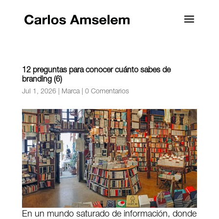
12 preguntas para conocer cuánto sabes de
branding (6)
Jul 1, 2026
|
Marca
|
0 Comentarios
En un mundo saturado de información, donde