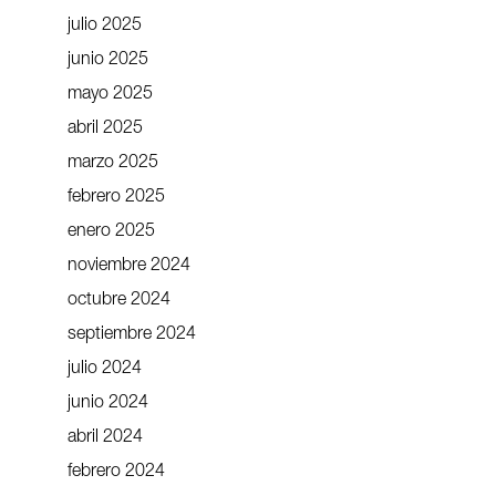
julio 2025
junio 2025
mayo 2025
abril 2025
marzo 2025
febrero 2025
enero 2025
noviembre 2024
octubre 2024
septiembre 2024
julio 2024
junio 2024
abril 2024
febrero 2024