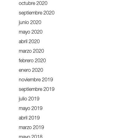
octubre 2020
septiembre 2020
junio 2020
mayo 2020
abril 2020
marzo 2020
febrero 2020
enero 2020
noviembre 2019
septiembre 2019
julio 2019
mayo 2019
abril 2019
marzo 2019
mayo 2018