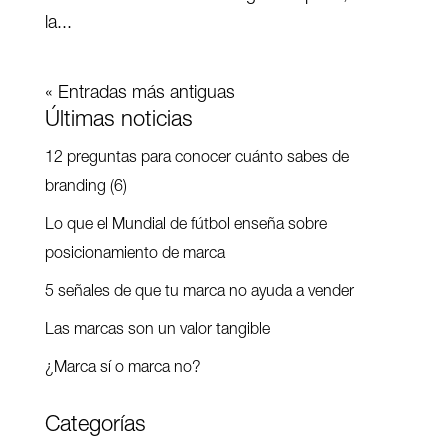
la...
« Entradas más antiguas
Últimas noticias
12 preguntas para conocer cuánto sabes de
branding (6)
Lo que el Mundial de fútbol enseña sobre
posicionamiento de marca
5 señales de que tu marca no ayuda a vender
Las marcas son un valor tangible
¿Marca sí o marca no?
Categorías