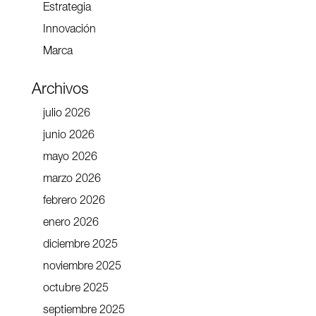
Estrategia
Innovación
Marca
Archivos
julio 2026
junio 2026
mayo 2026
marzo 2026
febrero 2026
enero 2026
diciembre 2025
noviembre 2025
octubre 2025
septiembre 2025