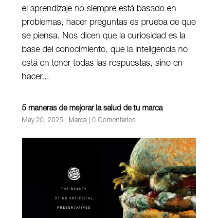
el aprendizaje no siempre está basado en
problemas, hacer preguntas es prueba de que
se piensa. Nos dicen que la curiosidad es la
base del conocimiento, que la inteligencia no
está en tener todas las respuestas, sino en
hacer...
5 maneras de mejorar la salud de tu marca
May 20, 2025
|
Marca
|
0 Comentarios