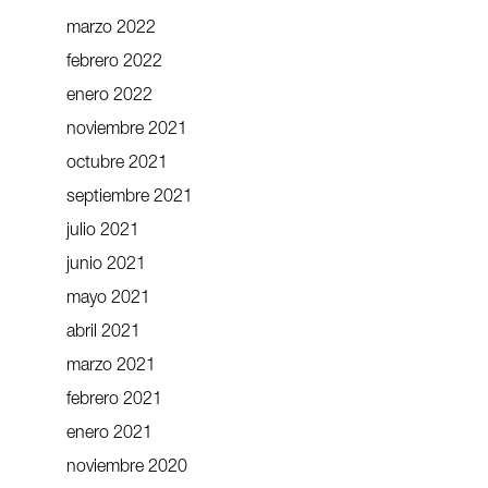
marzo 2022
febrero 2022
enero 2022
noviembre 2021
octubre 2021
septiembre 2021
julio 2021
junio 2021
mayo 2021
abril 2021
marzo 2021
febrero 2021
enero 2021
noviembre 2020