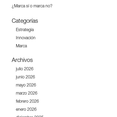
¿Marca sí o marca no?
Categorías
Estrategia
Innovación
Marca
Archivos
julio 2026
junio 2026
mayo 2026
marzo 2026
febrero 2026
enero 2026