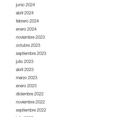
junio 2024
abril 2024
febrero 2024
enero 2024
noviembre 2023
octubre 2023
septiembre 2023
julio 2023
abril 2023
marzo 2023
enero 2023
diciembre 2022
noviembre 2022
septiembre 2022