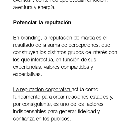
eventos y contenido que evocan emoción,
aventura y energía.
Potenciar la reputación
En branding, la reputación de marca es el
resultado de la suma de percepciones, que
construyen los distintos grupos de interés con
los que interactúa, en función de sus
experiencias, valores compartidos y
expectativas.
La reputación corporativa
actúa como
fundamento para crear relaciones estables y,
por consiguiente, es uno de los factores
indispensables para generar fidelidad y
confianza en los públicos.