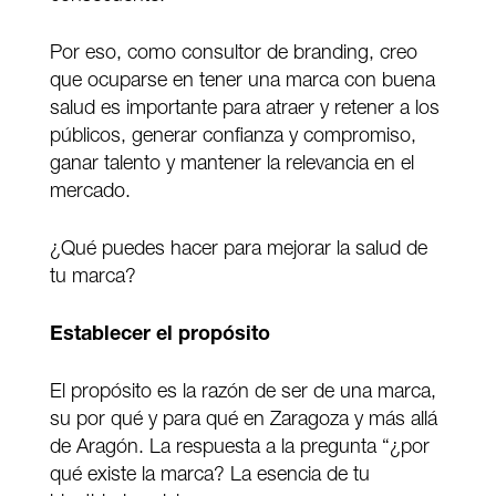
Por eso, como consultor de branding, creo
que ocuparse en tener una marca con buena
salud es importante para atraer y retener a los
públicos, generar confianza y compromiso,
ganar talento y mantener la relevancia en el
mercado.
¿Qué puedes hacer para mejorar la salud de
tu marca?
Establecer el propósito
El propósito es la razón de ser de una marca,
su por qué y para qué en Zaragoza y más allá
de Aragón. La respuesta a la pregunta “¿por
qué existe la marca? La esencia de tu