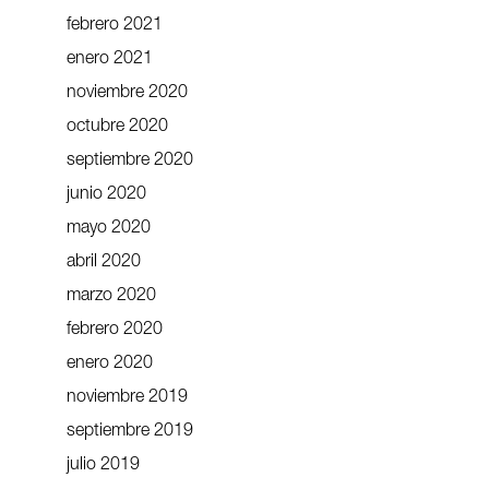
febrero 2021
enero 2021
noviembre 2020
octubre 2020
septiembre 2020
junio 2020
mayo 2020
abril 2020
marzo 2020
febrero 2020
enero 2020
noviembre 2019
septiembre 2019
julio 2019