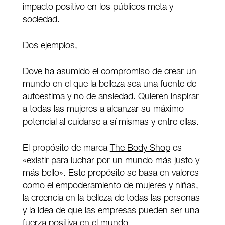
impacto positivo en los públicos meta y
sociedad.
Dos ejemplos,
Dove
ha asumido el compromiso de crear un
mundo en el que la belleza sea una fuente de
autoestima y no de ansiedad. Quieren inspirar
a todas las mujeres a alcanzar su máximo
potencial al cuidarse a sí mismas y entre ellas.
El propósito de marca
The Body Shop
es
«existir para luchar por un mundo más justo y
más bello». Este propósito se basa en valores
como el empoderamiento de mujeres y niñas,
la creencia en la belleza de todas las personas
y la idea de que las empresas pueden ser una
fuerza positiva en el mundo.