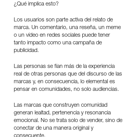
¿Qué implica esto?
Los usuarios son parte activa del relato de
marca. Un comentario, una reseña, un meme
o un vídeo en redes sociales puede tener
tanto impacto como una campaña de
publicidad.
Las personas se fían más de la experiencia
real de otras personas que del discurso de las
marcas y, en consecuencia, lo elemental es
pensar en comunidades, no solo audiencias.
Las marcas que construyen comunidad
generan lealtad, pertenencia y resonancia
emocional. No se trata solo de vender, sino de
conectar de una manera original y
consecuente.