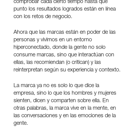
comprobar cada cierto tiempo hasta qué
punto los resultados logrados están en línea
con los retos de negocio.
Ahora que las marcas están en poder de las
personas y vivimos en un entorno
hiperconectado, donde la gente no solo
consume marcas, sino que interactúan con
ellas, las recomiendan (o critican) y las
reinterpretan según su experiencia y contexto.
La marca ya no es solo lo que dice la
empresa, sino lo que los hombres y mujeres
sienten, dicen y comparten sobre ella. En
otras palabras, la marca vive en la mente, en
las conversaciones y en las emociones de la
gente.