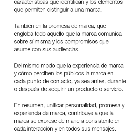
características que identifican y los elementos
que permiten distinguir a una marca.
También en la promesa de marca, que
engloba todo aquello que la marca comunica
sobre sí misma y los compromisos que
asume con sus audiencias.
Del mismo modo que la experiencia de marca
y cómo perciben los públicos la marca en
cada punto de contacto, ya sea antes, durante
o después de adquirir un producto o servicio.
En resumen, unificar personalidad, promesa y
experiencia de marca, contribuye a que la
marca se exprese de manera consistente en
cada interacción y en todos sus mensajes.