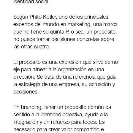
identidad social.
Según
Philip Kotler
, uno de los principales
expertos del mundo en marketing, una marca
que no tiene su quinta P, o sea, un propósito,
no puede tomar decisiones concretas sobre
las otras cuatro.
El propósito es una expresión que sirve como
eje para alinear a la organización en una
dirección. Se trata de una referencia que guía
la estrategia de una empresa, su actuación y
decisiones.
En branding, tener un propósito común da
sentido a la identidad colectiva, ayuda a la
integración y un refuerzo para todos. Es
necesario para crear valor compartido e