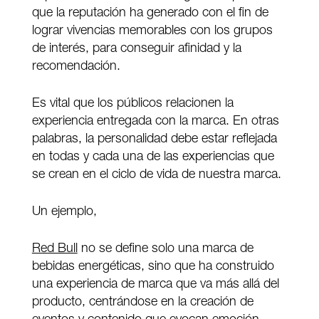
que la reputación ha generado con el fin de
lograr vivencias memorables con los grupos
de interés, para conseguir afinidad y la
recomendación.
Es vital que los públicos relacionen la
experiencia entregada con la marca. En otras
palabras, la personalidad debe estar reflejada
en todas y cada una de las experiencias que
se crean en el ciclo de vida de nuestra marca.
Un ejemplo,
Red Bull
no se define solo una marca de
bebidas energéticas, sino que ha construido
una experiencia de marca que va más allá del
producto, centrándose en la creación de