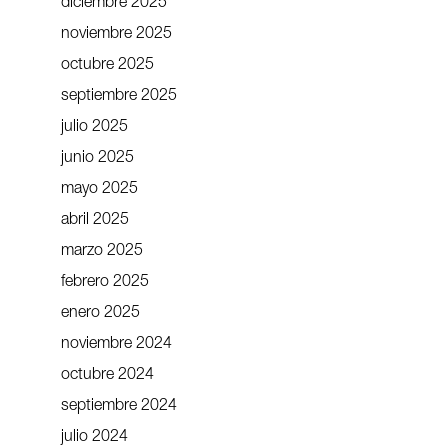
diciembre 2025
noviembre 2025
octubre 2025
septiembre 2025
julio 2025
junio 2025
mayo 2025
abril 2025
marzo 2025
febrero 2025
enero 2025
noviembre 2024
octubre 2024
septiembre 2024
julio 2024