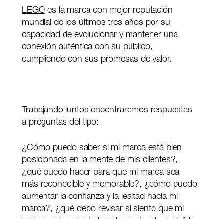
LEGO
es la marca con mejor reputación
mundial de los últimos tres años por su
capacidad de evolucionar y mantener una
conexión auténtica con su público,
cumpliendo con sus promesas de valor.
Trabajando juntos encontraremos respuestas
a preguntas del tipo:
¿Cómo puedo saber si mi marca está bien
posicionada en la mente de mis clientes?,
¿qué puedo hacer para que mi marca sea
más reconocible y memorable?, ¿cómo puedo
aumentar la confianza y la lealtad hacia mi
marca?, ¿qué debo revisar si siento que mi