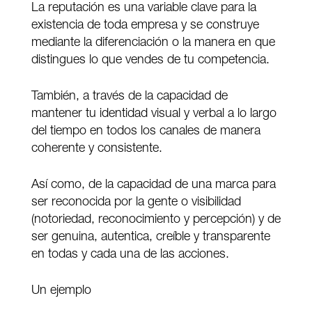
La reputación es una variable clave para la
existencia de toda empresa y se construye
mediante la diferenciación o la manera en que
distingues lo que vendes de tu competencia.
También, a través de la capacidad de
mantener tu identidad visual y verbal a lo largo
del tiempo en todos los canales de manera
coherente y consistente.
Así como, de la capacidad de una marca para
ser reconocida por la gente o visibilidad
(notoriedad, reconocimiento y percepción) y de
ser genuina, autentica, creíble y transparente
en todas y cada una de las acciones.
Un ejemplo