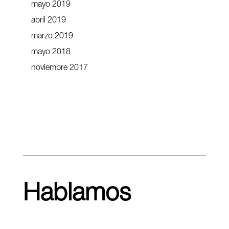
mayo 2019
abril 2019
marzo 2019
mayo 2018
noviembre 2017
Hablamos