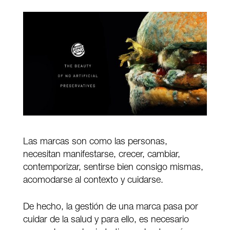
Las marcas son como las personas,
necesitan manifestarse, crecer, cambiar,
contemporizar, sentirse bien consigo mismas,
acomodarse al contexto y cuidarse.
De hecho, la gestión de una marca pasa por
cuidar de la salud y para ello, es necesario