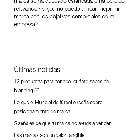
marca se ha quedado estancada o ha perdido
relevancia? y ¿cómo puedo alinear mejor mi
marca con los objetivos comerciales de mi
empresa?
Últimas noticias
12 preguntas para conocer cuánto sabes de
branding (6)
Lo que el Mundial de fútbol enseña sobre
posicionamiento de marca
5 señales de que tu marca no ayuda a vender
Las marcas son un valor tangible