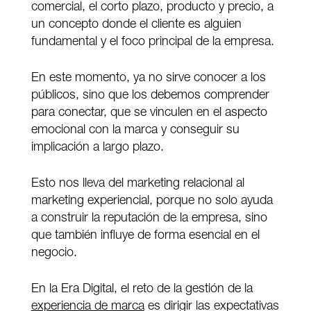
comercial, el corto plazo, producto y precio, a
un concepto donde el cliente es alguien
fundamental y el foco principal de la empresa.
En este momento, ya no sirve conocer a los
públicos, sino que los debemos comprender
para conectar, que se vinculen en el aspecto
emocional con la marca y conseguir su
implicación a largo plazo.
Esto nos lleva del marketing relacional al
marketing experiencial, porque no solo ayuda
a construir la reputación de la empresa, sino
que también influye de forma esencial en el
negocio.
En la Era Digital, el reto de la gestión de la
experiencia de marca
es dirigir las expectativas