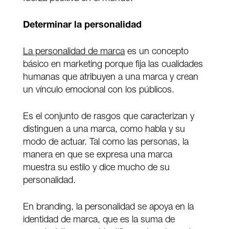
Determinar la personalidad
La personalidad de marca
es un concepto
básico en marketing porque fija las cualidades
humanas que atribuyen a una marca y crean
un vínculo emocional con los públicos.
Es el conjunto de rasgos que caracterizan y
distinguen a una marca, como habla y su
modo de actuar. Tal como las personas, la
manera en que se expresa una marca
muestra su estilo y dice mucho de su
personalidad.
En branding, la personalidad se apoya en la
identidad de marca, que es la suma de