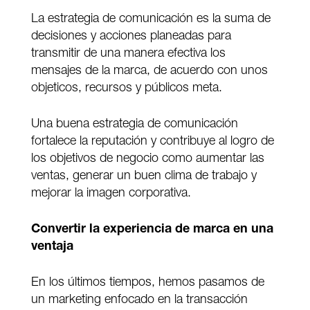
La estrategia de comunicación es la suma de
decisiones y acciones planeadas para
transmitir de una manera efectiva los
mensajes de la marca, de acuerdo con unos
objeticos, recursos y públicos meta.
Una buena estrategia de comunicación
fortalece la reputación y contribuye al logro de
los objetivos de negocio como aumentar las
ventas, generar un buen clima de trabajo y
mejorar la imagen corporativa.
Convertir la experiencia de marca en una
ventaja
En los últimos tiempos, hemos pasamos de
un marketing enfocado en la transacción