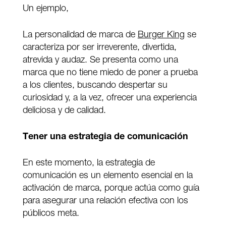
Un ejemplo,
La personalidad de marca de
Burger King
se
caracteriza por ser irreverente, divertida,
atrevida y audaz. Se presenta como una
marca que no tiene miedo de poner a prueba
a los clientes, buscando despertar su
curiosidad y, a la vez, ofrecer una experiencia
deliciosa y de calidad.
Tener una estrategia de comunicación
En este momento, la estrategia de
comunicación es un elemento esencial en la
activación de marca, porque actúa como guía
para asegurar una relación efectiva con los
públicos meta.