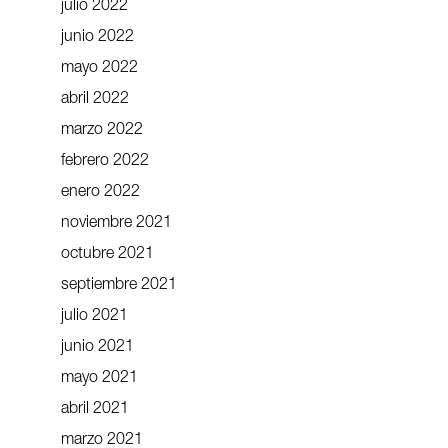
julio 2022
junio 2022
mayo 2022
abril 2022
marzo 2022
febrero 2022
enero 2022
noviembre 2021
octubre 2021
septiembre 2021
julio 2021
junio 2021
mayo 2021
abril 2021
marzo 2021