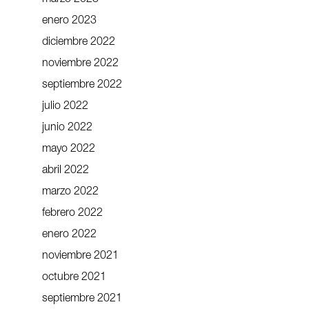
enero 2023
diciembre 2022
noviembre 2022
septiembre 2022
julio 2022
junio 2022
mayo 2022
abril 2022
marzo 2022
febrero 2022
enero 2022
noviembre 2021
octubre 2021
septiembre 2021