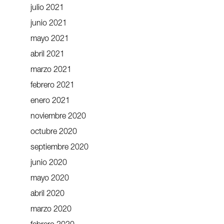
julio 2021
junio 2021
mayo 2021
abril 2021
marzo 2021
febrero 2021
enero 2021
noviembre 2020
octubre 2020
septiembre 2020
junio 2020
mayo 2020
abril 2020
marzo 2020