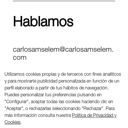
Hablamos
carlosamselem@carlosamselem.
com
Teléfono (+34) 656 845 763
Utilizamos cookies propias y de terceros con fines analíticos
y para mostrarte publicidad personalizada en función de un
Twitter
perfil elaborado a partir de tus hábitos de navegación.
LinkedIN
Puedes personalizar tus preferencias pulsando en
"Configurar", aceptar todas las cookies haciendo clic en
"Aceptar", o rechazarlas seleccionando "Rechazar". Para
2026 ©
más información consulta nuestra
Política de Privacidad y
Cookies
.