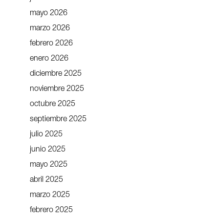
mayo 2026
marzo 2026
febrero 2026
enero 2026
diciembre 2025
noviembre 2025
octubre 2025
septiembre 2025
julio 2025
junio 2025
mayo 2025
abril 2025
marzo 2025
febrero 2025