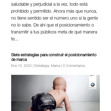
saludable y perjudicial a la vez, todo está
prohibido y permitido. Ahora más que nunca,
no tiene sentido ser el número uno si la gente
no lo sabe. De ahí que el posicionamiento o
transmitir a tus públicos meta de qué manera
te...
Siete estrategias para construir el posicionamiento
de marca
Ene 10, 2022
|
Estrategia
,
Marca
|
0 Comentarios