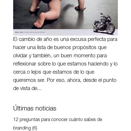
El cambio de año es una excusa perfecta para
hacer una lista de buenos propósitos que
olvidar y también, un buen momento para
reflexionar sobre lo que estamos haciendo y lo
cerca o lejos que estamos de lo que
queremos ser. Por eso, ahora, desde el punto
de vista de...
Últimas noticias
12 preguntas para conocer cuánto sabes de
branding (6)