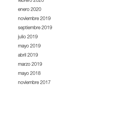
febrero 2020
enero 2020
noviembre 2019
septiembre 2019
julio 2019
mayo 2019
abril 2019
marzo 2019
mayo 2018
noviembre 2017