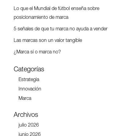
Lo que el Mundial de fútbol enseña sobre
posicionamiento de marca
5 señales de que tu marca no ayuda a vender
Las marcas son un valor tangible
¿Marca sí o marca no?
Categorías
Estrategia
Innovación
Marca
Archivos
julio 2026
junio 2026