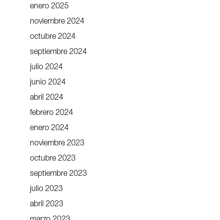
enero 2025
noviembre 2024
octubre 2024
septiembre 2024
julio 2024
junio 2024
abril 2024
febrero 2024
enero 2024
noviembre 2023
octubre 2023
septiembre 2023
julio 2023
abril 2023
marzo 2023