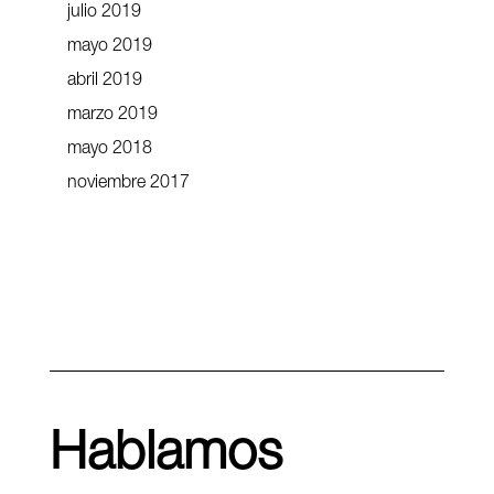
julio 2019
mayo 2019
abril 2019
marzo 2019
mayo 2018
noviembre 2017
Hablamos