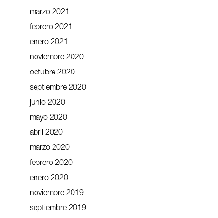
marzo 2021
febrero 2021
enero 2021
noviembre 2020
octubre 2020
septiembre 2020
junio 2020
mayo 2020
abril 2020
marzo 2020
febrero 2020
enero 2020
noviembre 2019
septiembre 2019