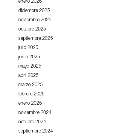
enero 2026
diciembre 2025
noviembre 2025
octubre 2025
septiembre 2025
julio 2025
junio 2025
mayo 2025
abril 2025
marzo 2025
febrero 2025
enero 2025
noviembre 2024
octubre 2024
septiembre 2024