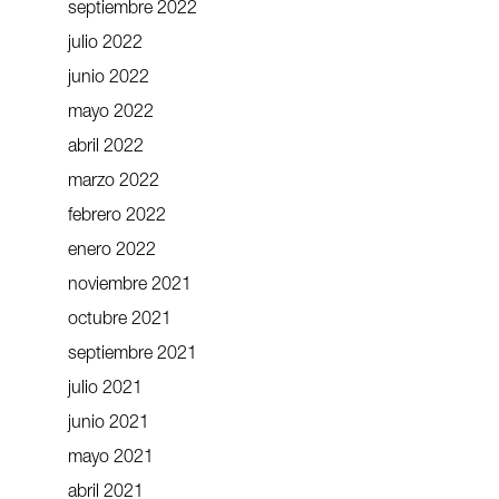
septiembre 2022
julio 2022
junio 2022
mayo 2022
abril 2022
marzo 2022
febrero 2022
enero 2022
noviembre 2021
octubre 2021
septiembre 2021
julio 2021
junio 2021
mayo 2021
abril 2021