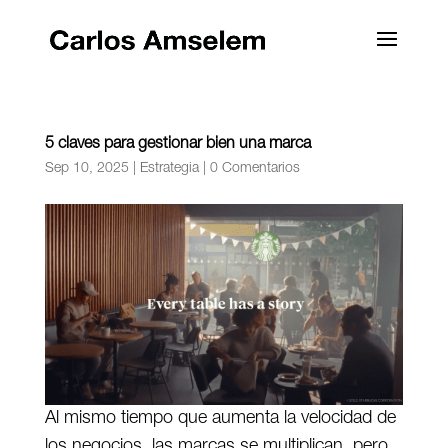
5 claves para gestionar bien una marca
Sep 10, 2025
|
Estrategia
|
0 Comentarios
Al mismo tiempo que aumenta la velocidad de
los negocios, las marcas se multiplican, pero