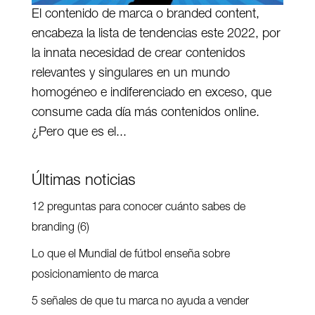
El contenido de marca o branded content,
encabeza la lista de tendencias este 2022, por
la innata necesidad de crear contenidos
relevantes y singulares en un mundo
homogéneo e indiferenciado en exceso, que
consume cada día más contenidos online.
¿Pero que es el...
Últimas noticias
12 preguntas para conocer cuánto sabes de
branding (6)
Lo que el Mundial de fútbol enseña sobre
posicionamiento de marca
5 señales de que tu marca no ayuda a vender