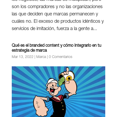
son los compradores y no las organizaciones
las que deciden que marcas permanecen y
cuáles no. El exceso de productos idénticos y
servicios de imitación, fuerza a la gente a...
Qué es el branded content y cómo integrarlo en tu
estrategia de marca
Mar 13, 2022
|
Marca
|
0 Comentarios