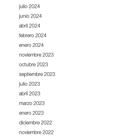
julio 2024
junio 2024
abril 2024
febrero 2024
enero 2024
noviembre 2023
octubre 2023
septiembre 2023
julio 2023
abril 2023
marzo 2023
enero 2023
diciembre 2022
noviembre 2022