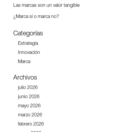
Las marcas son un valor tangible
¿Marca sí o marca no?
Categorías
Estrategia
Innovación
Marca
Archivos
julio 2026
junio 2026
mayo 2026
marzo 2026
febrero 2026