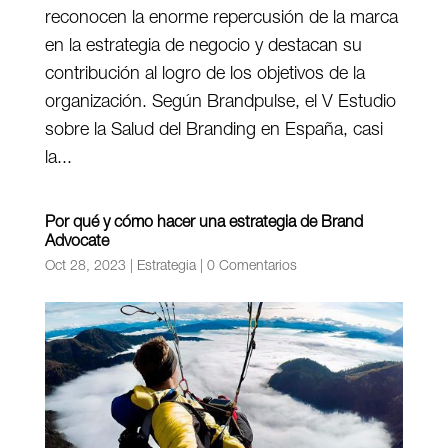
reconocen la enorme repercusión de la marca
en la estrategia de negocio y destacan su
contribución al logro de los objetivos de la
organización. Según Brandpulse, el V Estudio
sobre la Salud del Branding en España, casi
la...
Por qué y cómo hacer una estrategia de Brand
Advocate
Oct 28, 2023
|
Estrategia
|
0 Comentarios