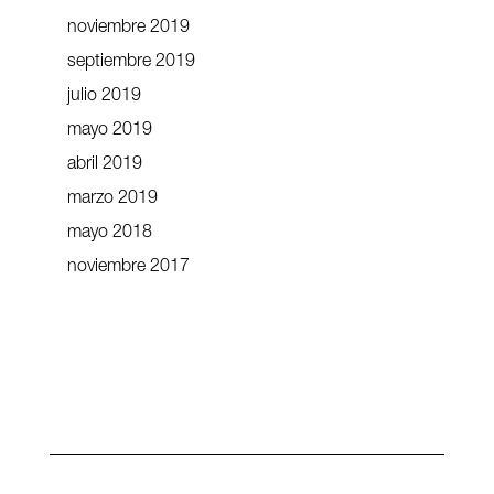
noviembre 2019
septiembre 2019
julio 2019
mayo 2019
abril 2019
marzo 2019
mayo 2018
noviembre 2017