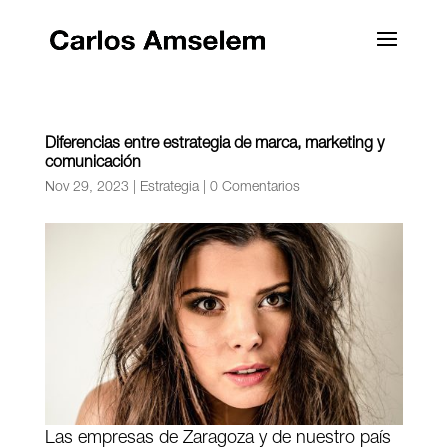
Diferencias entre estrategia de marca, marketing y
comunicación
Nov 29, 2023
|
Estrategia
|
0 Comentarios
Las empresas de Zaragoza y de nuestro país