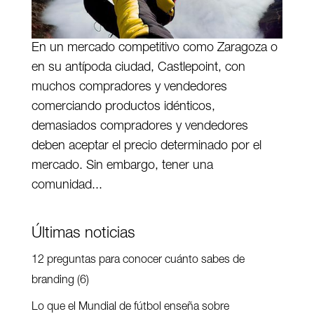
En un mercado competitivo como Zaragoza o
en su antípoda ciudad, Castlepoint, con
muchos compradores y vendedores
comerciando productos idénticos,
demasiados compradores y vendedores
deben aceptar el precio determinado por el
mercado. Sin embargo, tener una
comunidad...
Últimas noticias
12 preguntas para conocer cuánto sabes de
branding (6)
Lo que el Mundial de fútbol enseña sobre