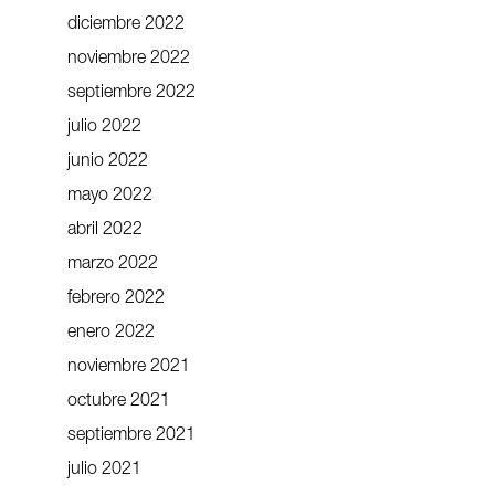
diciembre 2022
noviembre 2022
septiembre 2022
julio 2022
junio 2022
mayo 2022
abril 2022
marzo 2022
febrero 2022
enero 2022
noviembre 2021
octubre 2021
septiembre 2021
julio 2021