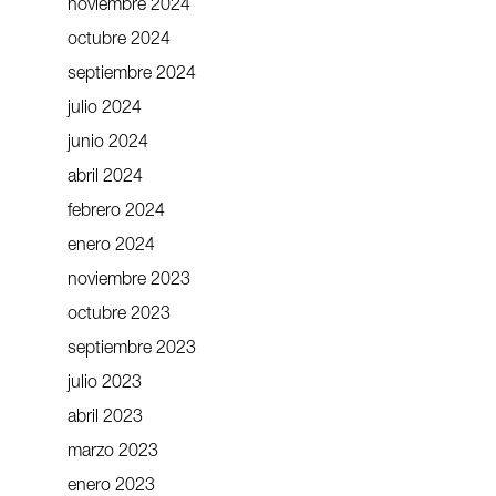
noviembre 2024
octubre 2024
septiembre 2024
julio 2024
junio 2024
abril 2024
febrero 2024
enero 2024
noviembre 2023
octubre 2023
septiembre 2023
julio 2023
abril 2023
marzo 2023
enero 2023