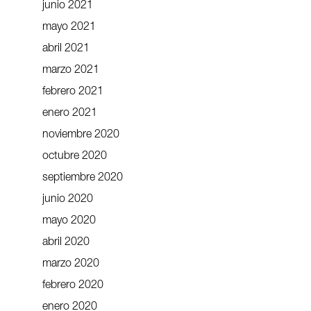
junio 2021
mayo 2021
abril 2021
marzo 2021
febrero 2021
enero 2021
noviembre 2020
octubre 2020
septiembre 2020
junio 2020
mayo 2020
abril 2020
marzo 2020
febrero 2020
enero 2020