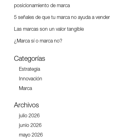
posicionamiento de marca
5 señales de que tu marca no ayuda a vender
Las marcas son un valor tangible
¿Marca sí o marca no?
Categorías
Estrategia
Innovación
Marca
Archivos
julio 2026
junio 2026
mayo 2026