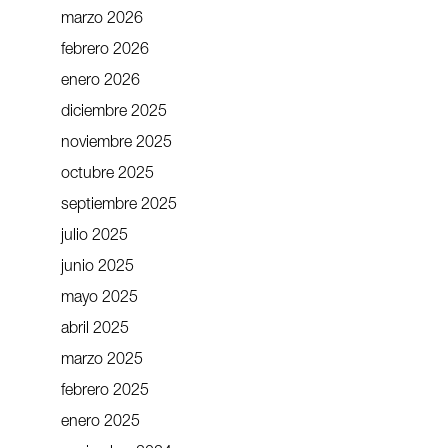
marzo 2026
febrero 2026
enero 2026
diciembre 2025
noviembre 2025
octubre 2025
septiembre 2025
julio 2025
junio 2025
mayo 2025
abril 2025
marzo 2025
febrero 2025
enero 2025