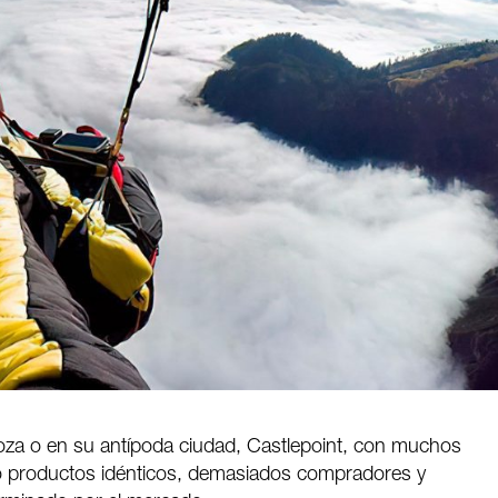
za o en su antípoda ciudad, Castlepoint, con muchos
 productos idénticos, demasiados compradores y