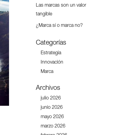
Las marcas son un valor
tangible
¿Marca sí o marca no?
Categorías
Estrategia
Innovación
Marca
Archivos
julio 2026
junio 2026
mayo 2026
marzo 2026