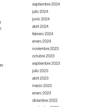
septiembre 2024
julio 2024
junio 2024
r
abril 2024
n
febrero 2024
enero 2024
noviembre 2023
octubre 2023
septiembre 2023
en
julio 2023
abril 2023
marzo 2023
enero 2023
diciembre 2022