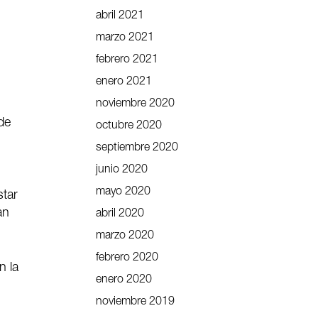
abril 2021
marzo 2021
febrero 2021
enero 2021
noviembre 2020
de
octubre 2020
septiembre 2020
junio 2020
mayo 2020
star
an
abril 2020
marzo 2020
febrero 2020
n la
enero 2020
noviembre 2019