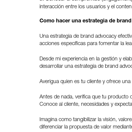
interacción entre los usuarios y el conte
Como hacer una estrategia de bran
Una estrategia de brand advocacy efectiv
acciones específicas para fomentar la lea
Desde mi experiencia en la gestión y ela
desarrollar una estrategia de brand advo
Averigua quien es tu cliente y ofrece una
Antes de nada, verifica que tu producto 
Conoce al cliente, necesidades y expectati
Imagina como tangibilizar la visión, valo
diferenciar la propuesta de valor mediante