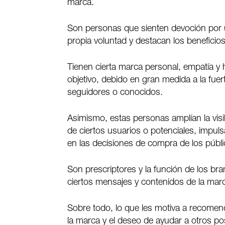
marca.
Son personas que sienten devoción por
propia voluntad y destacan los beneficio
Tienen cierta marca personal, empatía y
objetivo, debido en gran medida a la fue
seguidores o conocidos.
Asimismo, estas personas amplían la vis
de ciertos usuarios o potenciales, impuls
en las decisiones de compra de los públi
Son prescriptores y la función de los bra
ciertos mensajes y contenidos de la mar
Sobre todo, lo que les motiva a recomen
la marca y el deseo de ayudar a otros p