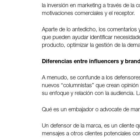
la inversión en marketing a través de la
motivaciones comerciales y el receptor.
Aparte de lo antedicho, los comentarios 
que pueden ayudar identificar necesidades
producto, optimizar la gestión de la dem
Diferencias entre influencers y bran
A menudo, se confunde a los defensores 
nuevos “columnistas” que crean opinión
su enfoque y relación con la audiencia. L
Qué es un embajador o advocate de ma
Un defensor de la marca, es un cliente q
mensajes a otros clientes potenciales co