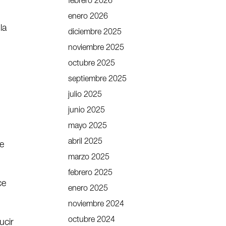
febrero 2026
enero 2026
la
diciembre 2025
noviembre 2025
octubre 2025
septiembre 2025
julio 2025
junio 2025
mayo 2025
abril 2025
de
marzo 2025
febrero 2025
ce
enero 2025
noviembre 2024
octubre 2024
ucir