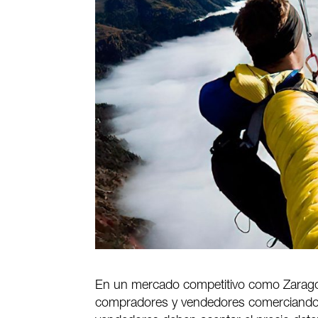
En un mercado competitivo como Zarago
compradores y vendedores comerciando