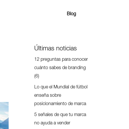
Blog
Últimas noticias
12 preguntas para conocer
cuánto sabes de branding
(6)
Lo que el Mundial de fútbol
enseña sobre
posicionamiento de marca
5 señales de que tu marca
no ayuda a vender