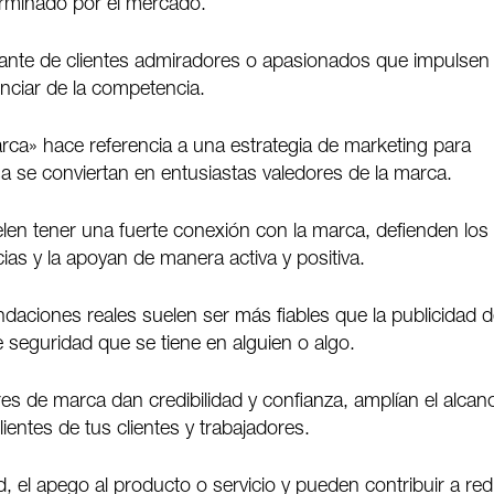
erminado por el mercado.
ante de clientes admiradores o apasionados que impulsen 
nciar de la competencia.
rca» hace referencia a una estrategia de marketing para
a se conviertan en entusiastas valedores de la marca.
elen tener una fuerte conexión con la marca, defienden los
ias y la apoyan de manera activa y positiva.
daciones reales suelen ser más fiables que la publicidad 
 seguridad que se tiene en alguien o algo.
es de marca dan credibilidad y confianza, amplían el alcan
clientes de tus clientes y trabajadores.
, el apego al producto o servicio y pueden contribuir a red