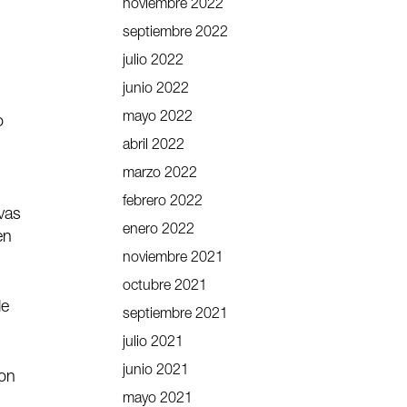
noviembre 2022
septiembre 2022
julio 2022
junio 2022
mayo 2022
o
abril 2022
marzo 2022
febrero 2022
vas
enero 2022
en
noviembre 2021
octubre 2021
de
septiembre 2021
julio 2021
junio 2021
con
mayo 2021