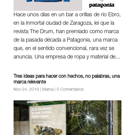
Hace unos días en un bar a orillas de rio Ebro,
en la inmortal ciudad de Zaragoza, leí que la
revista The Drum, han premiado como marca
de la pasada década a Patagonia, una marca
que, en el sentido convencional, rara vez se
anuncia. Una empresa de ropa y material de...
Tres ideas para hacer con hechos, no palabras, una
marca relevante
Nov 24, 2019
|
Marca
|
0 Comentarios