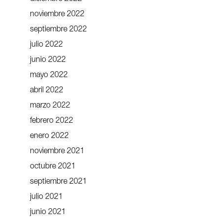
noviembre 2022
septiembre 2022
julio 2022
junio 2022
mayo 2022
abril 2022
marzo 2022
febrero 2022
enero 2022
noviembre 2021
octubre 2021
septiembre 2021
julio 2021
junio 2021