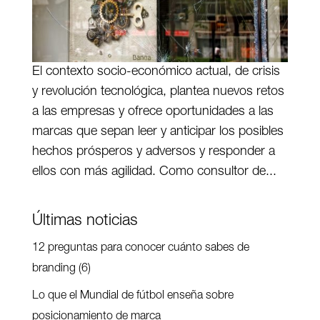
El contexto socio-económico actual, de crisis
y revolución tecnológica, plantea nuevos retos
a las empresas y ofrece oportunidades a las
marcas que sepan leer y anticipar los posibles
hechos prósperos y adversos y responder a
ellos con más agilidad. Como consultor de...
Últimas noticias
12 preguntas para conocer cuánto sabes de
branding (6)
Lo que el Mundial de fútbol enseña sobre
posicionamiento de marca