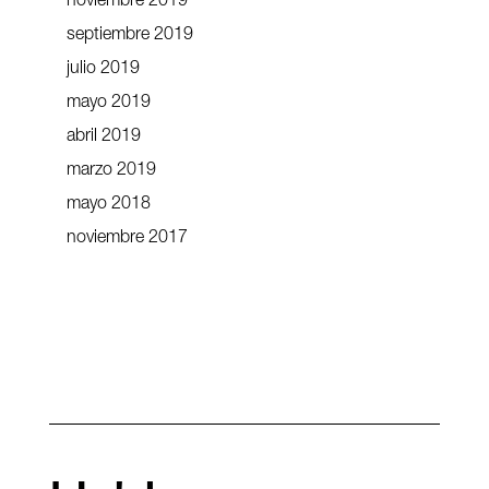
noviembre 2019
septiembre 2019
julio 2019
mayo 2019
abril 2019
marzo 2019
mayo 2018
noviembre 2017