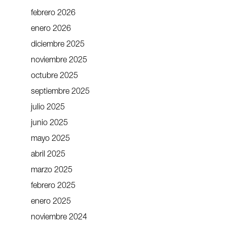
febrero 2026
enero 2026
diciembre 2025
noviembre 2025
octubre 2025
septiembre 2025
julio 2025
junio 2025
mayo 2025
abril 2025
marzo 2025
febrero 2025
enero 2025
noviembre 2024