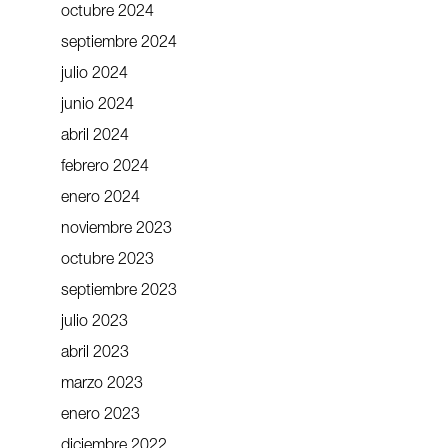
octubre 2024
septiembre 2024
julio 2024
junio 2024
abril 2024
febrero 2024
enero 2024
noviembre 2023
octubre 2023
septiembre 2023
julio 2023
abril 2023
marzo 2023
enero 2023
diciembre 2022