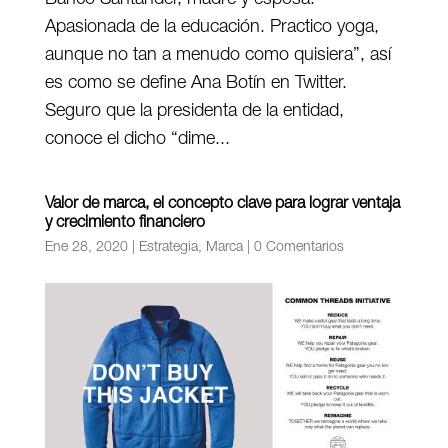
Apasionada de la educación. Practico yoga,
aunque no tan a menudo como quisiera”, así
es como se define Ana Botín en Twitter.
Seguro que la presidenta de la entidad,
conoce el dicho “dime...
Valor de marca, el concepto clave para lograr ventaja
y crecimiento financiero
Ene 28, 2020
|
Estrategia
,
Marca
|
0 Comentarios