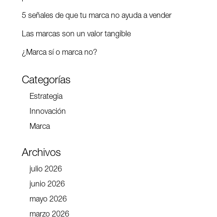
5 señales de que tu marca no ayuda a vender
Las marcas son un valor tangible
¿Marca sí o marca no?
Categorías
Estrategia
Innovación
Marca
Archivos
julio 2026
junio 2026
mayo 2026
marzo 2026