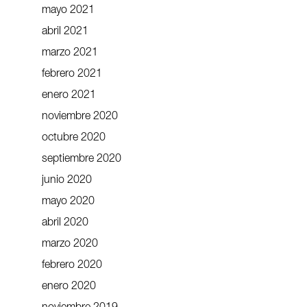
mayo 2021
abril 2021
marzo 2021
febrero 2021
enero 2021
noviembre 2020
octubre 2020
septiembre 2020
junio 2020
mayo 2020
abril 2020
marzo 2020
febrero 2020
enero 2020