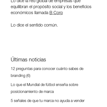
Lo dice la red global de empresas que
equilibran el propósito social y los beneficios
económicos llamada
B Corp
Lo dice el sentido común.
Últimas noticias
12 preguntas para conocer cuánto sabes de
branding (6)
Lo que el Mundial de fútbol enseña sobre
posicionamiento de marca
5 señales de que tu marca no ayuda a vender