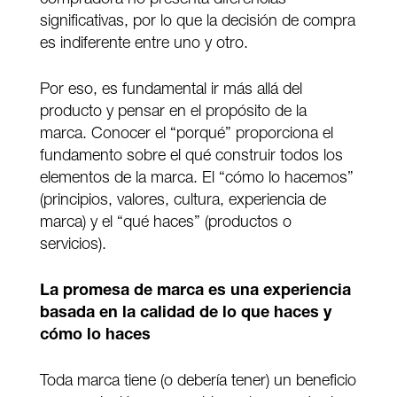
significativas, por lo que la decisión de compra
es indiferente entre uno y otro.
Por eso, es fundamental ir más allá del
producto y pensar en el propósito de la
marca. Conocer el “porqué” proporciona el
fundamento sobre el qué construir todos los
elementos de la marca. El “cómo lo hacemos”
(principios, valores, cultura, experiencia de
marca) y el “qué haces” (productos o
servicios).
La promesa de marca es una experiencia
basada en la calidad de lo que haces y
cómo lo haces
Toda marca tiene (o debería tener) un beneficio