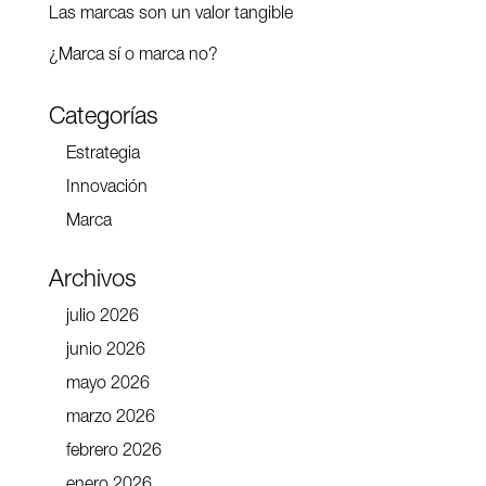
Las marcas son un valor tangible
¿Marca sí o marca no?
Categorías
Estrategia
Innovación
Marca
Archivos
julio 2026
junio 2026
mayo 2026
marzo 2026
febrero 2026
enero 2026