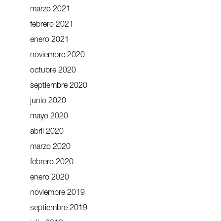
marzo 2021
febrero 2021
enero 2021
noviembre 2020
octubre 2020
septiembre 2020
junio 2020
mayo 2020
abril 2020
marzo 2020
febrero 2020
enero 2020
noviembre 2019
septiembre 2019