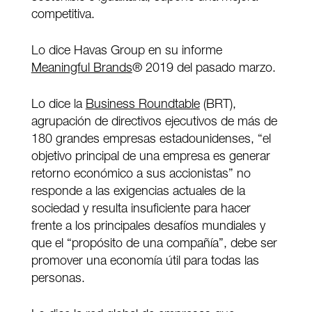
competitiva.
Lo dice Havas Group en su informe
Meaningful Brands
® 2019 del pasado marzo.
Lo dice la
Business Roundtable
(BRT),
agrupación de directivos ejecutivos de más de
180 grandes empresas estadounidenses, “el
objetivo principal de una empresa es generar
retorno económico a sus accionistas” no
responde a las exigencias actuales de la
sociedad y resulta insuficiente para hacer
frente a los principales desafíos mundiales y
que el “propósito de una compañía”, debe ser
promover una economía útil para todas las
personas.