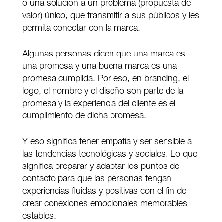
o una solución a un problema (propuesta de
valor) único, que transmitir a sus públicos y les
permita conectar con la marca.
Algunas personas dicen que una marca es
una promesa y una buena marca es una
promesa cumplida. Por eso, en branding, el
logo, el nombre y el diseño son parte de la
promesa y la
experiencia del cliente
es el
cumplimiento de dicha promesa.
Y eso significa tener empatía y ser sensible a
las tendencias tecnológicas y sociales. Lo que
significa preparar y adaptar los puntos de
contacto para que las personas tengan
experiencias fluidas y positivas con el fin de
crear conexiones emocionales memorables
estables.