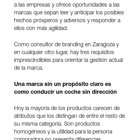
a las empresas y ofrece oportunidades a las
marcas que sepan leer y anticipar los posibles
hechos prósperos y adversos y responder a
ellos con más agilidad.
Como consultor de branding en Zaragoza y
en cualquier otro lugar, hay tres requisitos
imprescindibles para orientar la gestión actual
de la marca.
U
na marca sin un propósito claro es
como conducir un coche sin dirección
Hoy la mayoría de los productos carecen de
atributos que los distingan de entre el resto de
su misma categoría. Son productos
homogéneos y la utilidad para la persona
compradora no presenta diferencias