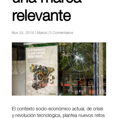
relevante
Nov 24, 2019
|
Marca
|
0 Comentarios
El contexto socio-económico actual, de crisis
y revolución tecnológica, plantea nuevos retos