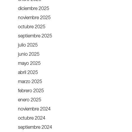
diciembre 2025
noviembre 2025
octubre 2025
septiembre 2025
julio 2025
junio 2025
mayo 2025
abril 2025
marzo 2025
febrero 2025
enero 2025
noviembre 2024
octubre 2024
septiembre 2024