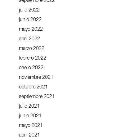
septiembre 2022
julio 2022
junio 2022
mayo 2022
abril 2022
marzo 2022
febrero 2022
enero 2022
noviembre 2021
octubre 2021
septiembre 2021
julio 2021
junio 2021
mayo 2021
abril 2021