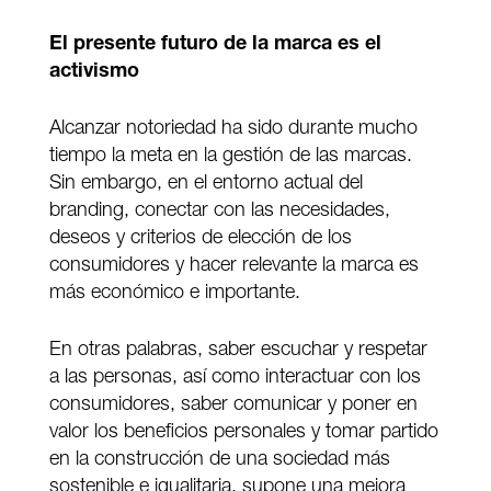
El presente futuro de la marca es el
activismo
Alcanzar notoriedad ha sido durante mucho
tiempo la meta en la gestión de las marcas.
Sin embargo, en el entorno actual del
branding, conectar con las necesidades,
deseos y criterios de elección de los
consumidores y hacer relevante la marca es
más económico e importante.
En otras palabras, saber escuchar y respetar
a las personas, así como interactuar con los
consumidores, saber comunicar y poner en
valor los beneficios personales y tomar partido
en la construcción de una sociedad más
sostenible e igualitaria, supone una mejora