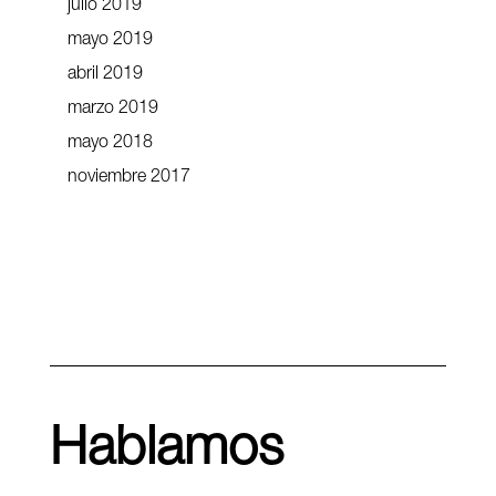
julio 2019
mayo 2019
abril 2019
marzo 2019
mayo 2018
noviembre 2017
Hablamos