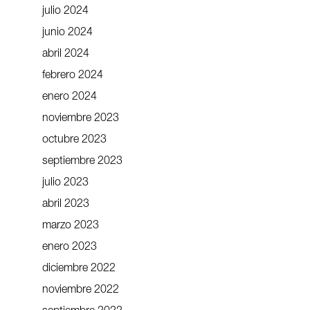
julio 2024
junio 2024
abril 2024
febrero 2024
enero 2024
noviembre 2023
octubre 2023
septiembre 2023
julio 2023
abril 2023
marzo 2023
enero 2023
diciembre 2022
noviembre 2022