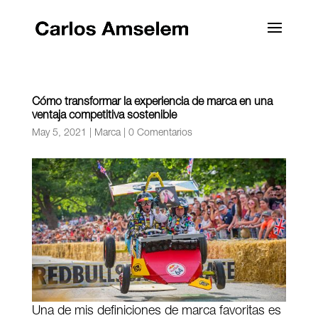
Cómo transformar la experiencia de marca en una
ventaja competitiva sostenible
May 5, 2021
|
Marca
|
0 Comentarios
Una de mis definiciones de marca favoritas es