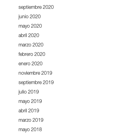
septiembre 2020
junio 2020
mayo 2020
abril 2020
marzo 2020
febrero 2020
enero 2020
noviembre 2019
septiembre 2019
julio 2019
mayo 2019
abril 2019
marzo 2019
mayo 2018