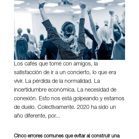
Los cafés que tomé con amigos, la
satisfacción de ir a un concierto, lo que era
vivir. La pérdida de la normalidad. La
incertidumbre económica. La necesidad de
conexión. Esto nos está golpeando y estamos
de duelo. Colectivamente. 2020 ha sido un
año diferente, por...
Cinco errores comunes que evitar al construir una