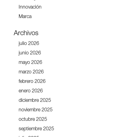
Innovación
Marca
Archivos
julio 2026
junio 2026
mayo 2026
marzo 2026
febrero 2026
enero 2026
diciembre 2025
noviembre 2025
octubre 2025
septiembre 2025