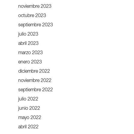
noviembre 2023
octubre 2023
septiembre 2023
julio 2023
abril 2023
marzo 2023
enero 2023
diciembre 2022
noviembre 2022
septiembre 2022
julio 2022
junio 2022
mayo 2022
abril 2022