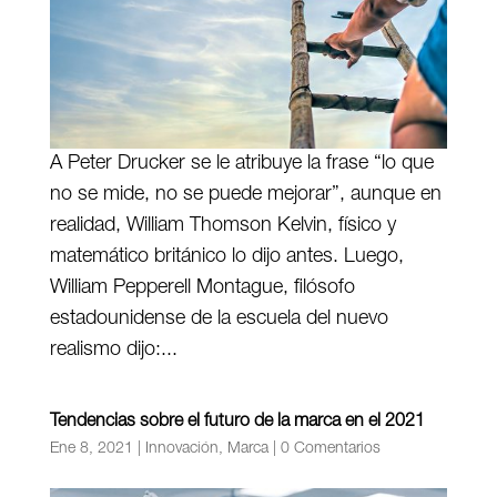
A Peter Drucker se le atribuye la frase “lo que
no se mide, no se puede mejorar”, aunque en
realidad, William Thomson Kelvin, físico y
matemático británico lo dijo antes. Luego,
William Pepperell Montague, filósofo
estadounidense de la escuela del nuevo
realismo dijo:...
Tendencias sobre el futuro de la marca en el 2021
Ene 8, 2021
|
Innovación
,
Marca
|
0 Comentarios