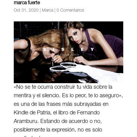
marca fuerte
Oct 31, 2020
|
Marca
|
0 Comentarios
«No se te ocurra construir tu vida sobre la
mentira y el silencio. Es lo peor, te lo aseguro»,
es una de las frases más subrayadas en
Kindle de Patria, el libro de Fernando
Aramburu. Estando de acuerdo o no,
posiblemente la expresión, no es solo