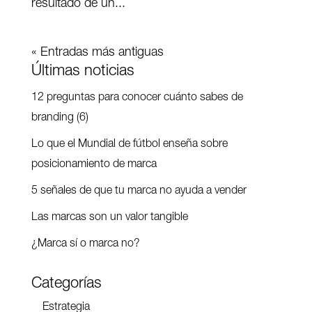
resultado de un...
« Entradas más antiguas
Últimas noticias
12 preguntas para conocer cuánto sabes de
branding (6)
Lo que el Mundial de fútbol enseña sobre
posicionamiento de marca
5 señales de que tu marca no ayuda a vender
Las marcas son un valor tangible
¿Marca sí o marca no?
Categorías
Estrategia