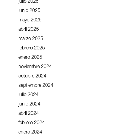
julio 2025
junio 2025
mayo 2025
abril 2025
marzo 2025
febrero 2025
enero 2025
noviembre 2024
octubre 2024
septiembre 2024
julio 2024
junio 2024
abril 2024
febrero 2024
enero 2024