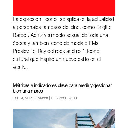
La expresión “icono” se aplica en la actualidad
a personajes famosos del cine, como Brigitte
Bardot. Actriz y símbolo sexual de toda una
época y también icono de moda o Elvis
Presley, “el Rey del rock and roll”. Icono
cultural que inspiro un nuevo estilo en el
vestir...
Métricas e indicadores clave para medir y gestionar
bien una marca
Feb 9, 2021
|
Marca
|
0 Comentarios