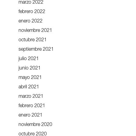
marzo 2022
febrero 2022
enero 2022
noviembre 2021
octubre 2021
septiembre 2021
julio 2021
junio 2021
mayo 2021
abril 2021
marzo 2021
febrero 2021
enero 2021
noviembre 2020
octubre 2020