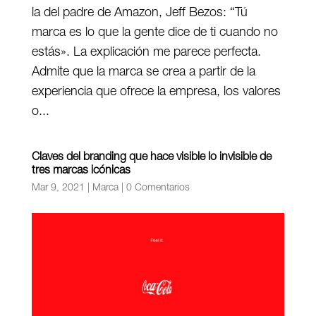
la del padre de Amazon, Jeff Bezos: “Tú
marca es lo que la gente dice de ti cuando no
estás». La explicación me parece perfecta.
Admite que la marca se crea a partir de la
experiencia que ofrece la empresa, los valores
o...
Claves del branding que hace visible lo invisible de
tres marcas icónicas
Mar 9, 2021
|
Marca
|
0 Comentarios