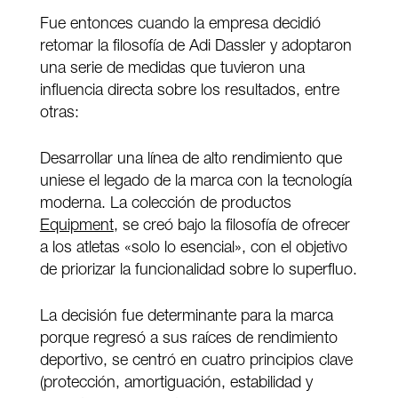
Fue entonces cuando la empresa decidió
retomar la filosofía de Adi Dassler y adoptaron
una serie de medidas que tuvieron una
influencia directa sobre los resultados, entre
otras:
Desarrollar una línea de alto rendimiento que
uniese el legado de la marca con la tecnología
moderna. La colección de productos
Equipment
, se creó bajo la filosofía de ofrecer
a los atletas «solo lo esencial», con el objetivo
de priorizar la funcionalidad sobre lo superfluo.
La decisión fue determinante para la marca
porque regresó a sus raíces de rendimiento
deportivo, se centró en cuatro principios clave
(protección, amortiguación, estabilidad y