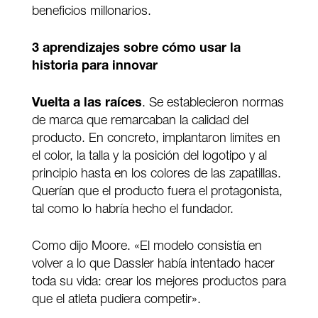
beneficios millonarios.
3 aprendizajes sobre cómo usar la
historia para innovar
Vuelta a las raíces
. Se establecieron normas
de marca que remarcaban la calidad del
producto. En concreto, implantaron limites en
el color, la talla y la posición del logotipo y al
principio hasta en los colores de las zapatillas.
Querían que el producto fuera el protagonista,
tal como lo habría hecho el fundador.
Como dijo Moore. «El modelo consistía en
volver a lo que Dassler había intentado hacer
toda su vida: crear los mejores productos para
que el atleta pudiera competir».