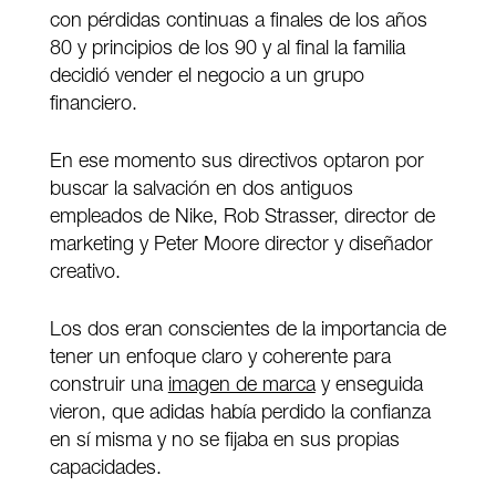
con pérdidas continuas a finales de los años
80 y principios de los 90 y al final la familia
decidió vender el negocio a un grupo
financiero.
En ese momento sus directivos optaron por
buscar la salvación en dos antiguos
empleados de Nike, Rob Strasser, director de
marketing y Peter Moore director y diseñador
creativo.
Los dos eran conscientes de la importancia de
tener un enfoque claro y coherente para
construir una
imagen de marca
y enseguida
vieron, que adidas había perdido la confianza
en sí misma y no se fijaba en sus propias
capacidades.