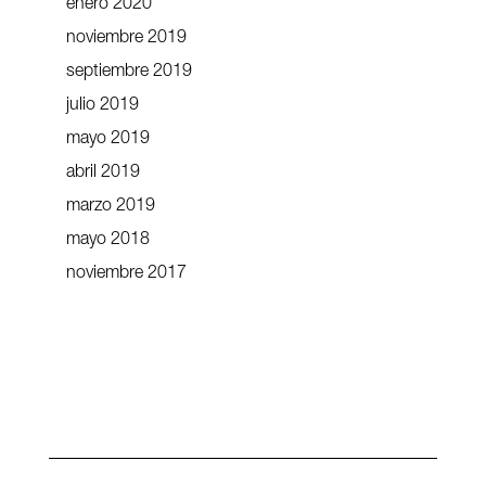
enero 2020
noviembre 2019
septiembre 2019
julio 2019
mayo 2019
abril 2019
marzo 2019
mayo 2018
noviembre 2017