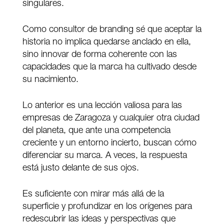
singulares.
Como consultor de branding sé que aceptar la
historia no implica quedarse anclado en ella,
sino innovar de forma coherente con las
capacidades que la marca ha cultivado desde
su nacimiento.
Lo anterior es una lección valiosa para las
empresas de Zaragoza y cualquier otra ciudad
del planeta, que ante una competencia
creciente y un entorno incierto, buscan cómo
diferenciar su marca. A veces, la respuesta
está justo delante de sus ojos.
Es suficiente con mirar más allá de la
superficie y profundizar en los orígenes para
redescubrir las ideas y perspectivas que