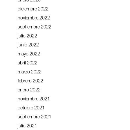
enero 2023
diciembre 2022
noviembre 2022
septiembre 2022
julio 2022
junio 2022
mayo 2022
abril 2022
marzo 2022
febrero 2022
enero 2022
noviembre 2021
octubre 2021
septiembre 2021
julio 2021