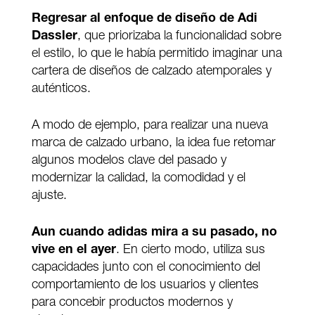
Regresar al enfoque de diseño de Adi
Dassler
, que priorizaba la funcionalidad sobre
el estilo, lo que le había permitido imaginar una
cartera de diseños de calzado atemporales y
auténticos.
A modo de ejemplo, para realizar una nueva
marca de calzado urbano, la idea fue retomar
algunos modelos clave del pasado y
modernizar la calidad, la comodidad y el
ajuste.
Aun cuando adidas mira a su pasado, no
vive en el ayer
. En cierto modo, utiliza sus
capacidades junto con el conocimiento del
comportamiento de los usuarios y clientes
para concebir productos modernos y