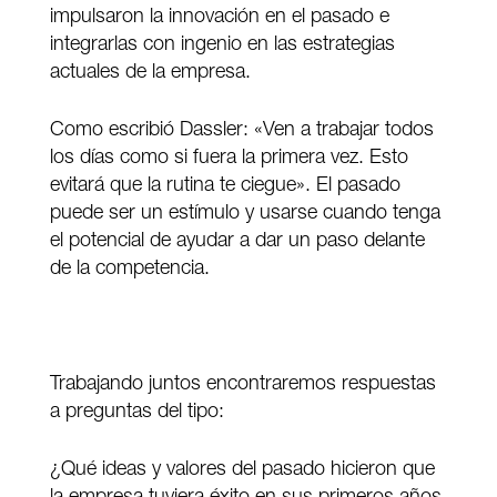
impulsaron la innovación en el pasado e
integrarlas con ingenio en las estrategias
actuales de la empresa.
Como escribió Dassler: «Ven a trabajar todos
los días como si fuera la primera vez. Esto
evitará que la rutina te ciegue». El pasado
puede ser un estímulo y usarse cuando tenga
el potencial de ayudar a dar un paso delante
de la competencia.
Trabajando juntos encontraremos respuestas
a preguntas del tipo:
¿Qué ideas y valores del pasado hicieron que