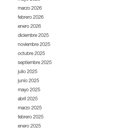
marzo 2026
febrero 2026
enero 2026
diciembre 2025
noviembre 2025
octubre 2025
septiembre 2025
julio 2025
junio 2025
mayo 2025
abril 2025
marzo 2025
febrero 2025
enero 2025