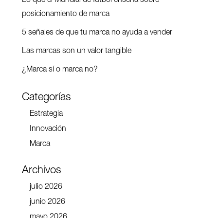
Lo que el Mundial de fútbol enseña sobre
posicionamiento de marca
5 señales de que tu marca no ayuda a vender
Las marcas son un valor tangible
¿Marca sí o marca no?
Categorías
Estrategia
Innovación
Marca
Archivos
julio 2026
junio 2026
mayo 2026