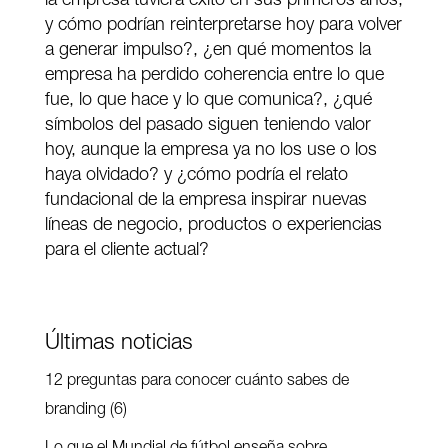
la empresa tuviera éxito en sus primeros años,
y cómo podrían reinterpretarse hoy para volver
a generar impulso?, ¿en qué momentos la
empresa ha perdido coherencia entre lo que
fue, lo que hace y lo que comunica?, ¿qué
símbolos del pasado siguen teniendo valor
hoy, aunque la empresa ya no los use o los
haya olvidado? y ¿cómo podría el relato
fundacional de la empresa inspirar nuevas
líneas de negocio, productos o experiencias
para el cliente actual?
Últimas noticias
12 preguntas para conocer cuánto sabes de
branding (6)