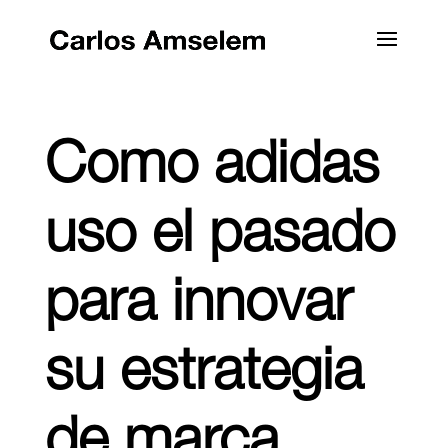
Como adidas
uso el pasado
para innovar
su estrategia
de marca