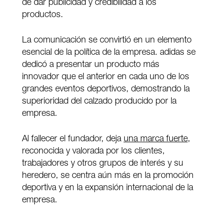
de dar publicidad y credibilidad a los
productos.
La comunicación se convirtió en un elemento
esencial de la política de la empresa. adidas se
dedicó a presentar un producto más
innovador que el anterior en cada uno de los
grandes eventos deportivos, demostrando la
superioridad del calzado producido por la
empresa.
Al fallecer el fundador, deja
una marca fuerte
,
reconocida y valorada por los clientes,
trabajadores y otros grupos de interés y su
heredero, se centra aún más en la promoción
deportiva y en la expansión internacional de la
empresa.