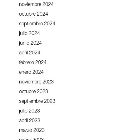
noviembre 2024
octubre 2024
septiembre 2024
julio 2024
junio 2024
abril 2024
febrero 2024
enero 2024
noviembre 2023
octubre 2023
septiembre 2023
julio 2023
abril 2023
marzo 2023