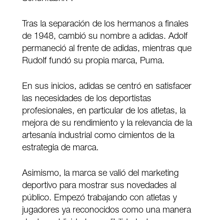
Tras la separación de los hermanos a finales
de 1948, cambió su nombre a adidas. Adolf
permaneció al frente de adidas, mientras que
Rudolf fundó su propia marca, Puma.
En sus inicios, adidas se centró en satisfacer
las necesidades de los deportistas
profesionales, en particular de los atletas, la
mejora de su rendimiento y la relevancia de la
artesanía industrial como cimientos de la
estrategia de marca.
Asimismo, la marca se valió del marketing
deportivo para mostrar sus novedades al
público. Empezó trabajando con atletas y
jugadores ya reconocidos como una manera