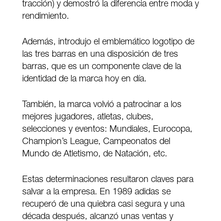
tracción) y demostró la diferencia entre moda y
rendimiento.
Además, introdujo el emblemático logotipo de
las tres barras en una disposición de tres
barras, que es un componente clave de la
identidad de la marca hoy en día.
También, la marca volvió a patrocinar a los
mejores jugadores, atletas, clubes,
selecciones y eventos: Mundiales, Eurocopa,
Champion’s League, Campeonatos del
Mundo de Atletismo, de Natación, etc.
Estas determinaciones resultaron claves para
salvar a la empresa. En 1989 adidas se
recuperó de una quiebra casi segura y una
década después, alcanzó unas ventas y