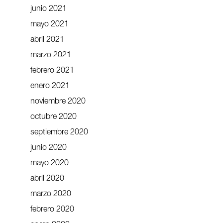
junio 2021
mayo 2021
abril 2021
marzo 2021
febrero 2021
enero 2021
noviembre 2020
octubre 2020
septiembre 2020
junio 2020
mayo 2020
abril 2020
marzo 2020
febrero 2020