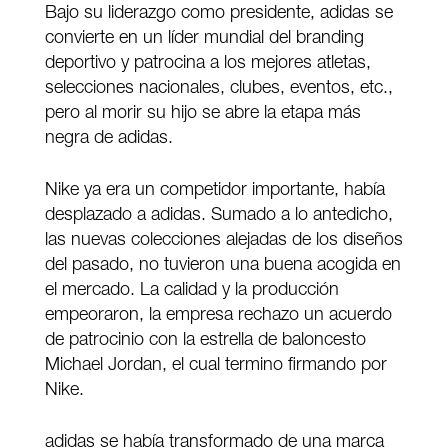
Bajo su liderazgo como presidente, adidas se
convierte en un líder mundial del branding
deportivo y patrocina a los mejores atletas,
selecciones nacionales, clubes, eventos, etc.,
pero al morir su hijo se abre la etapa más
negra de adidas.
Nike ya era un competidor importante, había
desplazado a adidas. Sumado a lo antedicho,
las nuevas colecciones alejadas de los diseños
del pasado, no tuvieron una buena acogida en
el mercado. La calidad y la producción
empeoraron, la empresa rechazo un acuerdo
de patrocinio con la estrella de baloncesto
Michael Jordan, el cual termino firmando por
Nike.
adidas se había transformado de una marca