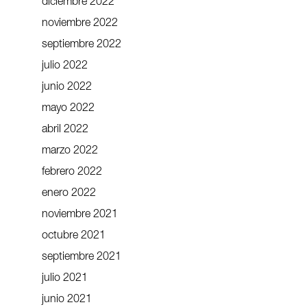
diciembre 2022
noviembre 2022
septiembre 2022
julio 2022
junio 2022
mayo 2022
abril 2022
marzo 2022
febrero 2022
enero 2022
noviembre 2021
octubre 2021
septiembre 2021
julio 2021
junio 2021