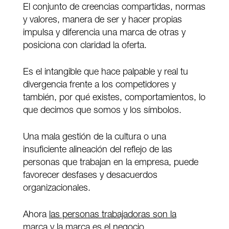
El conjunto de creencias compartidas, normas
y valores, manera de ser y hacer propias
impulsa y diferencia una marca de otras y
posiciona con claridad la oferta.
Es el intangible que hace palpable y real tu
divergencia frente a los competidores y
también, por qué existes, comportamientos, lo
que decimos que somos y los símbolos.
Una mala gestión de la cultura o una
insuficiente alineación del reflejo de las
personas que trabajan en la empresa, puede
favorecer desfases y desacuerdos
organizacionales.
Ahora
las personas trabajadoras son la
marca
y la marca es el negocio.