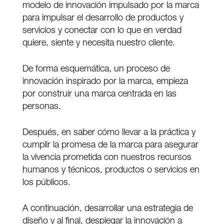
modelo de innovación impulsado por la marca
para impulsar el desarrollo de productos y
servicios y conectar con lo que en verdad
quiere, siente y necesita nuestro cliente.
De forma esquemática, un proceso de
innovación inspirado por la marca, empieza
por construir una marca centrada en las
personas.
Después, en saber cómo llevar a la práctica y
cumplir la promesa de la marca para asegurar
la vivencia prometida con nuestros recursos
humanos y técnicos, productos o servicios en
los públicos.
A continuación, desarrollar una estrategia de
diseño y al final, desplegar la innovación a