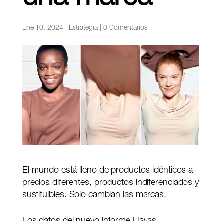
Ene 10, 2024
|
Estrategia
|
0 Comentarios
El mundo está lleno de productos idénticos a
precios diferentes, productos indiferenciados y
sustituibles. Solo cambian las marcas.
Los datos del nuevo informe
Havas