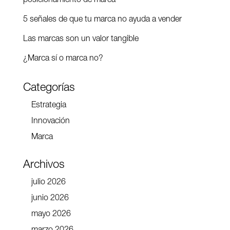
posicionamiento de marca
5 señales de que tu marca no ayuda a vender
Las marcas son un valor tangible
¿Marca sí o marca no?
Categorías
Estrategia
Innovación
Marca
Archivos
julio 2026
junio 2026
mayo 2026