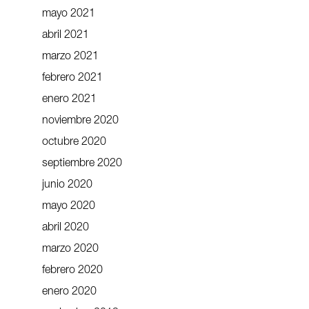
mayo 2021
abril 2021
marzo 2021
febrero 2021
enero 2021
noviembre 2020
octubre 2020
septiembre 2020
junio 2020
mayo 2020
abril 2020
marzo 2020
febrero 2020
enero 2020