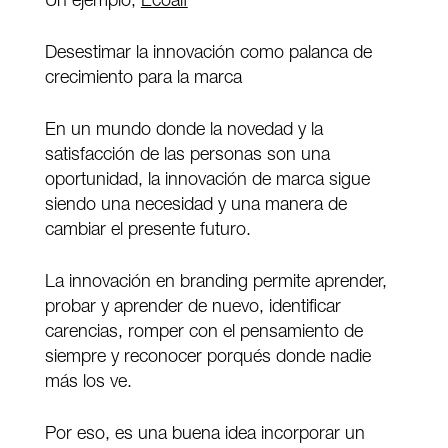
Un ejemplo,
Ecoalf
Desestimar la innovación como palanca de
crecimiento para la marca
En un mundo donde la novedad y la
satisfacción de las personas son una
oportunidad, la innovación de marca sigue
siendo una necesidad y una manera de
cambiar el presente futuro.
La innovación en branding permite aprender,
probar y aprender de nuevo, identificar
carencias, romper con el pensamiento de
siempre y reconocer porqués donde nadie
más los ve.
Por eso, es una buena idea incorporar un