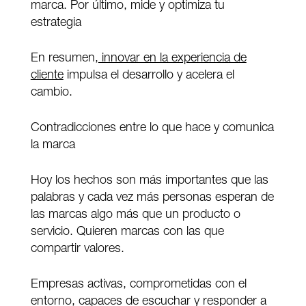
marca. Por último, mide y optimiza tu
estrategia
En resumen,
innovar en la experiencia de
cliente
impulsa el desarrollo y acelera el
cambio.
Contradicciones entre lo que hace y comunica
la marca
Hoy los hechos son más importantes que las
palabras y cada vez más personas esperan de
las marcas algo más que un producto o
servicio. Quieren marcas con las que
compartir valores.
Empresas activas, comprometidas con el
entorno, capaces de escuchar y responder a