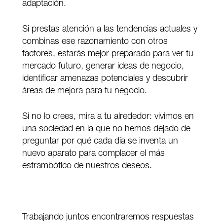
adaptación.
Si prestas atención a las tendencias actuales y
combinas ese razonamiento con otros
factores, estarás mejor preparado para ver tu
mercado futuro, generar ideas de negocio,
identificar amenazas potenciales y descubrir
áreas de mejora para tu negocio.
Si no lo crees, mira a tu alrededor: vivimos en
una sociedad en la que no hemos dejado de
preguntar por qué cada día se inventa un
nuevo aparato para complacer el más
estrambótico de nuestros deseos.
Trabajando juntos encontraremos respuestas