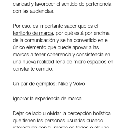
claridad y favorecer el sentido de pertenencia
con las audiencias.
Por eso, es importante saber que es el
territorio de marca
, por qué está por encima
de la comunicación y se ha convertido en el
único elemento que puede apoyar a las
marcas a tener coherencia y consistencia en
una nueva realidad llena de micro espacios en
constante cambio.
Un par de ejemplos:
Nike
y
Volvo
Ignorar la experiencia de marca
Dejar de lado u olvidar la percepción holística
que tienen las personas usuarias cuando