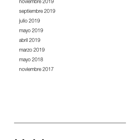
noviembre 2019
septiembre 2019
julio 2019
mayo 2019
abril 2019
marzo 2019
mayo 2018
noviembre 2017