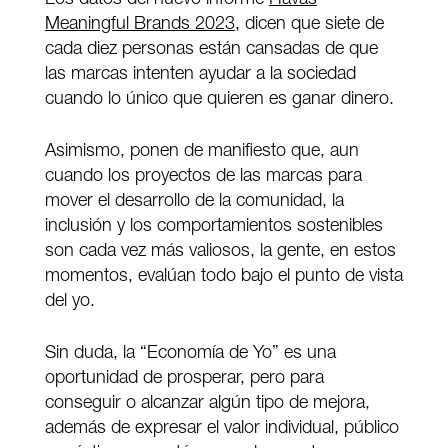
Meaningful Brands 2023
, dicen que siete de
cada diez personas están cansadas de que
las marcas intenten ayudar a la sociedad
cuando lo único que quieren es ganar dinero.
Asimismo, ponen de manifiesto que, aun
cuando los proyectos de las marcas para
mover el desarrollo de la comunidad, la
inclusión y los comportamientos sostenibles
son cada vez más valiosos, la gente, en estos
momentos, evalúan todo bajo el punto de vista
del yo.
Sin duda, la “Economía de Yo” es una
oportunidad de prosperar, pero para
conseguir o alcanzar algún tipo de mejora,
además de expresar el valor individual, público