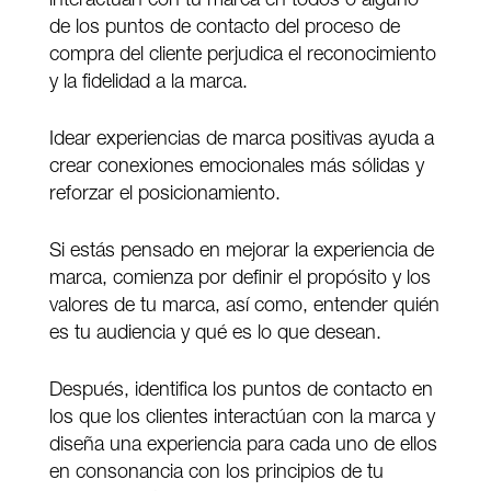
interactúan con tu marca en todos o alguno
de los puntos de contacto del proceso de
compra del cliente perjudica el reconocimiento
y la fidelidad a la marca.
Idear experiencias de marca positivas ayuda a
crear conexiones emocionales más sólidas y
reforzar el posicionamiento.
Si estás pensado en mejorar la experiencia de
marca, comienza por definir el propósito y los
valores de tu marca, así como, entender quién
es tu audiencia y qué es lo que desean.
Después, identifica los puntos de contacto en
los que los clientes interactúan con la marca y
diseña una experiencia para cada uno de ellos
en consonancia con los principios de tu