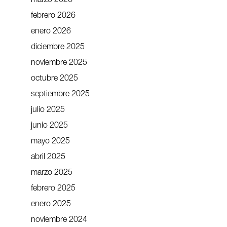
marzo 2026
febrero 2026
enero 2026
diciembre 2025
noviembre 2025
octubre 2025
septiembre 2025
julio 2025
junio 2025
mayo 2025
abril 2025
marzo 2025
febrero 2025
enero 2025
noviembre 2024