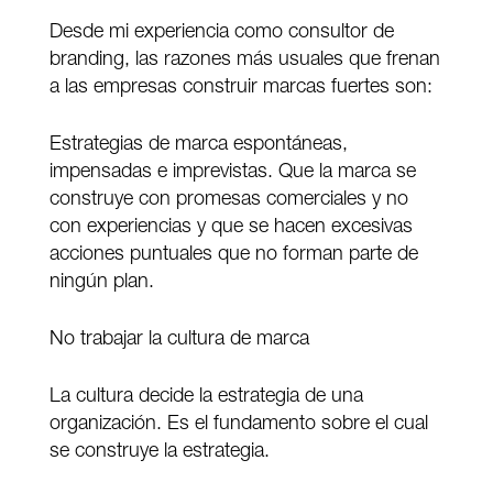
Desde mi experiencia como consultor de
branding, las razones más usuales que frenan
a las empresas construir marcas fuertes son:
Estrategias de marca espontáneas,
impensadas e imprevistas. Que la marca se
construye con promesas comerciales y no
con experiencias y que se hacen excesivas
acciones puntuales que no forman parte de
ningún plan.
No trabajar la cultura de marca
La cultura decide la estrategia de una
organización. Es el fundamento sobre el cual
se construye la estrategia.