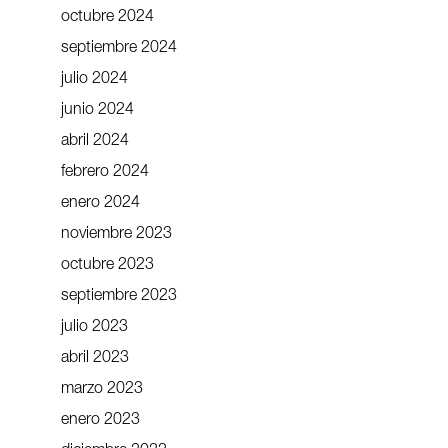
octubre 2024
septiembre 2024
julio 2024
junio 2024
abril 2024
febrero 2024
enero 2024
noviembre 2023
octubre 2023
septiembre 2023
julio 2023
abril 2023
marzo 2023
enero 2023