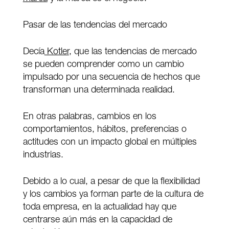
Pasar de las tendencias del mercado
Decía
Kotler
, que las tendencias de mercado
se pueden comprender como un cambio
impulsado por una secuencia de hechos que
transforman una determinada realidad.
En otras palabras, cambios en los
comportamientos, hábitos, preferencias o
actitudes con un impacto global en múltiples
industrias.
Debido a lo cual, a pesar de que la flexibilidad
y los cambios ya forman parte de la cultura de
toda empresa, en la actualidad hay que
centrarse aún más en la capacidad de