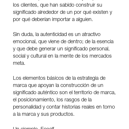
los clientes, que han sabido construir su
significado alrededor de un por qué existen y
por qué deberían importar a alguien.
Sin duda, la autenticidad es un atractivo
emocional, que viene de dentro; de la esencia
y que debe generar un significado personal,
social y cultural en la mente de los mercados
meta.
Los elementos básicos de la estrategia de
marca que apoyan la construcción de un
significado auténtico son el territorio de marca,
el posicionamiento, los rasgos de la
personalidad y contar historias reales en torno
a la marca y sus productos.