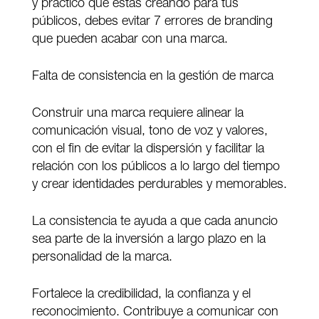
y práctico que estás creando para tus
públicos, debes evitar 7 errores de branding
que pueden acabar con una marca.
Falta de consistencia en la gestión de marca
Construir una marca requiere alinear la
comunicación visual, tono de voz y valores,
con el fin de evitar la dispersión y facilitar la
relación con los públicos a lo largo del tiempo
y crear identidades perdurables y memorables.
La consistencia te ayuda a que cada anuncio
sea parte de la inversión a largo plazo en la
personalidad de la marca.
Fortalece la credibilidad, la confianza y el
reconocimiento. Contribuye a comunicar con