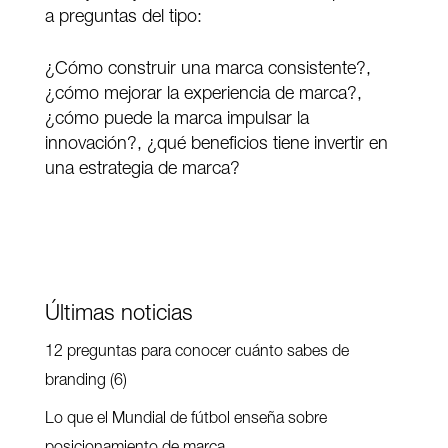
a preguntas del tipo:
¿Cómo construir una marca consistente?,
¿cómo mejorar la experiencia de marca?,
¿cómo puede la marca impulsar la
innovación?, ¿qué beneficios tiene invertir en
una estrategia de marca?
Últimas noticias
12 preguntas para conocer cuánto sabes de
branding (6)
Lo que el Mundial de fútbol enseña sobre