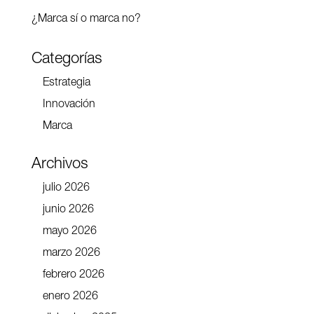
¿Marca sí o marca no?
Categorías
Estrategia
Innovación
Marca
Archivos
julio 2026
junio 2026
mayo 2026
marzo 2026
febrero 2026
enero 2026