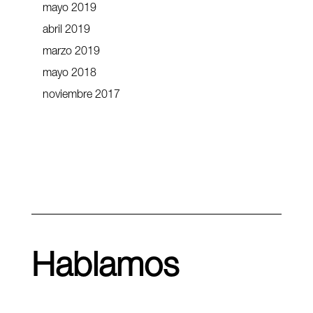
mayo 2019
abril 2019
marzo 2019
mayo 2018
noviembre 2017
Hablamos