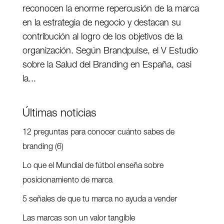
reconocen la enorme repercusión de la marca
en la estrategia de negocio y destacan su
contribución al logro de los objetivos de la
organización. Según Brandpulse, el V Estudio
sobre la Salud del Branding en España, casi
la...
Últimas noticias
12 preguntas para conocer cuánto sabes de
branding (6)
Lo que el Mundial de fútbol enseña sobre
posicionamiento de marca
5 señales de que tu marca no ayuda a vender
Las marcas son un valor tangible