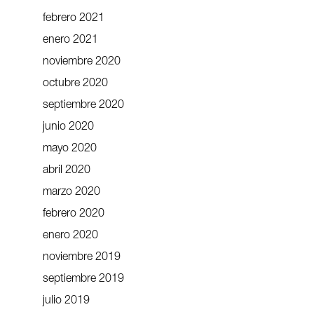
febrero 2021
enero 2021
noviembre 2020
octubre 2020
septiembre 2020
junio 2020
mayo 2020
abril 2020
marzo 2020
febrero 2020
enero 2020
noviembre 2019
septiembre 2019
julio 2019