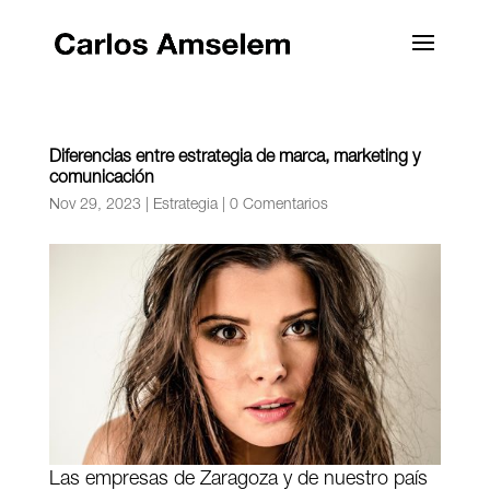
Diferencias entre estrategia de marca, marketing y
comunicación
Nov 29, 2023
|
Estrategia
|
0 Comentarios
Las empresas de Zaragoza y de nuestro país