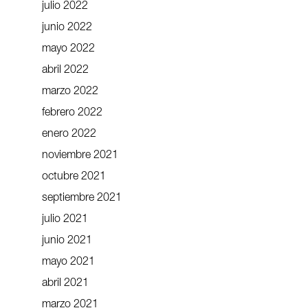
julio 2022
junio 2022
mayo 2022
abril 2022
marzo 2022
febrero 2022
enero 2022
noviembre 2021
octubre 2021
septiembre 2021
julio 2021
junio 2021
mayo 2021
abril 2021
marzo 2021