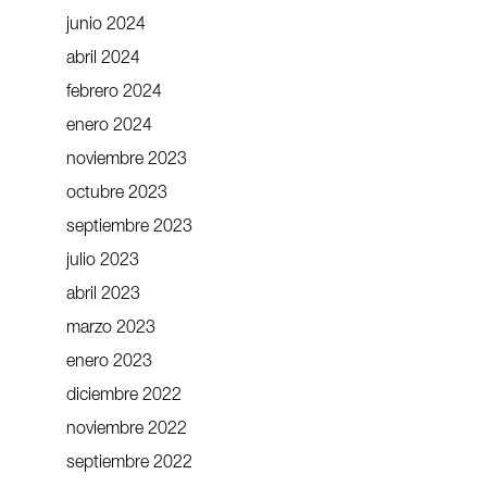
junio 2024
abril 2024
febrero 2024
enero 2024
noviembre 2023
octubre 2023
septiembre 2023
julio 2023
abril 2023
marzo 2023
enero 2023
diciembre 2022
noviembre 2022
septiembre 2022