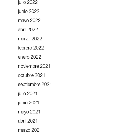
julio 2022
junio 2022
mayo 2022
abril 2022
marzo 2022
febrero 2022
enero 2022
noviembre 2021
octubre 2021
septiembre 2021
julio 2021
junio 2021
mayo 2021
abril 2021
marzo 2021