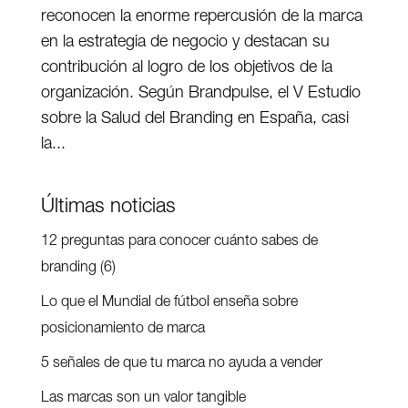
reconocen la enorme repercusión de la marca
en la estrategia de negocio y destacan su
contribución al logro de los objetivos de la
organización. Según Brandpulse, el V Estudio
sobre la Salud del Branding en España, casi
la...
Últimas noticias
12 preguntas para conocer cuánto sabes de
branding (6)
Lo que el Mundial de fútbol enseña sobre
posicionamiento de marca
5 señales de que tu marca no ayuda a vender
Las marcas son un valor tangible