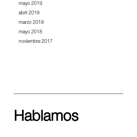
mayo 2019
abril 2019
marzo 2019
mayo 2018
noviembre 2017
Hablamos