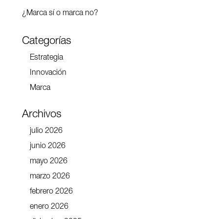
¿Marca sí o marca no?
Categorías
Estrategia
Innovación
Marca
Archivos
julio 2026
junio 2026
mayo 2026
marzo 2026
febrero 2026
enero 2026