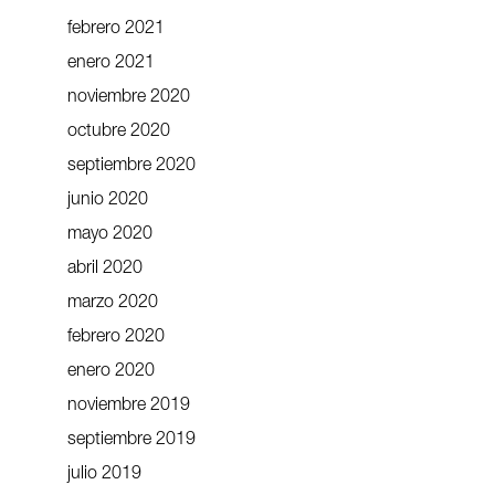
febrero 2021
enero 2021
noviembre 2020
octubre 2020
septiembre 2020
junio 2020
mayo 2020
abril 2020
marzo 2020
febrero 2020
enero 2020
noviembre 2019
septiembre 2019
julio 2019