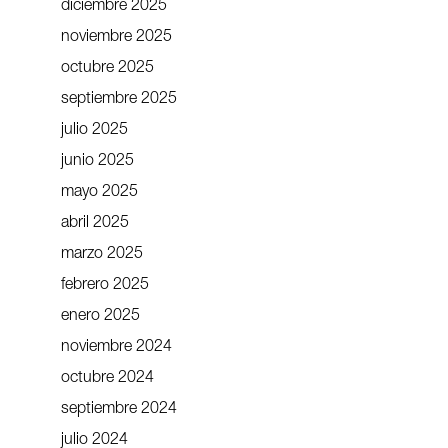
diciembre 2025
noviembre 2025
octubre 2025
septiembre 2025
julio 2025
junio 2025
mayo 2025
abril 2025
marzo 2025
febrero 2025
enero 2025
noviembre 2024
octubre 2024
septiembre 2024
julio 2024