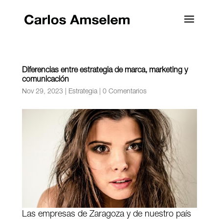
Diferencias entre estrategia de marca, marketing y
comunicación
Nov 29, 2023
|
Estrategia
|
0 Comentarios
Las empresas de Zaragoza y de nuestro país