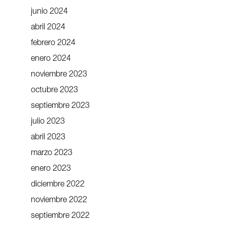
junio 2024
abril 2024
febrero 2024
enero 2024
noviembre 2023
octubre 2023
septiembre 2023
julio 2023
abril 2023
marzo 2023
enero 2023
diciembre 2022
noviembre 2022
septiembre 2022