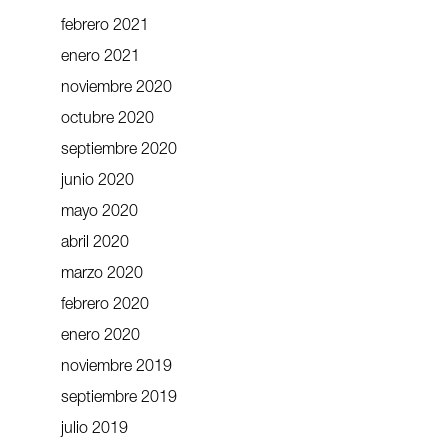
febrero 2021
enero 2021
noviembre 2020
octubre 2020
septiembre 2020
junio 2020
mayo 2020
abril 2020
marzo 2020
febrero 2020
enero 2020
noviembre 2019
septiembre 2019
julio 2019