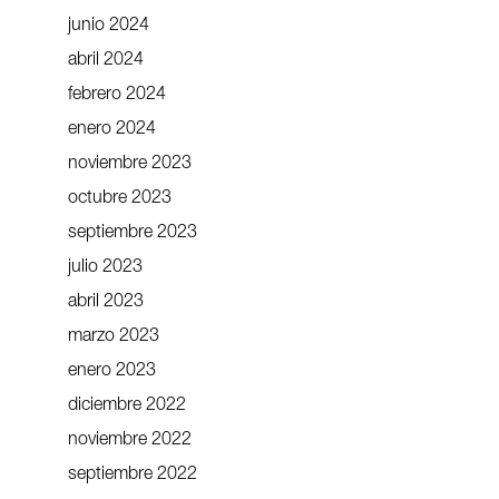
junio 2024
abril 2024
febrero 2024
enero 2024
noviembre 2023
octubre 2023
septiembre 2023
julio 2023
abril 2023
marzo 2023
enero 2023
diciembre 2022
noviembre 2022
septiembre 2022