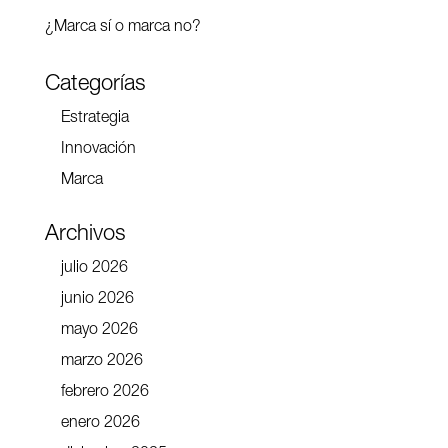
¿Marca sí o marca no?
Categorías
Estrategia
Innovación
Marca
Archivos
julio 2026
junio 2026
mayo 2026
marzo 2026
febrero 2026
enero 2026