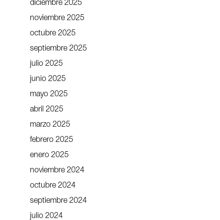
diciembre 2025
noviembre 2025
octubre 2025
septiembre 2025
julio 2025
junio 2025
mayo 2025
abril 2025
marzo 2025
febrero 2025
enero 2025
noviembre 2024
octubre 2024
septiembre 2024
julio 2024