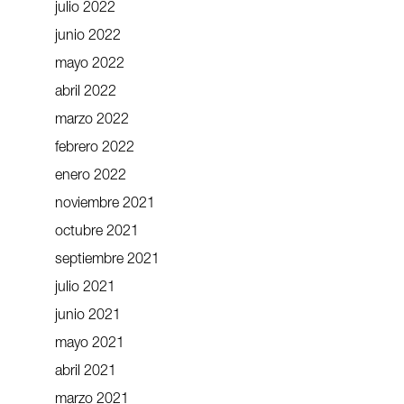
julio 2022
junio 2022
mayo 2022
abril 2022
marzo 2022
febrero 2022
enero 2022
noviembre 2021
octubre 2021
septiembre 2021
julio 2021
junio 2021
mayo 2021
abril 2021
marzo 2021