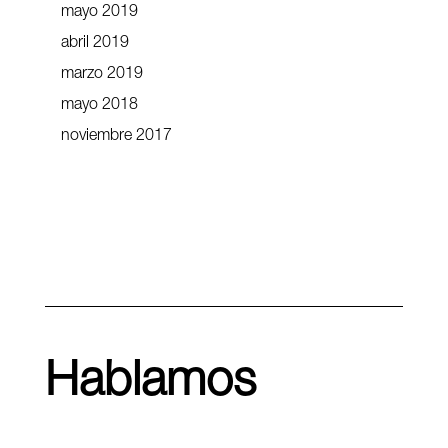
mayo 2019
abril 2019
marzo 2019
mayo 2018
noviembre 2017
Hablamos