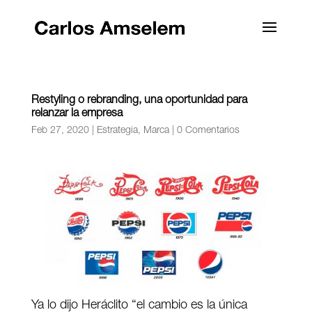
Restyling o rebranding, una oportunidad para
relanzar la empresa
Feb 27, 2020
|
Estrategia
,
Marca
|
0 Comentarios
Ya lo dijo Heráclito “el cambio es la única