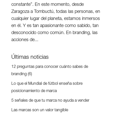
constante”. En este momento, desde
Zaragoza a Tombuctú, todas las personas, en
cualquier lugar del planeta, estamos inmersos
en él. Y es tan apasionante como sabido, tan
desconocido como común. En branding, las
acciones de...
Últimas noticias
12 preguntas para conocer cuánto sabes de
branding (6)
Lo que el Mundial de fútbol enseña sobre
posicionamiento de marca
5 señales de que tu marca no ayuda a vender
Las marcas son un valor tangible