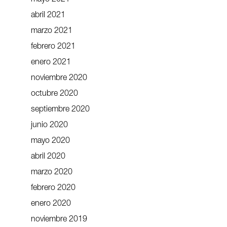
mayo 2021
abril 2021
marzo 2021
febrero 2021
enero 2021
noviembre 2020
octubre 2020
septiembre 2020
junio 2020
mayo 2020
abril 2020
marzo 2020
febrero 2020
enero 2020
noviembre 2019