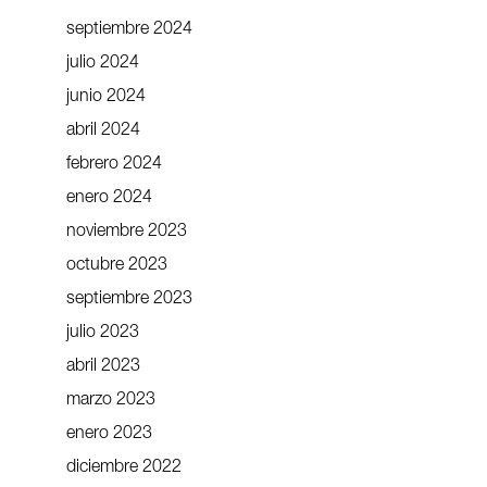
septiembre 2024
julio 2024
junio 2024
abril 2024
febrero 2024
enero 2024
noviembre 2023
octubre 2023
septiembre 2023
julio 2023
abril 2023
marzo 2023
enero 2023
diciembre 2022