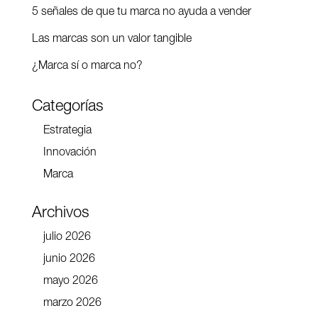
5 señales de que tu marca no ayuda a vender
Las marcas son un valor tangible
¿Marca sí o marca no?
Categorías
Estrategia
Innovación
Marca
Archivos
julio 2026
junio 2026
mayo 2026
marzo 2026