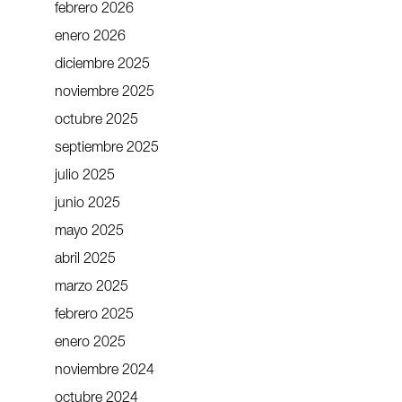
febrero 2026
enero 2026
diciembre 2025
noviembre 2025
octubre 2025
septiembre 2025
julio 2025
junio 2025
mayo 2025
abril 2025
marzo 2025
febrero 2025
enero 2025
noviembre 2024
octubre 2024