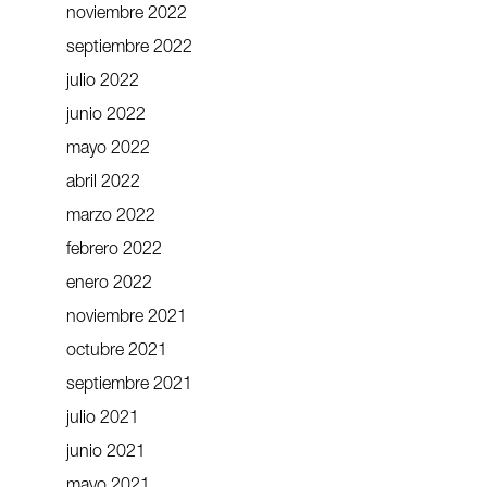
noviembre 2022
septiembre 2022
julio 2022
junio 2022
mayo 2022
abril 2022
marzo 2022
febrero 2022
enero 2022
noviembre 2021
octubre 2021
septiembre 2021
julio 2021
junio 2021