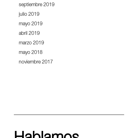
septiembre 2019
julio 2019
mayo 2019
abril 2019
marzo 2019
mayo 2018
noviembre 2017