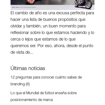
El cambio de año es una excusa perfecta para
hacer una lista de buenos propósitos que
olvidar y también, un buen momento para
reflexionar sobre lo que estamos haciendo y lo
cerca o lejos que estamos de lo que
queremos ser. Por eso, ahora, desde el punto
de vista de...
Últimas noticias
12 preguntas para conocer cuánto sabes de
branding (6)
Lo que el Mundial de fútbol enseña sobre
posicionamiento de marca