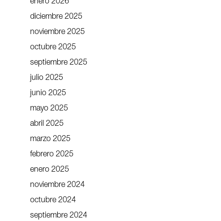
enero 2026
diciembre 2025
noviembre 2025
octubre 2025
septiembre 2025
julio 2025
junio 2025
mayo 2025
abril 2025
marzo 2025
febrero 2025
enero 2025
noviembre 2024
octubre 2024
septiembre 2024