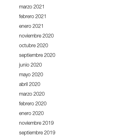
marzo 2021
febrero 2021
enero 2021
noviembre 2020
octubre 2020
septiembre 2020
junio 2020
mayo 2020
abril 2020
marzo 2020
febrero 2020
enero 2020
noviembre 2019
septiembre 2019