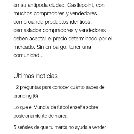
en su antípoda ciudad, Castlepoint, con
muchos compradores y vendedores
comerciando productos idénticos,
demasiados compradores y vendedores
deben aceptar el precio determinado por el
mercado. Sin embargo, tener una
comunidad...
Últimas noticias
12 preguntas para conocer cuánto sabes de
branding (6)
Lo que el Mundial de fútbol enseña sobre
posicionamiento de marca
5 señales de que tu marca no ayuda a vender