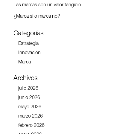
Las marcas son un valor tangible
¿Marca sí o marca no?
Categorías
Estrategia
Innovación
Marca
Archivos
julio 2026
junio 2026
mayo 2026
marzo 2026
febrero 2026