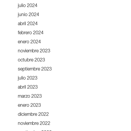
julio 2024
junio 2024
abril 2024
febrero 2024
enero 2024
noviembre 2023
octubre 2023
septiembre 2023
julio 2023
abril 2023
marzo 2023
enero 2023
diciembre 2022
noviembre 2022