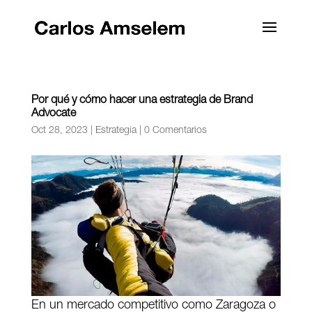
Por qué y cómo hacer una estrategia de Brand
Advocate
Oct 28, 2023
|
Estrategia
|
0 Comentarios
En un mercado competitivo como Zaragoza o