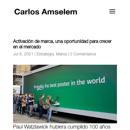
Activación de marca, una oportunidad para crecer
en el mercado
Jul 6, 2021
|
Estrategia
,
Marca
|
0 Comentarios
Paul Watzlawick hubiera cumplido 100 años