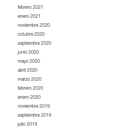
febrero 2021
enero 2021
noviembre 2020
octubre 2020
septiembre 2020
junio 2020
mayo 2020
abril 2020
marzo 2020
febrero 2020
enero 2020
noviembre 2019
septiembre 2019
julio 2019