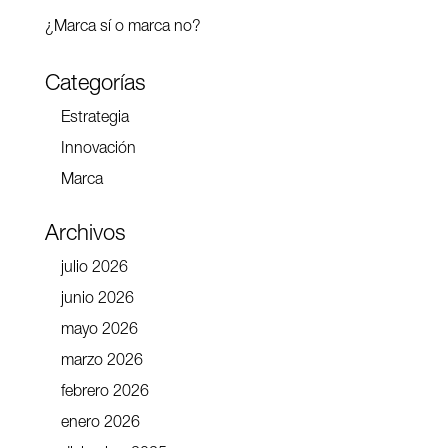
¿Marca sí o marca no?
Categorías
Estrategia
Innovación
Marca
Archivos
julio 2026
junio 2026
mayo 2026
marzo 2026
febrero 2026
enero 2026