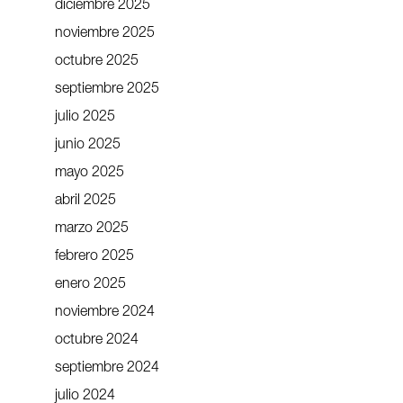
diciembre 2025
noviembre 2025
octubre 2025
septiembre 2025
julio 2025
junio 2025
mayo 2025
abril 2025
marzo 2025
febrero 2025
enero 2025
noviembre 2024
octubre 2024
septiembre 2024
julio 2024