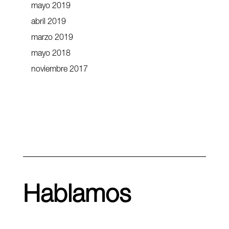
mayo 2019
abril 2019
marzo 2019
mayo 2018
noviembre 2017
Hablamos