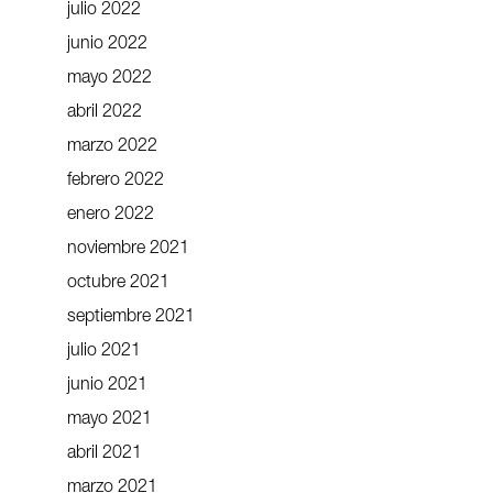
julio 2022
junio 2022
mayo 2022
abril 2022
marzo 2022
febrero 2022
enero 2022
noviembre 2021
octubre 2021
septiembre 2021
julio 2021
junio 2021
mayo 2021
abril 2021
marzo 2021