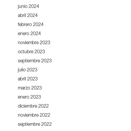
junio 2024
abril 2024
febrero 2024
enero 2024
noviembre 2023
octubre 2023
septiembre 2023
julio 2023
abril 2023
marzo 2023
enero 2023
diciembre 2022
noviembre 2022
septiembre 2022