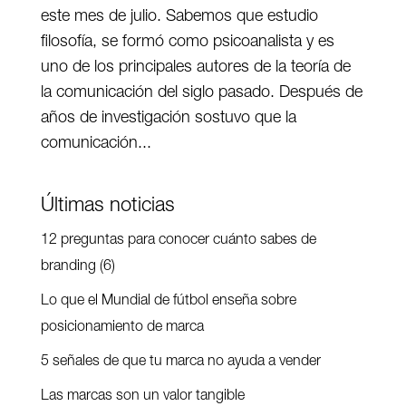
este mes de julio. Sabemos que estudio
filosofía, se formó como psicoanalista y es
uno de los principales autores de la teoría de
la comunicación del siglo pasado. Después de
años de investigación sostuvo que la
comunicación...
Últimas noticias
12 preguntas para conocer cuánto sabes de
branding (6)
Lo que el Mundial de fútbol enseña sobre
posicionamiento de marca
5 señales de que tu marca no ayuda a vender
Las marcas son un valor tangible