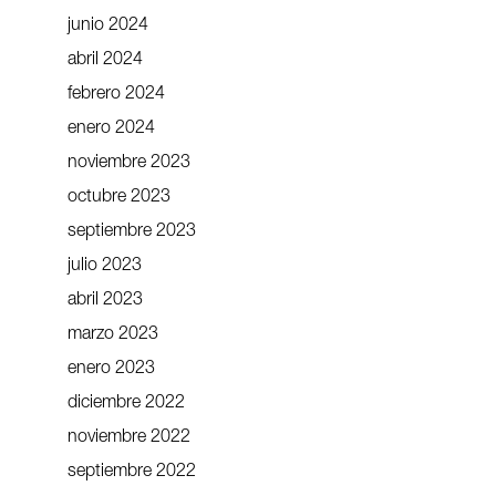
junio 2024
abril 2024
febrero 2024
enero 2024
noviembre 2023
octubre 2023
septiembre 2023
julio 2023
abril 2023
marzo 2023
enero 2023
diciembre 2022
noviembre 2022
septiembre 2022