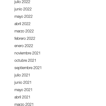
julio 2022
junio 2022
mayo 2022
abril 2022
marzo 2022
febrero 2022
enero 2022
noviembre 2021
octubre 2021
septiembre 2021
julio 2021
junio 2021
mayo 2021
abril 2021
marzo 2021