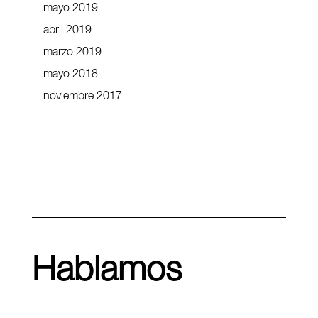
mayo 2019
abril 2019
marzo 2019
mayo 2018
noviembre 2017
Hablamos