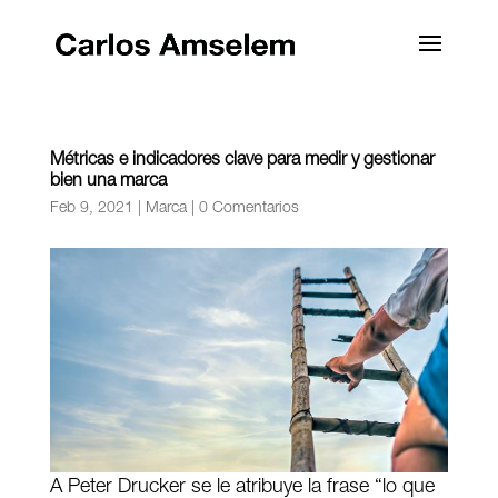
Métricas e indicadores clave para medir y gestionar
bien una marca
Feb 9, 2021
|
Marca
|
0 Comentarios
A Peter Drucker se le atribuye la frase “lo que