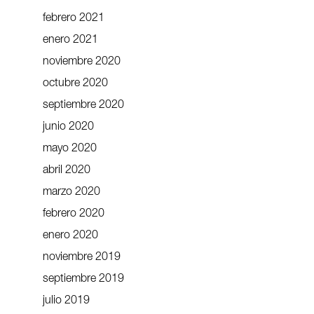
febrero 2021
enero 2021
noviembre 2020
octubre 2020
septiembre 2020
junio 2020
mayo 2020
abril 2020
marzo 2020
febrero 2020
enero 2020
noviembre 2019
septiembre 2019
julio 2019