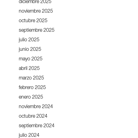
diciembre 2025
noviembre 2025
octubre 2025
septiembre 2025
julio 2025
junio 2025
mayo 2025
abril 2025
marzo 2025
febrero 2025
enero 2025
noviembre 2024
octubre 2024
septiembre 2024
julio 2024