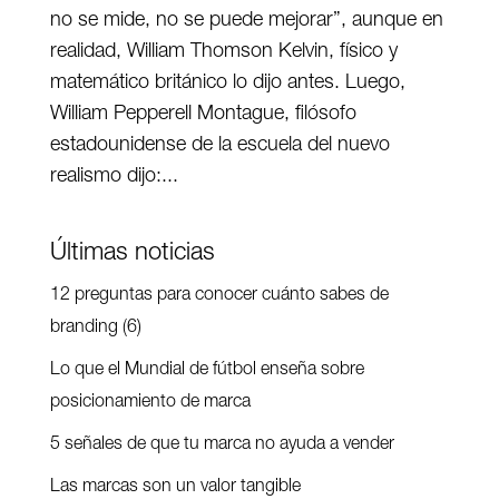
no se mide, no se puede mejorar”, aunque en
realidad, William Thomson Kelvin, físico y
matemático británico lo dijo antes. Luego,
William Pepperell Montague, filósofo
estadounidense de la escuela del nuevo
realismo dijo:...
Últimas noticias
12 preguntas para conocer cuánto sabes de
branding (6)
Lo que el Mundial de fútbol enseña sobre
posicionamiento de marca
5 señales de que tu marca no ayuda a vender
Las marcas son un valor tangible