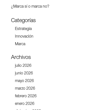
¿Marca sí o marca no?
Categorías
Estrategia
Innovación
Marca
Archivos
julio 2026
junio 2026
mayo 2026
marzo 2026
febrero 2026
enero 2026