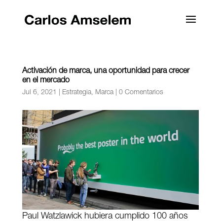
Activación de marca, una oportunidad para crecer
en el mercado
Jul 6, 2021
|
Estrategia
,
Marca
|
0 Comentarios
Paul Watzlawick hubiera cumplido 100 años