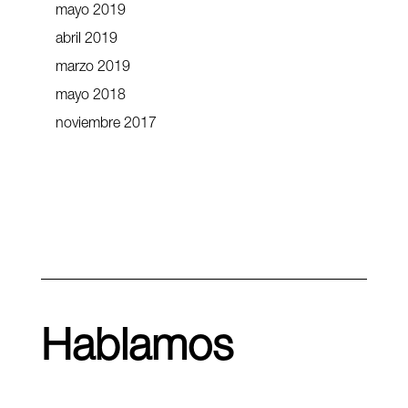
mayo 2019
abril 2019
marzo 2019
mayo 2018
noviembre 2017
Hablamos