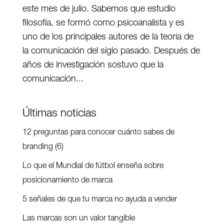
este mes de julio. Sabemos que estudio
filosofía, se formó como psicoanalista y es
uno de los principales autores de la teoría de
la comunicación del siglo pasado. Después de
años de investigación sostuvo que la
comunicación...
Últimas noticias
12 preguntas para conocer cuánto sabes de
branding (6)
Lo que el Mundial de fútbol enseña sobre
posicionamiento de marca
5 señales de que tu marca no ayuda a vender
Las marcas son un valor tangible