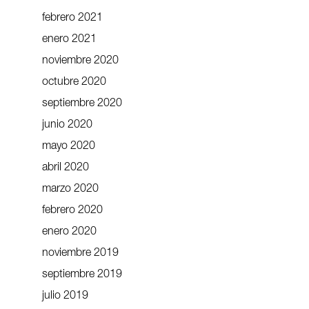
febrero 2021
enero 2021
noviembre 2020
octubre 2020
septiembre 2020
junio 2020
mayo 2020
abril 2020
marzo 2020
febrero 2020
enero 2020
noviembre 2019
septiembre 2019
julio 2019