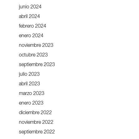
junio 2024
abril 2024
febrero 2024
enero 2024
noviembre 2023
octubre 2023
septiembre 2023
julio 2023
abril 2023
marzo 2023
enero 2023
diciembre 2022
noviembre 2022
septiembre 2022