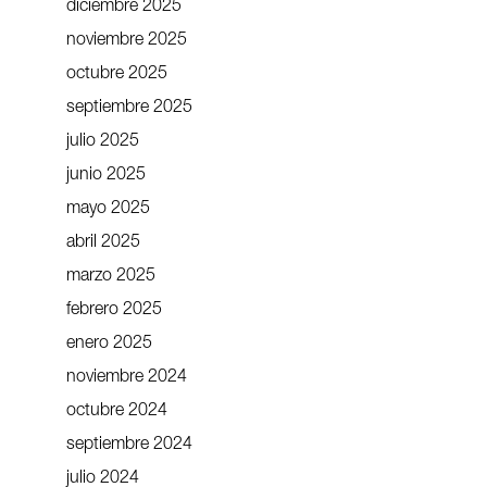
diciembre 2025
noviembre 2025
octubre 2025
septiembre 2025
julio 2025
junio 2025
mayo 2025
abril 2025
marzo 2025
febrero 2025
enero 2025
noviembre 2024
octubre 2024
septiembre 2024
julio 2024