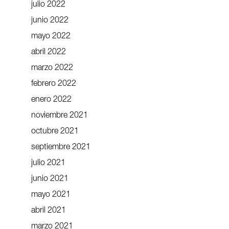
julio 2022
junio 2022
mayo 2022
abril 2022
marzo 2022
febrero 2022
enero 2022
noviembre 2021
octubre 2021
septiembre 2021
julio 2021
junio 2021
mayo 2021
abril 2021
marzo 2021