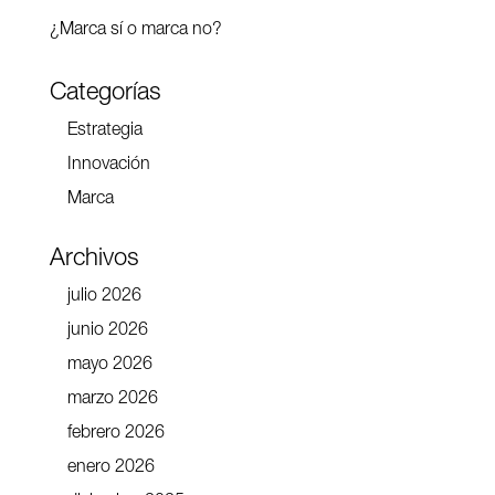
¿Marca sí o marca no?
Categorías
Estrategia
Innovación
Marca
Archivos
julio 2026
junio 2026
mayo 2026
marzo 2026
febrero 2026
enero 2026