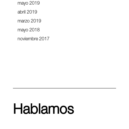
mayo 2019
abril 2019
marzo 2019
mayo 2018
noviembre 2017
Hablamos