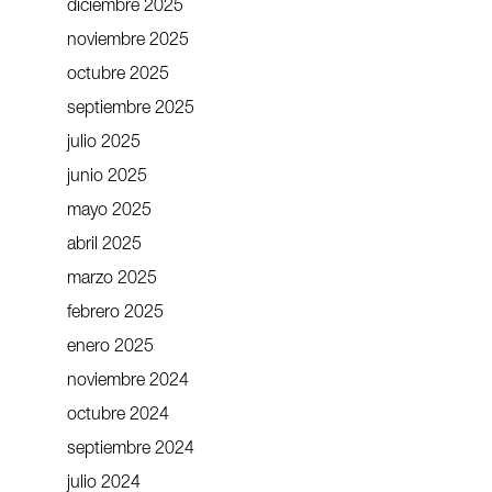
diciembre 2025
noviembre 2025
octubre 2025
septiembre 2025
julio 2025
junio 2025
mayo 2025
abril 2025
marzo 2025
febrero 2025
enero 2025
noviembre 2024
octubre 2024
septiembre 2024
julio 2024