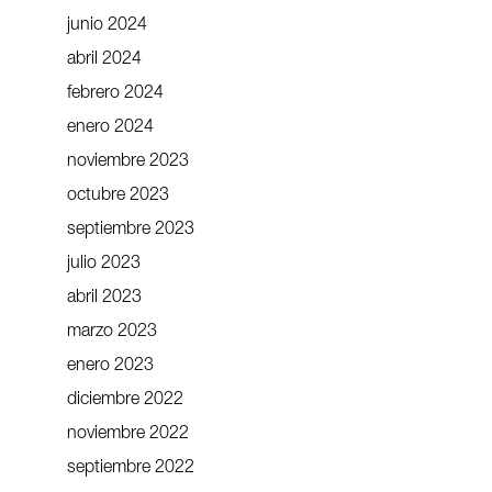
junio 2024
abril 2024
febrero 2024
enero 2024
noviembre 2023
octubre 2023
septiembre 2023
julio 2023
abril 2023
marzo 2023
enero 2023
diciembre 2022
noviembre 2022
septiembre 2022