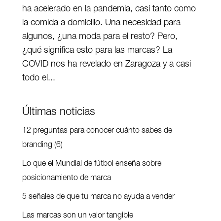
ha acelerado en la pandemia, casi tanto como
la comida a domicilio. Una necesidad para
algunos, ¿una moda para el resto? Pero,
¿qué significa esto para las marcas? La
COVID nos ha revelado en Zaragoza y a casi
todo el...
Últimas noticias
12 preguntas para conocer cuánto sabes de
branding (6)
Lo que el Mundial de fútbol enseña sobre
posicionamiento de marca
5 señales de que tu marca no ayuda a vender
Las marcas son un valor tangible