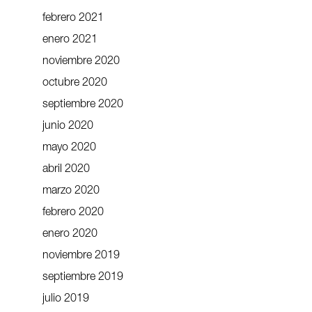
febrero 2021
enero 2021
noviembre 2020
octubre 2020
septiembre 2020
junio 2020
mayo 2020
abril 2020
marzo 2020
febrero 2020
enero 2020
noviembre 2019
septiembre 2019
julio 2019