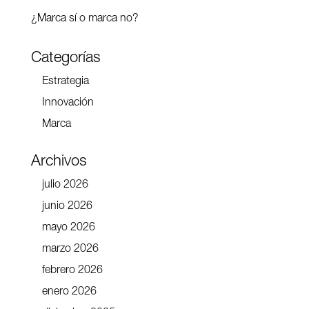
¿Marca sí o marca no?
Categorías
Estrategia
Innovación
Marca
Archivos
julio 2026
junio 2026
mayo 2026
marzo 2026
febrero 2026
enero 2026