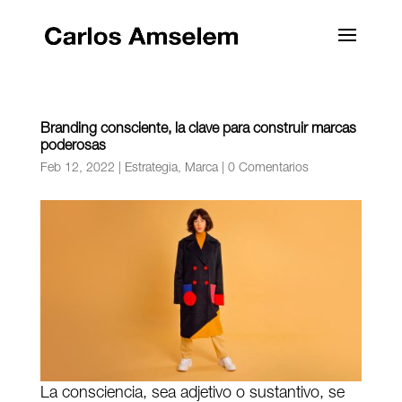
Branding consciente, la clave para construir marcas
poderosas
Feb 12, 2022
|
Estrategia
,
Marca
|
0 Comentarios
La consciencia, sea adjetivo o sustantivo, se