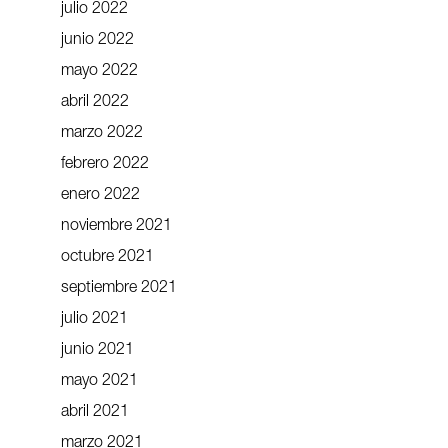
julio 2022
junio 2022
mayo 2022
abril 2022
marzo 2022
febrero 2022
enero 2022
noviembre 2021
octubre 2021
septiembre 2021
julio 2021
junio 2021
mayo 2021
abril 2021
marzo 2021