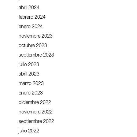
abril 2024
febrero 2024
enero 2024
noviembre 2023
octubre 2023
septiembre 2023
julio 2023
abril 2023
marzo 2023
enero 2023
diciembre 2022
noviembre 2022
septiembre 2022
julio 2022