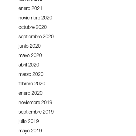
enero 2021
noviembre 2020
octubre 2020
septiembre 2020
junio 2020
mayo 2020
abril 2020
marzo 2020
febrero 2020
enero 2020
noviembre 2019
septiembre 2019
julio 2019
mayo 2019