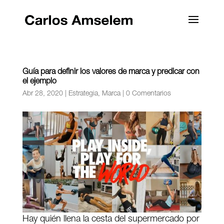
Guía para definir los valores de marca y predicar con
el ejemplo
Abr 28, 2020
|
Estrategia
,
Marca
|
0 Comentarios
Hay quién llena la cesta del supermercado por