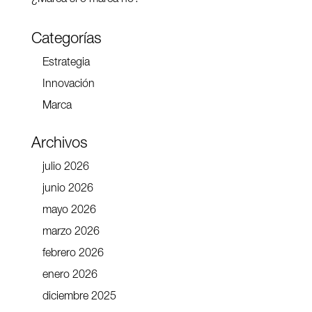
Categorías
Estrategia
Innovación
Marca
Archivos
julio 2026
junio 2026
mayo 2026
marzo 2026
febrero 2026
enero 2026
diciembre 2025