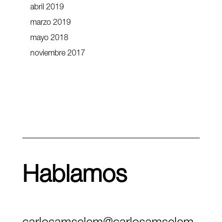
abril 2019
marzo 2019
mayo 2018
noviembre 2017
Hablamos