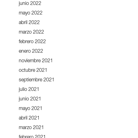
junio 2022
mayo 2022
abril 2022
marzo 2022
febrero 2022
enero 2022
noviembre 2021
octubre 2021
septiembre 2021
julio 2021
junio 2021
mayo 2021
abril 2021
marzo 2021
febrero 2021