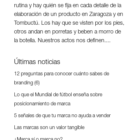
rutina y hay quién se fija en cada detalle de la
elaboración de un producto en Zaragoza y en
Tombuctú​. Los hay que se visten por los pies,
otros andan en porretas y beben a morro de
la botella. Nuestros actos nos definen....
Últimas noticias
12 preguntas para conocer cuánto sabes de
branding (6)
Lo que el Mundial de fútbol enseña sobre
posicionamiento de marca
5 señales de que tu marca no ayuda a vender
Las marcas son un valor tangible
¿Marca sí o marca no?