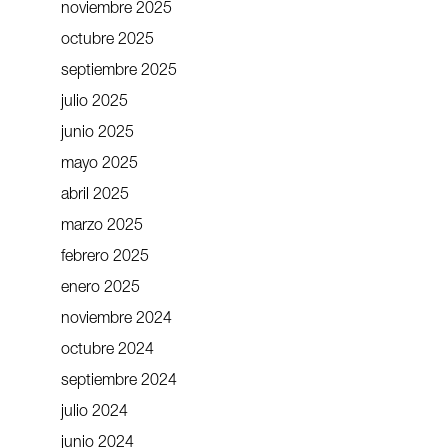
noviembre 2025
octubre 2025
septiembre 2025
julio 2025
junio 2025
mayo 2025
abril 2025
marzo 2025
febrero 2025
enero 2025
noviembre 2024
octubre 2024
septiembre 2024
julio 2024
junio 2024