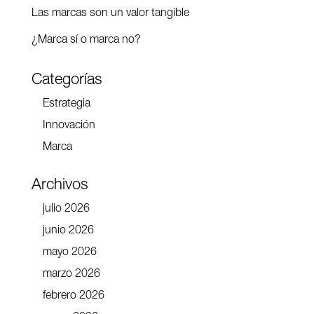
Las marcas son un valor tangible
¿Marca sí o marca no?
Categorías
Estrategia
Innovación
Marca
Archivos
julio 2026
junio 2026
mayo 2026
marzo 2026
febrero 2026