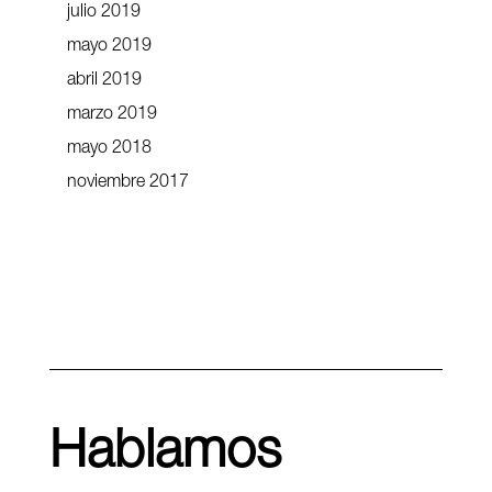
julio 2019
mayo 2019
abril 2019
marzo 2019
mayo 2018
noviembre 2017
Hablamos