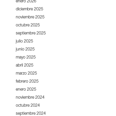
enero 2026
diciembre 2025
noviembre 2025
octubre 2025
septiembre 2025
julio 2025
junio 2025
mayo 2025
abril 2025
marzo 2025
febrero 2025
enero 2025
noviembre 2024
octubre 2024
septiembre 2024