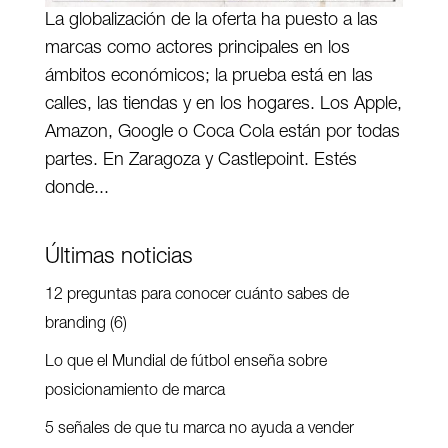
La globalización de la oferta ha puesto a las
marcas como actores principales en los
ámbitos económicos; la prueba está en las
calles, las tiendas y en los hogares. Los Apple,
Amazon, Google o Coca Cola están por todas
partes. En Zaragoza y Castlepoint. Estés
donde...
Últimas noticias
12 preguntas para conocer cuánto sabes de
branding (6)
Lo que el Mundial de fútbol enseña sobre
posicionamiento de marca
5 señales de que tu marca no ayuda a vender