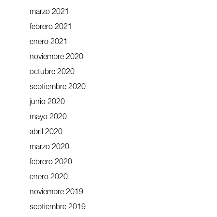
marzo 2021
febrero 2021
enero 2021
noviembre 2020
octubre 2020
septiembre 2020
junio 2020
mayo 2020
abril 2020
marzo 2020
febrero 2020
enero 2020
noviembre 2019
septiembre 2019