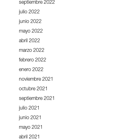
septiembre 2022
julio 2022
junio 2022
mayo 2022
abril 2022
marzo 2022
febrero 2022
enero 2022
noviembre 2021
octubre 2021
septiembre 2021
julio 2021
junio 2021
mayo 2021
abril 2021