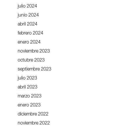
julio 2024
junio 2024
abril 2024
febrero 2024
enero 2024
noviembre 2023
octubre 2023
septiembre 2023
julio 2023
abril 2023
marzo 2023
enero 2023
diciembre 2022
noviembre 2022