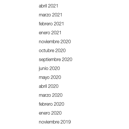
abril 2021
marzo 2021
febrero 2021
enero 2021
noviembre 2020
octubre 2020
septiembre 2020
junio 2020
mayo 2020
abril 2020
marzo 2020
febrero 2020
enero 2020
noviembre 2019