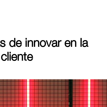
 de innovar en la
cliente