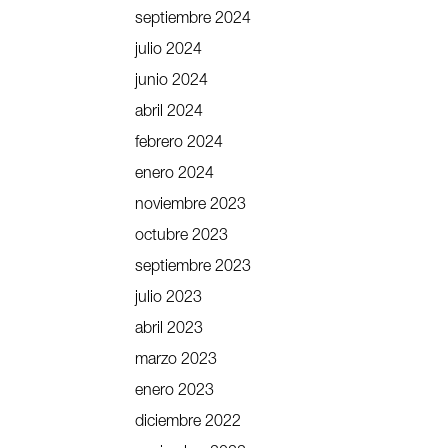
septiembre 2024
julio 2024
junio 2024
abril 2024
febrero 2024
enero 2024
noviembre 2023
octubre 2023
septiembre 2023
julio 2023
abril 2023
marzo 2023
enero 2023
diciembre 2022