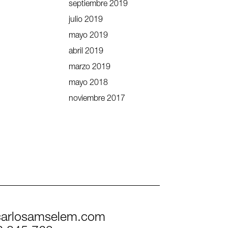
septiembre 2019
julio 2019
mayo 2019
abril 2019
marzo 2019
mayo 2018
noviembre 2017
arlosamselem.com