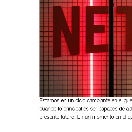
Estamos en un ciclo cambiante en el que
cuando lo principal es ser capaces de a
presente futuro. En un momento en el q