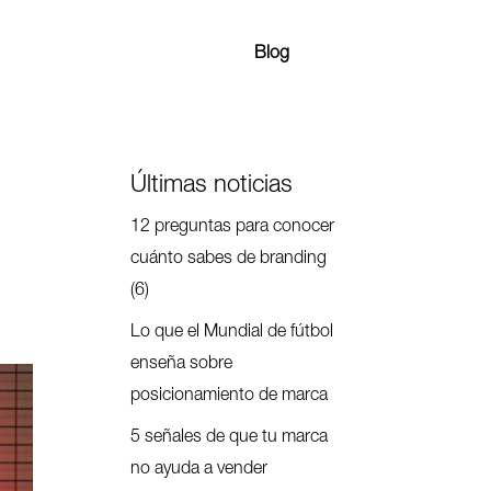
Blog
Últimas noticias
12 preguntas para conocer
cuánto sabes de branding
(6)
Lo que el Mundial de fútbol
enseña sobre
posicionamiento de marca
5 señales de que tu marca
no ayuda a vender