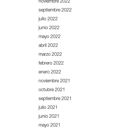
noviembre 2022
septiembre 2022
julio 2022
junio 2022
mayo 2022
abril 2022
marzo 2022
febrero 2022
enero 2022
noviembre 2021
octubre 2021
septiembre 2021
julio 2021
junio 2021
mayo 2021