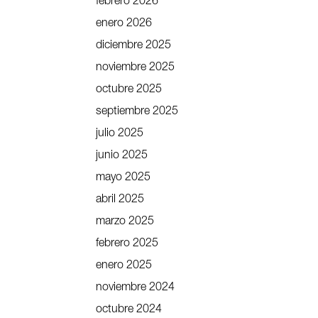
febrero 2026
enero 2026
diciembre 2025
noviembre 2025
octubre 2025
septiembre 2025
julio 2025
junio 2025
mayo 2025
abril 2025
marzo 2025
febrero 2025
enero 2025
noviembre 2024
octubre 2024