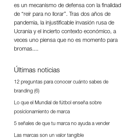
es un mecanismo de defensa con la finalidad
de “reír para no llorar”. Tras dos años de
pandemia, la injustificable invasión rusa de
Ucrania y el incierto contexto económico, a
veces uno piensa que no es momento para
bromas....
Últimas noticias
12 preguntas para conocer cuánto sabes de
branding (6)
Lo que el Mundial de fútbol enseña sobre
posicionamiento de marca
5 señales de que tu marca no ayuda a vender
Las marcas son un valor tangible