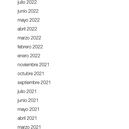
julio 2022
junio 2022
mayo 2022
abril 2022
marzo 2022
febrero 2022
enero 2022
noviembre 2021
octubre 2021
septiembre 2021
julio 2021
junio 2021
mayo 2021
abril 2021
marzo 2021