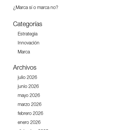
¿Marca sí o marca no?
Categorías
Estrategia
Innovación
Marca
Archivos
julio 2026
junio 2026
mayo 2026
marzo 2026
febrero 2026
enero 2026