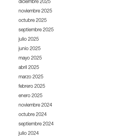
diciembre 2025
noviembre 2025
octubre 2025
septiembre 2025
julio 2025
junio 2025
mayo 2025
abril 2025
marzo 2025
febrero 2025
enero 2025
noviembre 2024
octubre 2024
septiembre 2024
julio 2024