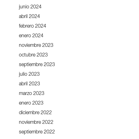
junio 2024
abril 2024
febrero 2024
enero 2024
noviembre 2023
octubre 2023
septiembre 2023
julio 2023
abril 2023
marzo 2023
enero 2023
diciembre 2022
noviembre 2022
septiembre 2022