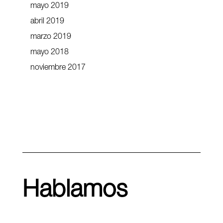
mayo 2019
abril 2019
marzo 2019
mayo 2018
noviembre 2017
Hablamos