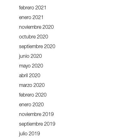
febrero 2021
enero 2021
noviembre 2020
octubre 2020
septiembre 2020
junio 2020
mayo 2020
abril 2020
marzo 2020
febrero 2020
enero 2020
noviembre 2019
septiembre 2019
julio 2019