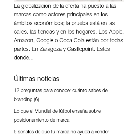
La globalización de la oferta ha puesto a las
marcas como actores principales en los
ámbitos económicos; la prueba está en las
calles, las tiendas y en los hogares. Los Apple,
Amazon, Google o Coca Cola están por todas
partes. En Zaragoza y Castlepoint. Estés
donde...
Últimas noticias
12 preguntas para conocer cuánto sabes de
branding (6)
Lo que el Mundial de fútbol enseña sobre
posicionamiento de marca
5 señales de que tu marca no ayuda a vender