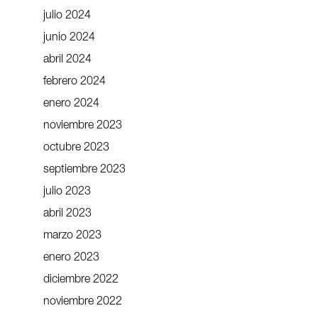
julio 2024
junio 2024
abril 2024
febrero 2024
enero 2024
noviembre 2023
octubre 2023
septiembre 2023
julio 2023
abril 2023
marzo 2023
enero 2023
diciembre 2022
noviembre 2022