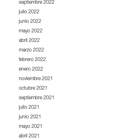
septiembre 2022
julio 2022
junio 2022
mayo 2022
abril 2022
marzo 2022
febrero 2022
enero 2022
noviembre 2021
octubre 2021
septiembre 2021
julio 2021
junio 2021
mayo 2021
abril 2021