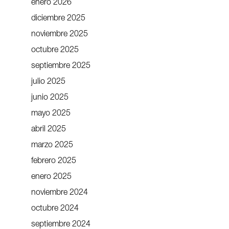
enero 2026
diciembre 2025
noviembre 2025
octubre 2025
septiembre 2025
julio 2025
junio 2025
mayo 2025
abril 2025
marzo 2025
febrero 2025
enero 2025
noviembre 2024
octubre 2024
septiembre 2024