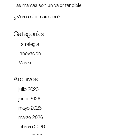
Las marcas son un valor tangible
¿Marca sí o marca no?
Categorías
Estrategia
Innovación
Marca
Archivos
julio 2026
junio 2026
mayo 2026
marzo 2026
febrero 2026