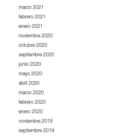
marzo 2021
febrero 2021
enero 2021
noviembre 2020
octubre 2020
septiembre 2020
junio 2020
mayo 2020
abril 2020
marzo 2020
febrero 2020
enero 2020
noviembre 2019
septiembre 2019