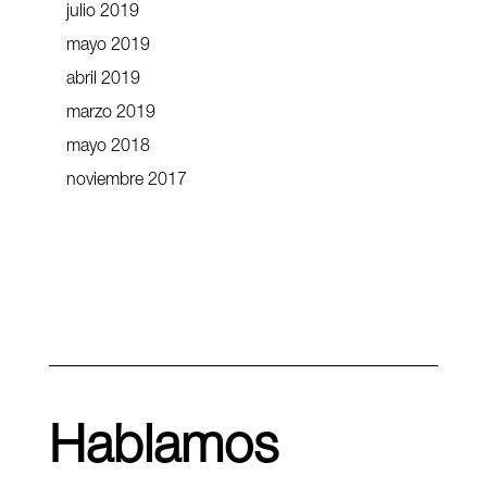
julio 2019
mayo 2019
abril 2019
marzo 2019
mayo 2018
noviembre 2017
Hablamos