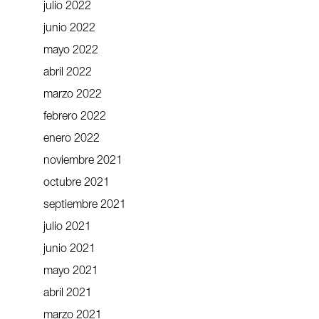
julio 2022
junio 2022
mayo 2022
abril 2022
marzo 2022
febrero 2022
enero 2022
noviembre 2021
octubre 2021
septiembre 2021
julio 2021
junio 2021
mayo 2021
abril 2021
marzo 2021