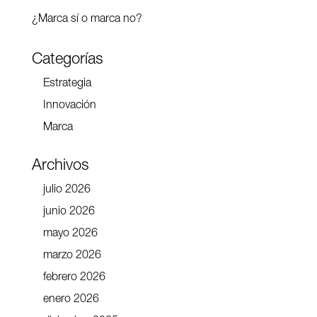
¿Marca sí o marca no?
Categorías
Estrategia
Innovación
Marca
Archivos
julio 2026
junio 2026
mayo 2026
marzo 2026
febrero 2026
enero 2026