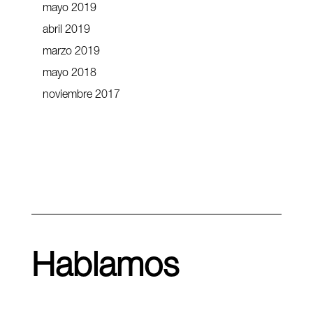
mayo 2019
abril 2019
marzo 2019
mayo 2018
noviembre 2017
Hablamos