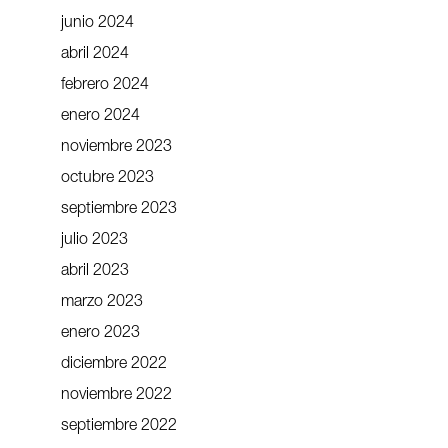
junio 2024
abril 2024
febrero 2024
enero 2024
noviembre 2023
octubre 2023
septiembre 2023
julio 2023
abril 2023
marzo 2023
enero 2023
diciembre 2022
noviembre 2022
septiembre 2022