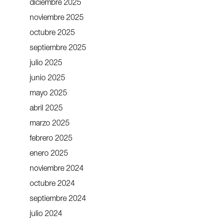
diciembre 2025
noviembre 2025
octubre 2025
septiembre 2025
julio 2025
junio 2025
mayo 2025
abril 2025
marzo 2025
febrero 2025
enero 2025
noviembre 2024
octubre 2024
septiembre 2024
julio 2024