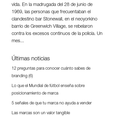
vida. En la madrugada del 28 de junio de
1969, las personas que frecuentaban el
clandestino bar Stonewall, en el neoyorkino
barrio de Greenwich Village, se rebelaron
contra los excesos continuos de la policía. Un
mes...
Últimas noticias
12 preguntas para conocer cuánto sabes de
branding (6)
Lo que el Mundial de fútbol enseña sobre
posicionamiento de marca
5 señales de que tu marca no ayuda a vender
Las marcas son un valor tangible