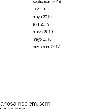
septiembre 2019
julio 2019
mayo 2019
abril 2019
marzo 2019
mayo 2018
noviembre 2017
arlosamselem.com