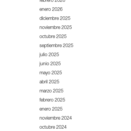
febrero 2026
enero 2026
diciembre 2025
noviembre 2025
octubre 2025
septiembre 2025
julio 2025
junio 2025
mayo 2025
abril 2025
marzo 2025
febrero 2025
enero 2025
noviembre 2024
octubre 2024