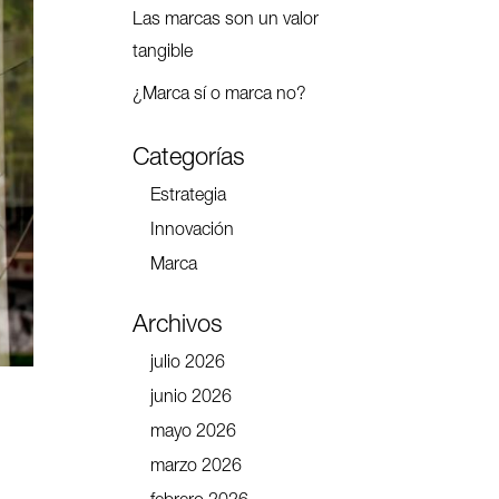
Las marcas son un valor
tangible
¿Marca sí o marca no?
Categorías
Estrategia
Innovación
Marca
Archivos
julio 2026
junio 2026
mayo 2026
marzo 2026