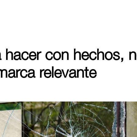
a hacer con hechos, 
marca relevante