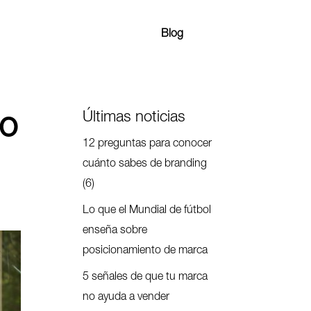
Blog
Últimas noticias
no
12 preguntas para conocer
cuánto sabes de branding
(6)
Lo que el Mundial de fútbol
enseña sobre
posicionamiento de marca
5 señales de que tu marca
no ayuda a vender