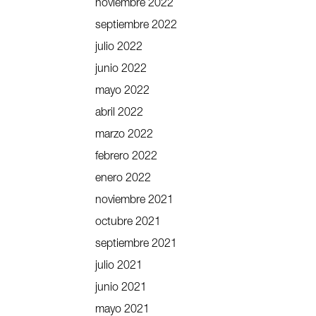
noviembre 2022
septiembre 2022
julio 2022
junio 2022
mayo 2022
abril 2022
marzo 2022
febrero 2022
enero 2022
noviembre 2021
octubre 2021
septiembre 2021
julio 2021
junio 2021
mayo 2021