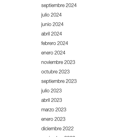
septiembre 2024
julio 2024
junio 2024
abril 2024
febrero 2024
enero 2024
noviembre 2023
octubre 2023
septiembre 2023
julio 2023
abril 2023
marzo 2023
enero 2023
diciembre 2022