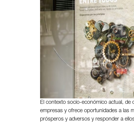
El contexto socio-económico actual, de cr
empresas y ofrece oportunidades a las m
prósperos y adversos y responder a ello