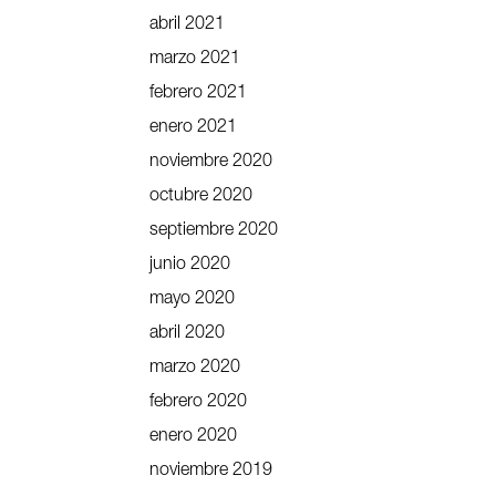
abril 2021
marzo 2021
febrero 2021
enero 2021
noviembre 2020
octubre 2020
septiembre 2020
junio 2020
mayo 2020
abril 2020
marzo 2020
febrero 2020
enero 2020
noviembre 2019