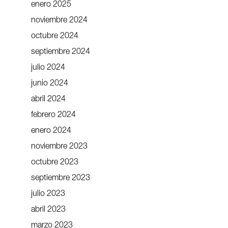
enero 2025
noviembre 2024
octubre 2024
septiembre 2024
julio 2024
junio 2024
abril 2024
febrero 2024
enero 2024
noviembre 2023
octubre 2023
septiembre 2023
julio 2023
abril 2023
marzo 2023