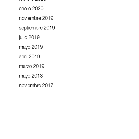
enero 2020
noviembre 2019
septiembre 2019
julio 2019
mayo 2019
abril 2019
marzo 2019
mayo 2018
noviembre 2017