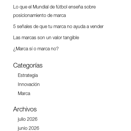
Lo que el Mundial de fútbol enseña sobre
posicionamiento de marca
5 señales de que tu marca no ayuda a vender
Las marcas son un valor tangible
¿Marca sí o marca no?
Categorías
Estrategia
Innovación
Marca
Archivos
julio 2026
junio 2026