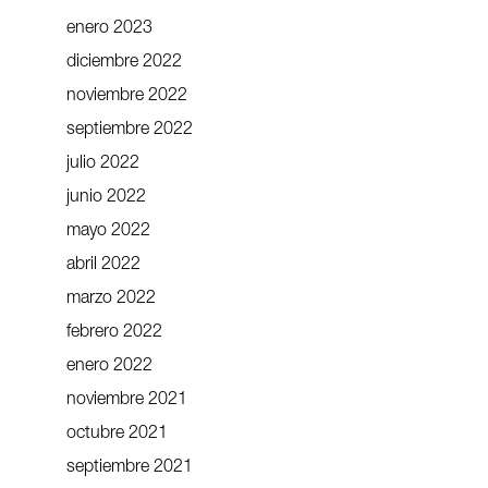
enero 2023
diciembre 2022
noviembre 2022
septiembre 2022
julio 2022
junio 2022
mayo 2022
abril 2022
marzo 2022
febrero 2022
enero 2022
noviembre 2021
octubre 2021
septiembre 2021