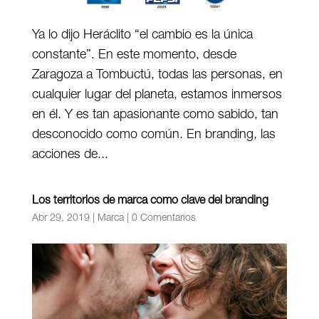
Ya lo dijo Heráclito “el cambio es la única
constante”. En este momento, desde
Zaragoza a Tombuctú, todas las personas, en
cualquier lugar del planeta, estamos inmersos
en él. Y es tan apasionante como sabido, tan
desconocido como común. En branding, las
acciones de...
Los territorios de marca como clave del branding
Abr 29, 2019
|
Marca
|
0 Comentarios