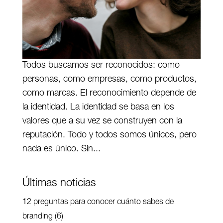
Todos buscamos ser reconocidos: como
personas, como empresas, como productos,
como marcas. El reconocimiento depende de
la identidad. La identidad se basa en los
valores que a su vez se construyen con la
reputación. Todo y todos somos únicos, pero
nada es único. Sin...
Últimas noticias
12 preguntas para conocer cuánto sabes de
branding (6)