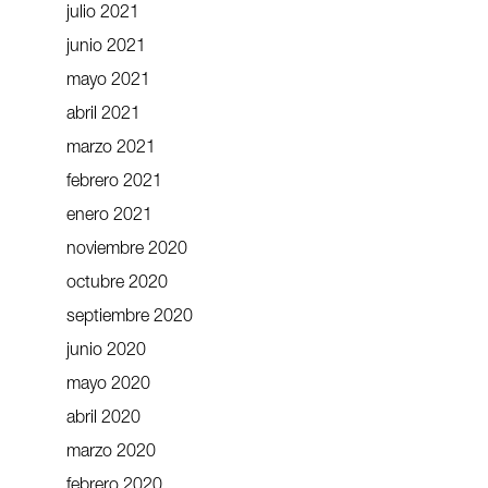
julio 2021
junio 2021
mayo 2021
abril 2021
marzo 2021
febrero 2021
enero 2021
noviembre 2020
octubre 2020
septiembre 2020
junio 2020
mayo 2020
abril 2020
marzo 2020
febrero 2020