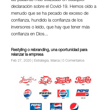
declaración sobre el Covid-19. Hemos oído a
menudo que se ha pecado de exceso de
confianza, hundido la confianza de los
inversores o leído, que hay que tener más
confianza en Dios...
Restyling o rebranding, una oportunidad para
relanzar la empresa
Feb 27, 2020
|
Estrategia
,
Marca
|
0 Comentarios