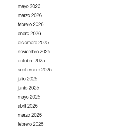
mayo 2026
marzo 2026
febrero 2026
enero 2026
diciembre 2025
noviembre 2025
octubre 2025
septiembre 2025
julio 2025
junio 2025
mayo 2025
abril 2025
marzo 2025
febrero 2025