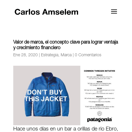
Valor de marca, el concepto clave para lograr ventaja
y crecimiento financiero
Ene 28, 2020
|
Estrategia
,
Marca
|
0 Comentarios
Hace unos días en un bar a orillas de rio Ebro,