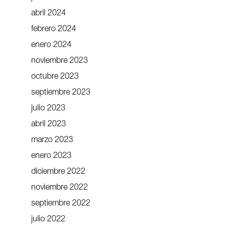
abril 2024
febrero 2024
enero 2024
noviembre 2023
octubre 2023
septiembre 2023
julio 2023
abril 2023
marzo 2023
enero 2023
diciembre 2022
noviembre 2022
septiembre 2022
julio 2022