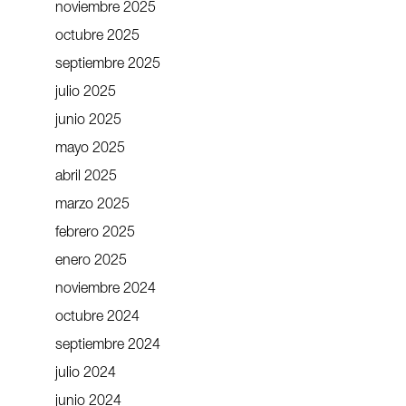
noviembre 2025
octubre 2025
septiembre 2025
julio 2025
junio 2025
mayo 2025
abril 2025
marzo 2025
febrero 2025
enero 2025
noviembre 2024
octubre 2024
septiembre 2024
julio 2024
junio 2024