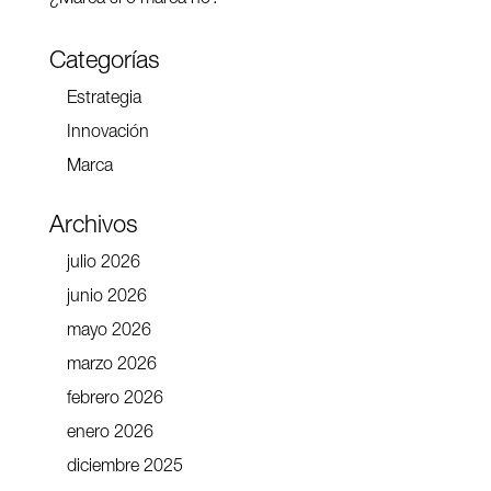
Categorías
Estrategia
Innovación
Marca
Archivos
julio 2026
junio 2026
mayo 2026
marzo 2026
febrero 2026
enero 2026
diciembre 2025