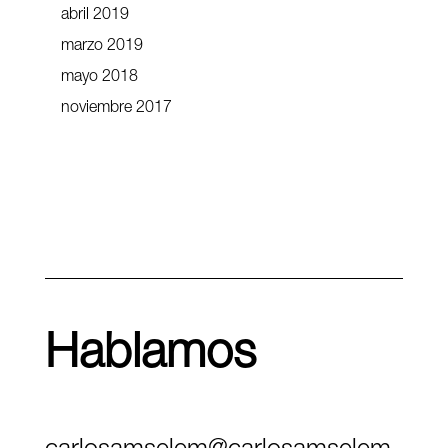
abril 2019
marzo 2019
mayo 2018
noviembre 2017
Hablamos