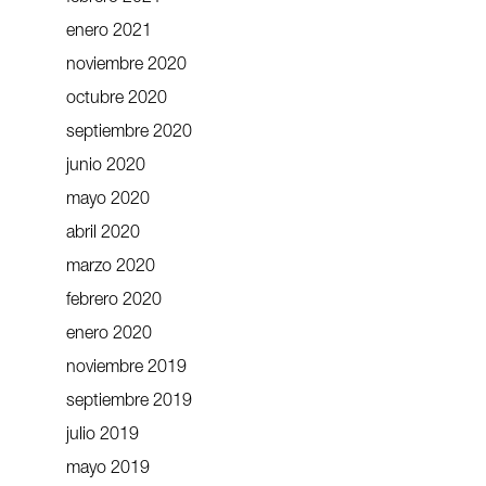
enero 2021
noviembre 2020
octubre 2020
septiembre 2020
junio 2020
mayo 2020
abril 2020
marzo 2020
febrero 2020
enero 2020
noviembre 2019
septiembre 2019
julio 2019
mayo 2019