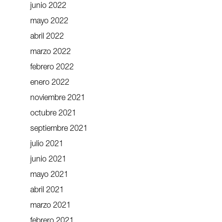
junio 2022
mayo 2022
abril 2022
marzo 2022
febrero 2022
enero 2022
noviembre 2021
octubre 2021
septiembre 2021
julio 2021
junio 2021
mayo 2021
abril 2021
marzo 2021
febrero 2021