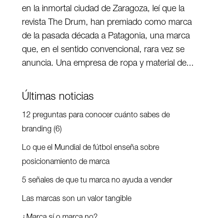
en la inmortal ciudad de Zaragoza, leí que la
revista The Drum, han premiado como marca
de la pasada década a Patagonia, una marca
que, en el sentido convencional, rara vez se
anuncia. Una empresa de ropa y material de...
Últimas noticias
12 preguntas para conocer cuánto sabes de
branding (6)
Lo que el Mundial de fútbol enseña sobre
posicionamiento de marca
5 señales de que tu marca no ayuda a vender
Las marcas son un valor tangible
¿Marca sí o marca no?