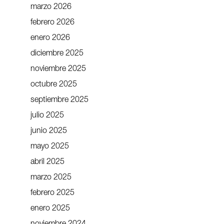
marzo 2026
febrero 2026
enero 2026
diciembre 2025
noviembre 2025
octubre 2025
septiembre 2025
julio 2025
junio 2025
mayo 2025
abril 2025
marzo 2025
febrero 2025
enero 2025