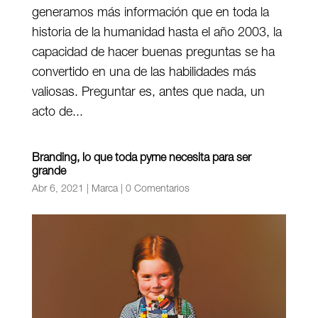
generamos más información que en toda la
historia de la humanidad hasta el año 2003, la
capacidad de hacer buenas preguntas se ha
convertido en una de las habilidades más
valiosas. Preguntar es, antes que nada, un
acto de...
Branding, lo que toda pyme necesita para ser
grande
Abr 6, 2021
|
Marca
|
0 Comentarios