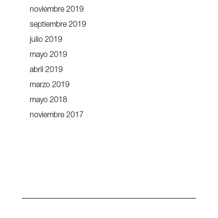
noviembre 2019
septiembre 2019
julio 2019
mayo 2019
abril 2019
marzo 2019
mayo 2018
noviembre 2017