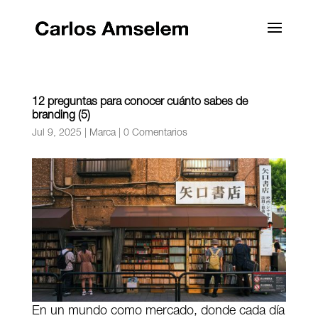
12 preguntas para conocer cuánto sabes de
branding (5)
Jul 9, 2025
|
Marca
|
0 Comentarios
En un mundo como mercado, donde cada día