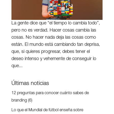
La gente dice que “el tiempo lo cambia todo”,
pero no es verdad. Hacer cosas cambia las
cosas. No hacer nada deja las cosas como
están. El mundo está cambiando tan deprisa,
que, si quieres progresar, debes tener el
deseo intenso y vehemente de conseguir lo
que...
Últimas noticias
12 preguntas para conocer cuánto sabes de
branding (6)
Lo que el Mundial de fútbol enseña sobre