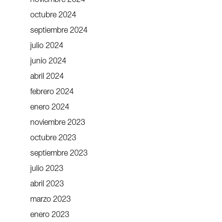
noviembre 2024
octubre 2024
septiembre 2024
julio 2024
junio 2024
abril 2024
febrero 2024
enero 2024
noviembre 2023
octubre 2023
septiembre 2023
julio 2023
abril 2023
marzo 2023
enero 2023