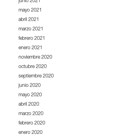
junio 2021
mayo 2021
abril 2021
marzo 2021
febrero 2021
enero 2021
noviembre 2020
octubre 2020
septiembre 2020
junio 2020
mayo 2020
abril 2020
marzo 2020
febrero 2020
enero 2020