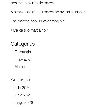
posicionamiento de marca
5 señales de que tu marca no ayuda a vender
Las marcas son un valor tangible
¿Marca sí o marca no?
Categorías
Estrategia
Innovación
Marca
Archivos
julio 2026
junio 2026
mayo 2026