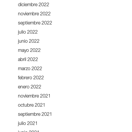
diciembre 2022
noviembre 2022
septiembre 2022
julio 2022
junio 2022
mayo 2022
abril 2022
marzo 2022
febrero 2022
enero 2022
noviembre 2021
octubre 2021
septiembre 2021
julio 2021