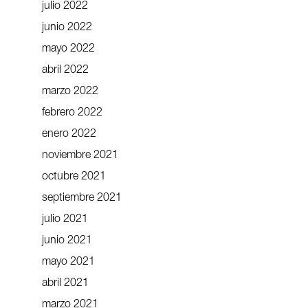
julio 2022
junio 2022
mayo 2022
abril 2022
marzo 2022
febrero 2022
enero 2022
noviembre 2021
octubre 2021
septiembre 2021
julio 2021
junio 2021
mayo 2021
abril 2021
marzo 2021