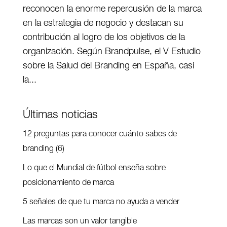
reconocen la enorme repercusión de la marca
en la estrategia de negocio y destacan su
contribución al logro de los objetivos de la
organización. Según Brandpulse, el V Estudio
sobre la Salud del Branding en España, casi
la...
Últimas noticias
12 preguntas para conocer cuánto sabes de
branding (6)
Lo que el Mundial de fútbol enseña sobre
posicionamiento de marca
5 señales de que tu marca no ayuda a vender
Las marcas son un valor tangible