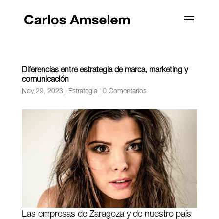
Diferencias entre estrategia de marca, marketing y
comunicación
Nov 29, 2023
|
Estrategia
|
0 Comentarios
Las empresas de Zaragoza y de nuestro país