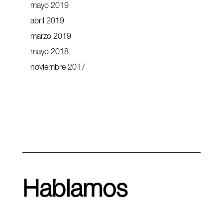
mayo 2019
abril 2019
marzo 2019
mayo 2018
noviembre 2017
Hablamos