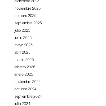
diciembre 2025
noviembre 2025
octubre 2025
septiembre 2025
julio 2025
junio 2025
mayo 2025
abril 2025
marzo 2025
febrero 2025
enero 2025
noviembre 2024
octubre 2024
septiembre 2024
julio 2024