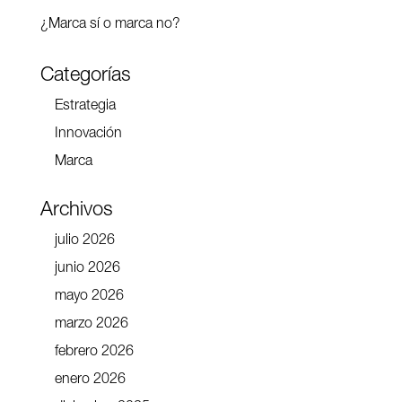
¿Marca sí o marca no?
Categorías
Estrategia
Innovación
Marca
Archivos
julio 2026
junio 2026
mayo 2026
marzo 2026
febrero 2026
enero 2026