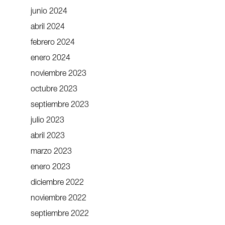
junio 2024
abril 2024
febrero 2024
enero 2024
noviembre 2023
octubre 2023
septiembre 2023
julio 2023
abril 2023
marzo 2023
enero 2023
diciembre 2022
noviembre 2022
septiembre 2022