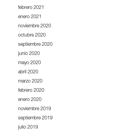
febrero 2021
enero 2021
noviembre 2020
octubre 2020
septiembre 2020
junio 2020
mayo 2020
abril 2020
marzo 2020
febrero 2020
enero 2020
noviembre 2019
septiembre 2019
julio 2019