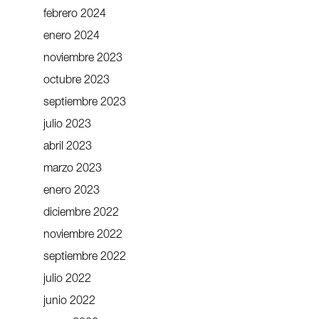
febrero 2024
enero 2024
noviembre 2023
octubre 2023
septiembre 2023
julio 2023
abril 2023
marzo 2023
enero 2023
diciembre 2022
noviembre 2022
septiembre 2022
julio 2022
junio 2022