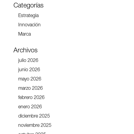
Categorías
Estrategia
Innovación
Marca
Archivos
julio 2026
junio 2026
mayo 2026
marzo 2026
febrero 2026
enero 2026
diciembre 2025
noviembre 2025