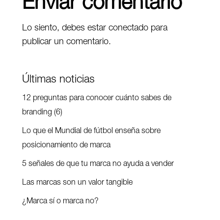
Enviar comentario
Lo siento, debes estar
conectado
para
publicar un comentario.
Últimas noticias
12 preguntas para conocer cuánto sabes de
branding (6)
Lo que el Mundial de fútbol enseña sobre
posicionamiento de marca
5 señales de que tu marca no ayuda a vender
Las marcas son un valor tangible
¿Marca sí o marca no?