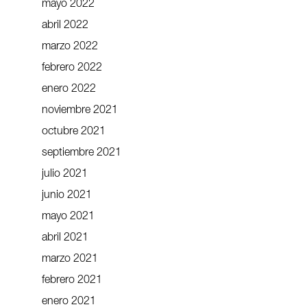
mayo 2022
abril 2022
marzo 2022
febrero 2022
enero 2022
noviembre 2021
octubre 2021
septiembre 2021
julio 2021
junio 2021
mayo 2021
abril 2021
marzo 2021
febrero 2021
enero 2021