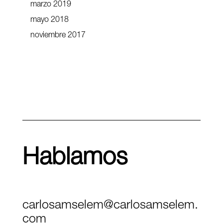
marzo 2019
mayo 2018
noviembre 2017
Hablamos
carlosamselem@carlosamselem.
com