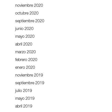
noviembre 2020
octubre 2020
septiembre 2020
junio 2020
mayo 2020
abril 2020
marzo 2020
febrero 2020
enero 2020
noviembre 2019
septiembre 2019
julio 2019
mayo 2019
abril 2019