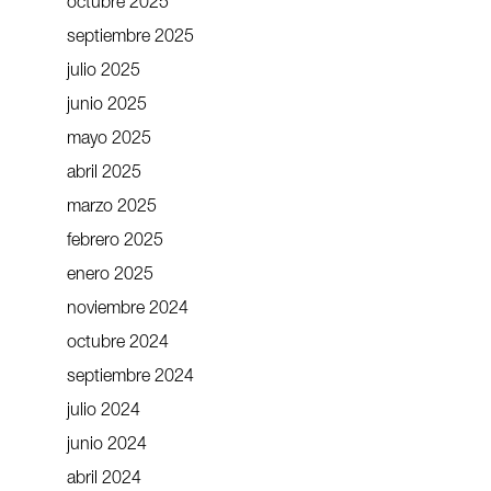
octubre 2025
septiembre 2025
julio 2025
junio 2025
mayo 2025
abril 2025
marzo 2025
febrero 2025
enero 2025
noviembre 2024
octubre 2024
septiembre 2024
julio 2024
junio 2024
abril 2024