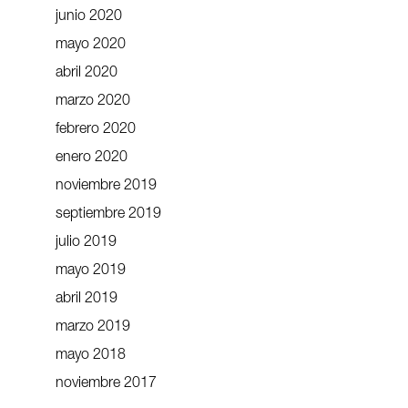
junio 2020
mayo 2020
abril 2020
marzo 2020
febrero 2020
enero 2020
noviembre 2019
septiembre 2019
julio 2019
mayo 2019
abril 2019
marzo 2019
mayo 2018
noviembre 2017