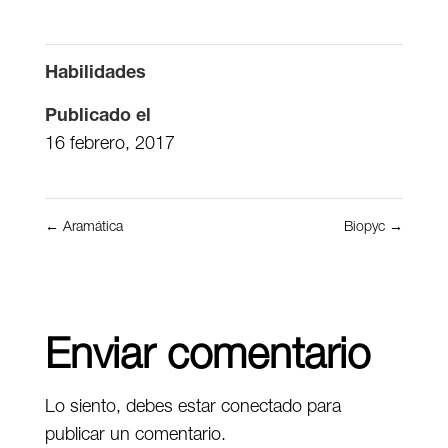
Habilidades
Publicado el
16 febrero, 2017
←
Aramática
Biopyc
→
Enviar comentario
Lo siento, debes estar
conectado
para
publicar un comentario.