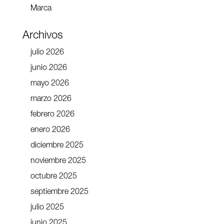
Marca
Archivos
julio 2026
junio 2026
mayo 2026
marzo 2026
febrero 2026
enero 2026
diciembre 2025
noviembre 2025
octubre 2025
septiembre 2025
julio 2025
junio 2025