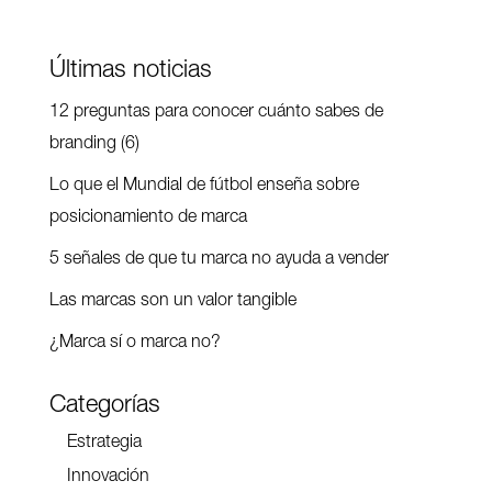
Últimas noticias
12 preguntas para conocer cuánto sabes de
branding (6)
Lo que el Mundial de fútbol enseña sobre
posicionamiento de marca
5 señales de que tu marca no ayuda a vender
Las marcas son un valor tangible
¿Marca sí o marca no?
Categorías
Estrategia
Innovación