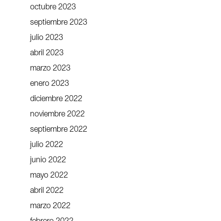
octubre 2023
septiembre 2023
julio 2023
abril 2023
marzo 2023
enero 2023
diciembre 2022
noviembre 2022
septiembre 2022
julio 2022
junio 2022
mayo 2022
abril 2022
marzo 2022