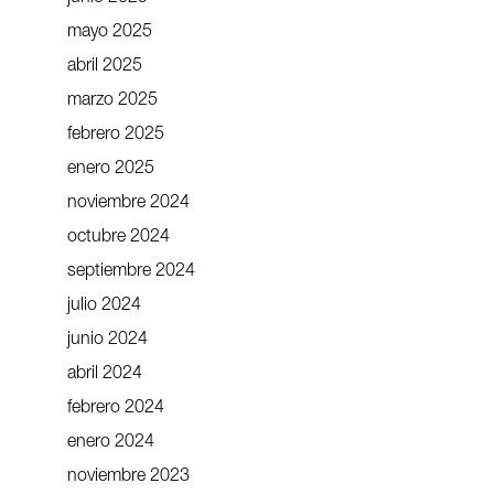
mayo 2025
abril 2025
marzo 2025
febrero 2025
enero 2025
noviembre 2024
octubre 2024
septiembre 2024
julio 2024
junio 2024
abril 2024
febrero 2024
enero 2024
noviembre 2023