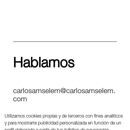
Hablamos
carlosamselem@carlosamselem.
com
Teléfono (+34) 656 845 763
Utilizamos cookies propias y de terceros con fines analíticos
y para mostrarte publicidad personalizada en función de un
Twitter