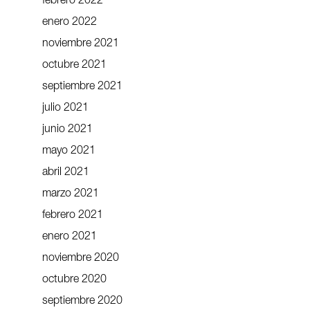
febrero 2022
enero 2022
noviembre 2021
octubre 2021
septiembre 2021
julio 2021
junio 2021
mayo 2021
abril 2021
marzo 2021
febrero 2021
enero 2021
noviembre 2020
octubre 2020
septiembre 2020