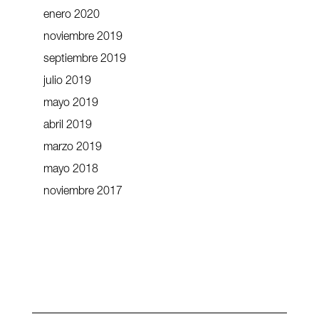
enero 2020
noviembre 2019
septiembre 2019
julio 2019
mayo 2019
abril 2019
marzo 2019
mayo 2018
noviembre 2017