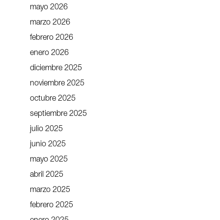
mayo 2026
marzo 2026
febrero 2026
enero 2026
diciembre 2025
noviembre 2025
octubre 2025
septiembre 2025
julio 2025
junio 2025
mayo 2025
abril 2025
marzo 2025
febrero 2025