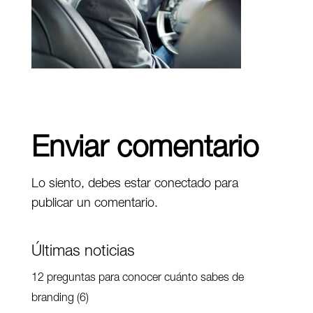
Enviar comentario
Lo siento, debes estar
conectado
para
publicar un comentario.
Últimas noticias
12 preguntas para conocer cuánto sabes de
branding (6)