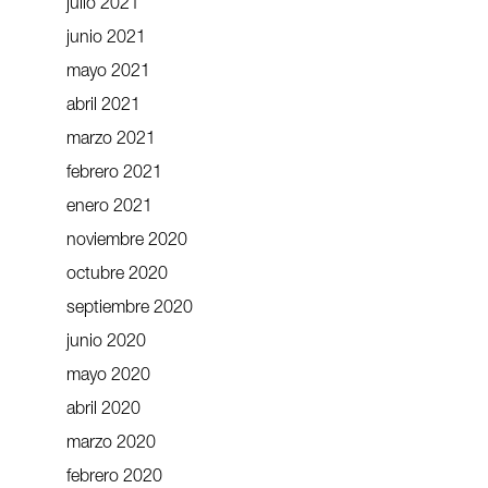
julio 2021
junio 2021
mayo 2021
abril 2021
marzo 2021
febrero 2021
enero 2021
noviembre 2020
octubre 2020
septiembre 2020
junio 2020
mayo 2020
abril 2020
marzo 2020
febrero 2020