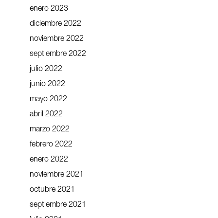
enero 2023
diciembre 2022
noviembre 2022
septiembre 2022
julio 2022
junio 2022
mayo 2022
abril 2022
marzo 2022
febrero 2022
enero 2022
noviembre 2021
octubre 2021
septiembre 2021