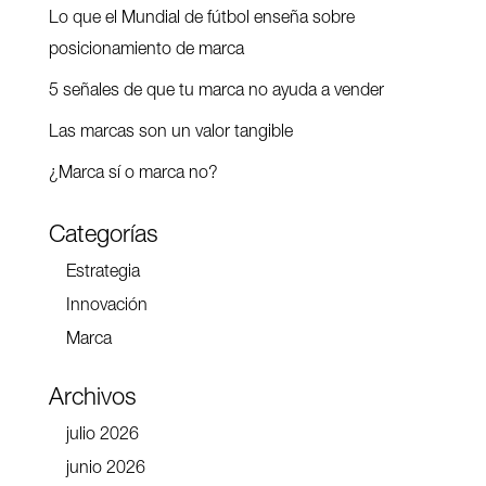
Lo que el Mundial de fútbol enseña sobre
posicionamiento de marca
5 señales de que tu marca no ayuda a vender
Las marcas son un valor tangible
¿Marca sí o marca no?
Categorías
Estrategia
Innovación
Marca
Archivos
julio 2026
junio 2026