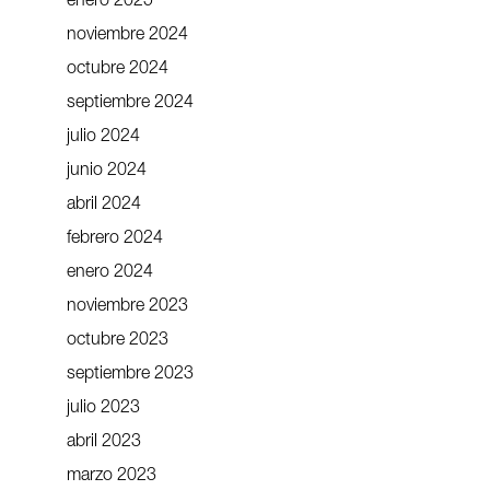
enero 2025
noviembre 2024
octubre 2024
septiembre 2024
julio 2024
junio 2024
abril 2024
febrero 2024
enero 2024
noviembre 2023
octubre 2023
septiembre 2023
julio 2023
abril 2023
marzo 2023